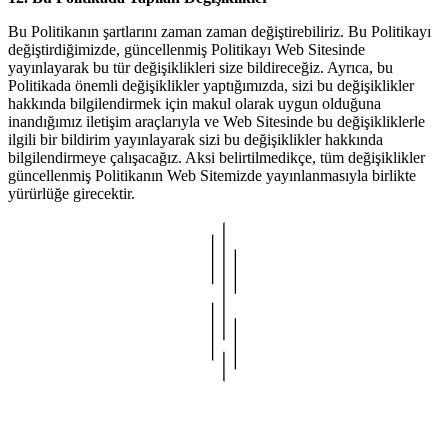
Bu Politikanın şartlarını zaman zaman değiştirebiliriz. Bu Politikayı
değiştirdiğimizde, güncellenmiş Politikayı Web Sitesinde
yayınlayarak bu tür değişiklikleri size bildireceğiz. Ayrıca, bu
Politikada önemli değişiklikler yaptığımızda, sizi bu değişiklikler
hakkında bilgilendirmek için makul olarak uygun olduğuna
inandığımız iletişim araçlarıyla ve Web Sitesinde bu değişikliklerle
ilgili bir bildirim yayınlayarak sizi bu değişiklikler hakkında
bilgilendirmeye çalışacağız. Aksi belirtilmedikçe, tüm değişiklikler
güncellenmiş Politikanın Web Sitemizde yayınlanmasıyla birlikte
yürürlüğe girecektir.