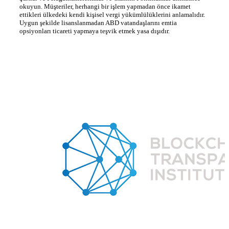
okuyun. Müşteriler, herhangi bir işlem yapmadan önce ikamet
ettikleri ülkedeki kendi kişisel vergi yükümlülüklerini anlamalıdır.
Uygun şekilde lisanslanmadan ABD vatandaşlarını emtia
opsiyonları ticareti yapmaya teşvik etmek yasa dışıdır.