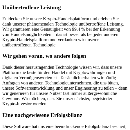
Unübertroffene Leistung
Entdecken Sie unsere Krypto-Handelsplattform und erleben Sie
dank unserer phänomenalen Technologie unübertroffene Leistung.
Wir garantieren eine Genauigkeit von 99,4 % bei der Erkennung
von Handelsmöglichkeiten – das ist besser als bei jeder anderen
Krypto-Handelsplattform und verdanken wir unserer
unübertroffenen Technologie.
Wir gehen voran, wo andere folgen
Dank dieser herausragenden Technologie wissen wir, dass unsere
Plattform die beste für den Handel mit Kryptowährungen und
digitalen Vermögenswerten ist. Tatsächlich erhalten wir häufig
Anfragen von anderen Technologieunternehmen, die uns bitten,
unsere Softwareentwicklung und unser Engineering zu teilen – denn
wir generieren für unsere Nutzer fast immer außergewöhnliche
Gewinne. Wir möchten, dass Sie unser nächster, begeisterter
Krypto-Investor werden.
Eine nachgewiesene Erfolgsbilanz
Diese Software hat uns eine beeindruckende Erfolgsbilanz beschert,