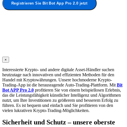
Registrieren Sie Bit Bot App Pro 2.0 jetzt
×
Interessierte Krypto- und andere digitale Asset-Händler suchen
heutzutage nach innovativen und effizienten Methoden für den
Handel mit Kryptowährungen. Unsere hochmoderne Krypto-
Trading-App ist die herausragende Auto-Trading-Plattform. Mit
Bit
Bot APP Pro 2.0
profitieren Sie von einem beispiellosen Erlebnis,
das die Leistungsfähigkeit künstlicher Intelligenz und Algorithmen
nutzt, um Ihre Investitionen zu größerem und besserem Erfolg zu
führen. Es ist bequem und einfach und Sie profitieren von den
vielen lukrativen Krypto-Trading-Möglichkeiten.
Sicherheit und Schutz – unsere oberste