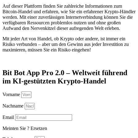
Auf dieser Plattform finden Sie zahlreiche Informationen zum
Bitcoin-Handel und erfahren, wie Sie ein erfahrener Krypto-Händler
werden. Mit einer zuverlässigen Internetverbindung können Sie die
verfügbaren Ressourcen problemlos nutzen und ohne großen
Aufwand den Nervenkitzel dieser aufregenden Welt erleben.
Mit jeder Art von Handel, ob Krypto oder andere, ist immer ein
Risiko verbunden – aber um den Gewinn aus jeder Investition zu
maximieren, müssen Sie ein Risiko eingehen!
Bit Bot App Pro 2.0 – Weltweit führend
im KI-gestützten Krypto-Handel
Vorname
Nachname
Email
Meinten Sie
?
Ersetzen