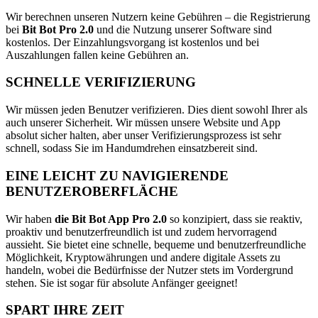
Wir berechnen unseren Nutzern keine Gebühren – die Registrierung
bei
Bit Bot Pro 2.0
und die Nutzung unserer Software sind
kostenlos. Der Einzahlungsvorgang ist kostenlos und bei
Auszahlungen fallen keine Gebühren an.
SCHNELLE VERIFIZIERUNG
Wir müssen jeden Benutzer verifizieren. Dies dient sowohl Ihrer als
auch unserer Sicherheit. Wir müssen unsere Website und App
absolut sicher halten, aber unser Verifizierungsprozess ist sehr
schnell, sodass Sie im Handumdrehen einsatzbereit sind.
EINE LEICHT ZU NAVIGIERENDE
BENUTZEROBERFLÄCHE
Wir haben
die Bit Bot App Pro 2.0
so konzipiert, dass sie reaktiv,
proaktiv und benutzerfreundlich ist und zudem hervorragend
aussieht. Sie bietet eine schnelle, bequeme und benutzerfreundliche
Möglichkeit, Kryptowährungen und andere digitale Assets zu
handeln, wobei die Bedürfnisse der Nutzer stets im Vordergrund
stehen. Sie ist sogar für absolute Anfänger geeignet!
SPART IHRE ZEIT