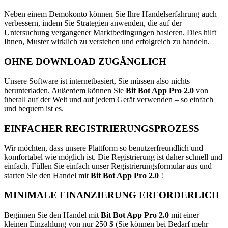
Neben einem Demokonto können Sie Ihre Handelserfahrung auch
verbessern, indem Sie Strategien anwenden, die auf der
Untersuchung vergangener Marktbedingungen basieren. Dies hilft
Ihnen, Muster wirklich zu verstehen und erfolgreich zu handeln.
OHNE DOWNLOAD ZUGÄNGLICH
Unsere Software ist internetbasiert, Sie müssen also nichts
herunterladen. Außerdem können Sie
Bit Bot App Pro 2.0
von
überall auf der Welt und auf jedem Gerät verwenden – so einfach
und bequem ist es.
EINFACHER REGISTRIERUNGSPROZESS
Wir möchten, dass unsere Plattform so benutzerfreundlich und
komfortabel wie möglich ist. Die Registrierung ist daher schnell und
einfach. Füllen Sie einfach unser Registrierungsformular aus und
starten Sie den Handel mit
Bit Bot App Pro 2.0
!
MINIMALE FINANZIERUNG ERFORDERLICH
Beginnen Sie den Handel mit
Bit Bot App Pro 2.0
mit einer
kleinen Einzahlung von nur 250 $ (Sie können bei Bedarf mehr