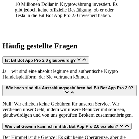
10 Millionen Dollar in Kryptowährung investiert. Es
gibt jedoch keine offizielle Bestätigung, ob er oder
Tesla in die Bit Bot App Pro 2.0 investiert haben.
Häufig gestellte Fragen
Ist Bit Bot App Pro 2.0 glaubwürdig?
Ja – wir sind eine absolut legitime und authentische Krypto-
Handelsplattform, der Sie vertrauen können.
Wie hoch sind die Auszahlungsgebühren bei Bit Bot App Pro 2.0?
Null! Wir erheben keine Gebühren für unseren Service. Wir
verdienen unser Geld, indem wir unsere Benutzer mit seriösen,
glaubwürdigen und von uns geprüften Brokern zusammenbringen.
Wie viel Gewinn kann ich mit Bit Bot App Pro 2.0 erzielen?
Der Himmel ist die Grenze! Es gibt keine Obergrenze, aber die