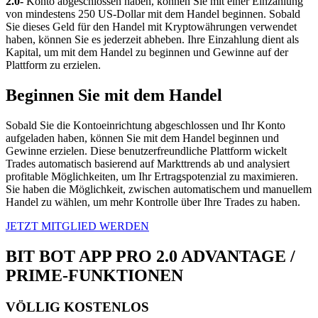
2.0-
Konto abgeschlossen haben, können Sie mit einer Einzahlung
von mindestens 250 US-Dollar mit dem Handel beginnen. Sobald
Sie dieses Geld für den Handel mit Kryptowährungen verwendet
haben, können Sie es jederzeit abheben. Ihre Einzahlung dient als
Kapital, um mit dem Handel zu beginnen und Gewinne auf der
Plattform zu erzielen.
Beginnen Sie mit dem Handel
Sobald Sie die Kontoeinrichtung abgeschlossen und Ihr Konto
aufgeladen haben, können Sie mit dem Handel beginnen und
Gewinne erzielen. Diese benutzerfreundliche Plattform wickelt
Trades automatisch basierend auf Markttrends ab und analysiert
profitable Möglichkeiten, um Ihr Ertragspotenzial zu maximieren.
Sie haben die Möglichkeit, zwischen automatischem und manuellem
Handel zu wählen, um mehr Kontrolle über Ihre Trades zu haben.
JETZT MITGLIED WERDEN
BIT BOT APP PRO 2.0 ADVANTAGE /
PRIME-FUNKTIONEN
VÖLLIG KOSTENLOS