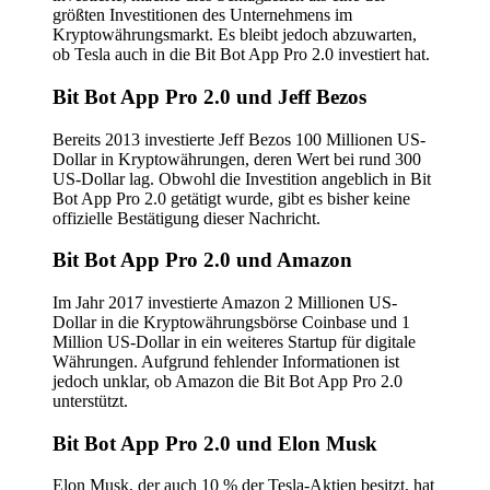
größten Investitionen des Unternehmens im
Kryptowährungsmarkt. Es bleibt jedoch abzuwarten,
ob Tesla auch in die Bit Bot App Pro 2.0 investiert hat.
Bit Bot App Pro 2.0 und Jeff Bezos
Bereits 2013 investierte Jeff Bezos 100 Millionen US-
Dollar in Kryptowährungen, deren Wert bei rund 300
US-Dollar lag. Obwohl die Investition angeblich in Bit
Bot App Pro 2.0 getätigt wurde, gibt es bisher keine
offizielle Bestätigung dieser Nachricht.
Bit Bot App Pro 2.0 und Amazon
Im Jahr 2017 investierte Amazon 2 Millionen US-
Dollar in die Kryptowährungsbörse Coinbase und 1
Million US-Dollar in ein weiteres Startup für digitale
Währungen. Aufgrund fehlender Informationen ist
jedoch unklar, ob Amazon die Bit Bot App Pro 2.0
unterstützt.
Bit Bot App Pro 2.0 und Elon Musk
Elon Musk, der auch 10 % der Tesla-Aktien besitzt, hat