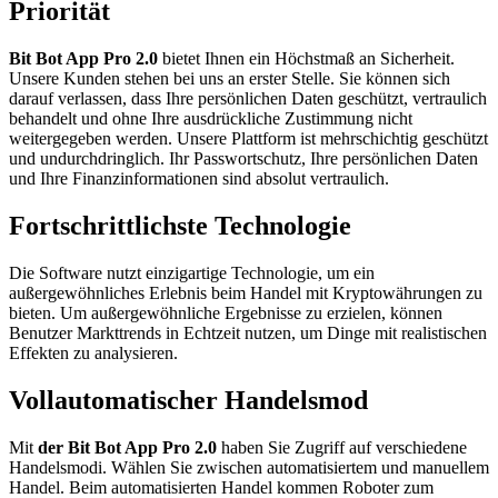
Priorität
Bit Bot App Pro 2.0
bietet Ihnen ein Höchstmaß an Sicherheit.
Unsere Kunden stehen bei uns an erster Stelle. Sie können sich
darauf verlassen, dass Ihre persönlichen Daten geschützt, vertraulich
behandelt und ohne Ihre ausdrückliche Zustimmung nicht
weitergegeben werden. Unsere Plattform ist mehrschichtig geschützt
und undurchdringlich. Ihr Passwortschutz, Ihre persönlichen Daten
und Ihre Finanzinformationen sind absolut vertraulich.
Fortschrittlichste Technologie
Die Software nutzt einzigartige Technologie, um ein
außergewöhnliches Erlebnis beim Handel mit Kryptowährungen zu
bieten. Um außergewöhnliche Ergebnisse zu erzielen, können
Benutzer Markttrends in Echtzeit nutzen, um Dinge mit realistischen
Effekten zu analysieren.
Vollautomatischer Handelsmod
Mit
der Bit Bot App Pro 2.0
haben Sie Zugriff auf verschiedene
Handelsmodi. Wählen Sie zwischen automatisiertem und manuellem
Handel. Beim automatisierten Handel kommen Roboter zum