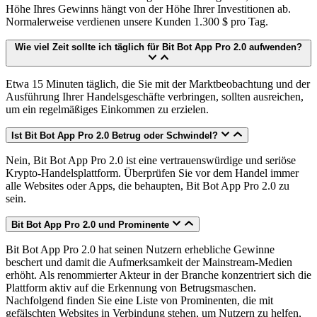
Höhe Ihres Gewinns hängt von der Höhe Ihrer Investitionen ab.
Normalerweise verdienen unsere Kunden 1.300 $ pro Tag.
Wie viel Zeit sollte ich täglich für Bit Bot App Pro 2.0 aufwenden?
Etwa 15 Minuten täglich, die Sie mit der Marktbeobachtung und der
Ausführung Ihrer Handelsgeschäfte verbringen, sollten ausreichen,
um ein regelmäßiges Einkommen zu erzielen.
Ist Bit Bot App Pro 2.0 Betrug oder Schwindel?
Nein, Bit Bot App Pro 2.0 ist eine vertrauenswürdige und seriöse
Krypto-Handelsplattform. Überprüfen Sie vor dem Handel immer
alle Websites oder Apps, die behaupten, Bit Bot App Pro 2.0 zu
sein.
Bit Bot App Pro 2.0 und Prominente
Bit Bot App Pro 2.0 hat seinen Nutzern erhebliche Gewinne
beschert und damit die Aufmerksamkeit der Mainstream-Medien
erhöht. Als renommierter Akteur in der Branche konzentriert sich die
Plattform aktiv auf die Erkennung von Betrugsmaschen.
Nachfolgend finden Sie eine Liste von Prominenten, die mit
gefälschten Websites in Verbindung stehen, um Nutzern zu helfen,