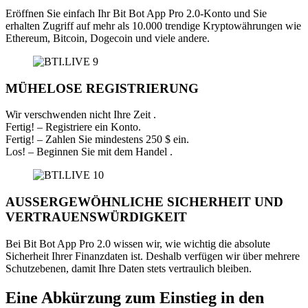
Eröffnen Sie einfach Ihr Bit Bot App Pro 2.0-Konto und Sie
erhalten Zugriff auf mehr als 10.000 trendige Kryptowährungen wie
Ethereum, Bitcoin, Dogecoin und viele andere.
MÜHELOSE REGISTRIERUNG
Wir verschwenden nicht Ihre Zeit
.
Fertig! – Registriere ein Konto.
Fertig! – Zahlen Sie mindestens 250 $ ein.
Los! – Beginnen Sie mit dem Handel
.
AUSSERGEWÖHNLICHE SICHERHEIT
UND
VERTRAUENSWÜRDIGKEIT
Bei Bit Bot App Pro 2.0 wissen wir, wie wichtig die absolute
Sicherheit Ihrer Finanzdaten ist. Deshalb verfügen wir über mehrere
Schutzebenen, damit Ihre Daten stets vertraulich bleiben.
Eine Abkürzung zum Einstieg in den