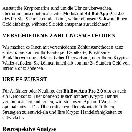
Anstatt die Kryptomärkte rund um die Uhr zu überwachen,
übernimmt unser automatisierter Modus mit
Bit Bot App Pro 2.0
dies für Sie. Sie müssen nichts tun, während unsere Software Ihnen
Geld einbringt, während Sie sich entspannt zurücklehnen!
VERSCHIEDENE ZAHLUNGSMETHODEN
Wir machen es Ihnen mit verschiedenen Zahlungsmethoden ganz
einfach: Sie können Ihr Konto per Debitkarte, Kreditkarte,
Banküberweisung, elektronischer Überweisung oder Ihrem Krypto-
Wallet aufladen. Sie können innerhalb von nur 24 Stunden Geld von
Ihrem Konto abheben!
ÜBE ES ZUERST
Für Anfänger oder Neulinge der
Bit Bot App Pro 2.0
gibt es auch
ein Demokonto. Hier können Sie sich mit dem Krypto-Handel
vertraut machen und lernen, wie Sie unsere App und Website
optimal nutzen. Das Üben mit einem Demokonto hilft Ihnen,
Strategien zu entwickeln und Ihre Krypto-Handelsfähigkeiten zu
entwickeln.
Retrospektive Analyse