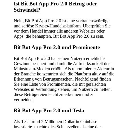
Ist Bit Bot App Pro 2.0 Betrug oder
Schwindel?
Nein, Bit Bot App Pro 2.0 ist eine vertrauenswürdige
und seriöse Krypto-Handelsplattform. Überprüfen Sie
vor dem Handel immer alle anderen Websites oder
Apps, die behaupten, Bit Bot App Pro 2.0 zu sein.
Bit Bot App Pro 2.0 und Prominente
Bit Bot App Pro 2.0 hat seinen Nutzern erhebliche
Gewinne beschert und damit die Aufmerksamkeit der
Mainstream-Medien erhöht. Als renommierter Akteur in
der Branche konzentriert sich die Plattform aktiv auf die
Erkennung von Betrugsmaschen. Nachfolgend finden
Sie eine Liste von Prominenten, die mit gefälschten
Websites in Verbindung stehen, um Nutzern zu helfen,
diese Betrügereien leicht zu erkennen und zu
vermeiden.
Bit Bot App Pro 2.0 und Tesla
Als Tesla rund 2 Millionen Dollar in Coinbase
investierte, machte dies Schlagzeilen als eine der