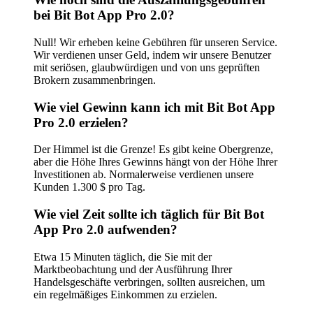
bei Bit Bot App Pro 2.0?
Null! Wir erheben keine Gebühren für unseren Service.
Wir verdienen unser Geld, indem wir unsere Benutzer
mit seriösen, glaubwürdigen und von uns geprüften
Brokern zusammenbringen.
Wie viel Gewinn kann ich mit Bit Bot App
Pro 2.0 erzielen?
Der Himmel ist die Grenze! Es gibt keine Obergrenze,
aber die Höhe Ihres Gewinns hängt von der Höhe Ihrer
Investitionen ab. Normalerweise verdienen unsere
Kunden 1.300 $ pro Tag.
Wie viel Zeit sollte ich täglich für Bit Bot
App Pro 2.0 aufwenden?
Etwa 15 Minuten täglich, die Sie mit der
Marktbeobachtung und der Ausführung Ihrer
Handelsgeschäfte verbringen, sollten ausreichen, um
ein regelmäßiges Einkommen zu erzielen.