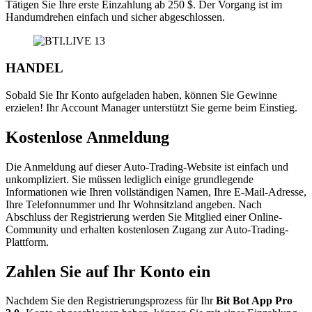
Tätigen Sie Ihre erste Einzahlung ab 250 $. Der Vorgang ist im
Handumdrehen einfach und sicher abgeschlossen.
HANDEL
Sobald Sie Ihr Konto aufgeladen haben, können Sie Gewinne
erzielen! Ihr Account Manager unterstützt Sie gerne beim Einstieg.
Kostenlose Anmeldung
Die Anmeldung auf dieser Auto-Trading-Website ist einfach und
unkompliziert. Sie müssen lediglich einige grundlegende
Informationen wie Ihren vollständigen Namen, Ihre E-Mail-Adresse,
Ihre Telefonnummer und Ihr Wohnsitzland angeben. Nach
Abschluss der Registrierung werden Sie Mitglied einer Online-
Community und erhalten kostenlosen Zugang zur Auto-Trading-
Plattform.
Zahlen Sie auf Ihr Konto ein
Nachdem Sie den Registrierungsprozess für Ihr
Bit Bot App Pro