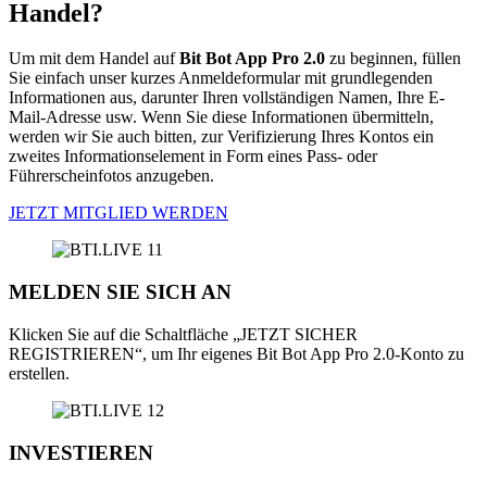
Handel?
Um mit dem Handel auf
Bit Bot App Pro 2.0
zu beginnen, füllen
Sie einfach unser kurzes Anmeldeformular mit grundlegenden
Informationen aus, darunter Ihren vollständigen Namen, Ihre E-
Mail-Adresse usw. Wenn Sie diese Informationen übermitteln,
werden wir Sie auch bitten, zur Verifizierung Ihres Kontos ein
zweites Informationselement in Form eines Pass- oder
Führerscheinfotos anzugeben.
JETZT MITGLIED WERDEN
MELDEN SIE SICH AN
Klicken Sie auf die Schaltfläche „JETZT SICHER
REGISTRIEREN“, um Ihr eigenes Bit Bot App Pro 2.0-Konto zu
erstellen.
INVESTIEREN