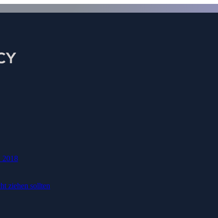
Energy 3000 Proair (13X)
2018
rgy 3000 Proair (13X) Offizielle Registrie
t ziehen sollten
Vorname