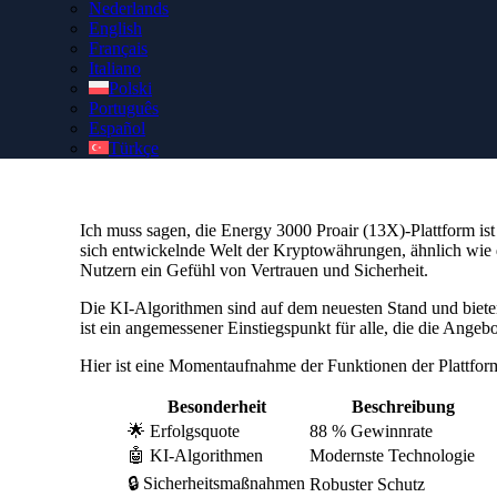
Nederlands
English
Sichern Sie Ihr authentisches Energy 3000 Proair (13X)-Ko
Français
Sie Zugang zu einem kostenlosen persönlichen Account-Man
Italiano
nahtlosen Einrichtung hilft.
Polski
Português
Español
Türkçe
Ich muss sagen, die Energy 3000 Proair (13X)-Plattform ist
sich entwickelnde Welt der Kryptowährungen, ähnlich wie d
Nutzern ein Gefühl von Vertrauen und Sicherheit.
Die KI-Algorithmen sind auf dem neuesten Stand und bieten 
ist ein angemessener Einstiegspunkt für alle, die die Angeb
Hier ist eine Momentaufnahme der Funktionen der Plattfor
Besonderheit
Beschreibung
🌟 Erfolgsquote
88 % Gewinnrate
🤖 KI-Algorithmen
Modernste Technologie
🔒 Sicherheitsmaßnahmen
Robuster Schutz