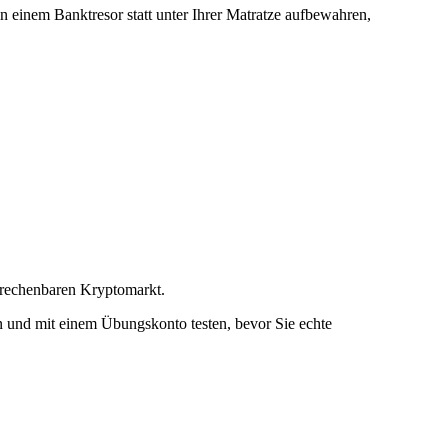
 einem Banktresor statt unter Ihrer Matratze aufbewahren,
erechenbaren Kryptomarkt.
en und mit einem Übungskonto testen, bevor Sie echte