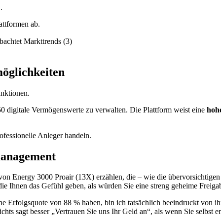
.
attformen ab.
öglichkeiten
nktionen.
50 digitale Vermögenswerte zu verwalten. Die Plattform weist eine
hoh
ofessionelle Anleger handeln.
management
on Energy 3000 Proair (13X) erzählen, die – wie die übervorsichtige
ie Ihnen das Gefühl geben, als würden Sie eine streng geheime Freiga
eine Erfolgsquote von 88 % haben, bin ich tatsächlich beeindruckt von i
chts sagt besser „Vertrauen Sie uns Ihr Geld an“, als wenn Sie selbst 