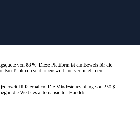
gsquote von 88 %. Diese Plattform ist ein Beweis für die
rheitsmaßnahmen sind lobenswert und vermitteln den
 jederzeit Hilfe erhalten. Die Mindesteinzahlung von 250 $
ieg in die Welt des automatisierten Handels.