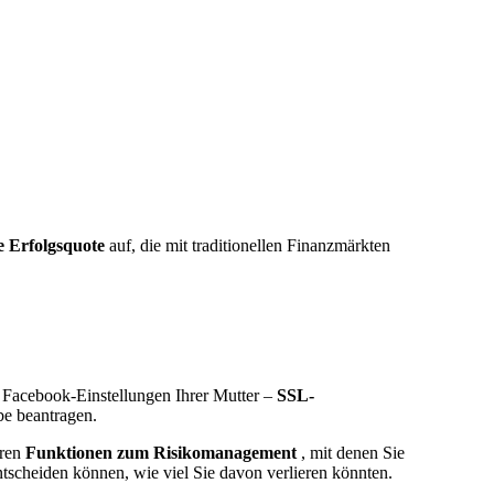
e Erfolgsquote
auf, die mit traditionellen Finanzmärkten
n Facebook-Einstellungen Ihrer Mutter –
SSL-
be beantragen.
hren
Funktionen zum Risikomanagement
, mit denen Sie
entscheiden können, wie viel Sie davon verlieren könnten.