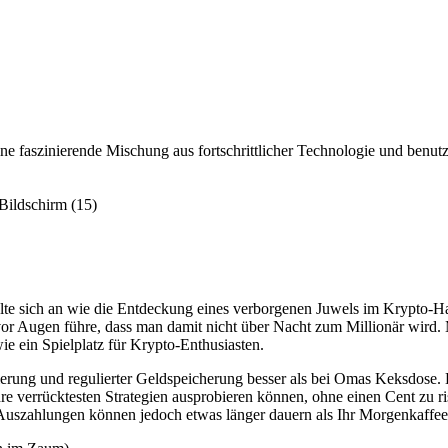
ine faszinierende Mischung aus fortschrittlicher Technologie und benut
lte sich an wie die Entdeckung eines verborgenen Juwels im Krypto-Ha
r Augen führe, dass man damit nicht über Nacht zum Millionär wird. M
e ein Spielplatz für Krypto-Enthusiasten.
erung und regulierter Geldspeicherung besser als bei Omas Keksdose. 
hre verrücktesten Strategien ausprobieren können, ohne einen Cent zu 
 Auszahlungen können jedoch etwas länger dauern als Ihr Morgenkaffee