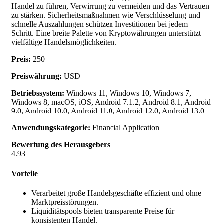
Handel zu führen, Verwirrung zu vermeiden und das Vertrauen
zu stärken. Sicherheitsmaßnahmen wie Verschlüsselung und
schnelle Auszahlungen schützen Investitionen bei jedem
Schritt. Eine breite Palette von Kryptowährungen unterstützt
vielfältige Handelsmöglichkeiten.
Preis:
250
Preiswährung:
USD
Betriebssystem:
Windows 11, Windows 10, Windows 7,
Windows 8, macOS, iOS, Android 7.1.2, Android 8.1, Android
9.0, Android 10.0, Android 11.0, Android 12.0, Android 13.0
Anwendungskategorie:
Financial Application
Bewertung des Herausgebers
4.93
Vorteile
Verarbeitet große Handelsgeschäfte effizient und ohne
Marktpreisstörungen.
Liquiditätspools bieten transparente Preise für
konsistenten Handel.