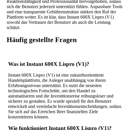
Reaktionsfähigkeit und Professionalität hervorgehoben, sodass
sich die Benutzer jederzeit unterstützt fühlen. Anpassbare Tools
und eine transparente Gebührenstruktur stärken den Ruf der
Plattform weiter. Es ist klar, dass Instant 600X Lispro (V1)
sowohl das Vertrauen der Benutzer als auch die Leistung
schätzt.
Häufig gestellte Fragen
Was ist Instant 600X Lispro (V1)?
Instant 600X Lispro (V1) ist eine zukunftsorientierte
Handelsplattform, die Anleger unabhängig von ihrem
Erfahrungsniveau unterstützt. Es nutzt die neuesten
technologischen Fortschritte, um den Handel zu
automatisieren und die Investitionsreise reibungsloser und
sicherer zu gestalten. Es wurde speziell für den Benutzer
entwickelt und vereinfacht Investitionsentscheidungen, sodass
Sie sich auf das Erreichen Ihrer finanziellen Ziele
konzentrieren können.
Wie funktioniert Instant 600X Lispro (V1)?