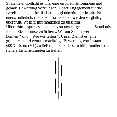
Strategie ermöglicht es uns, eine unvoreingenommene und
genaue Bewertung vorzulegen. Unser Engagement für die
Bereitstellung authentischer und glaubwürdiger Inhalte ist
unerschütterlich, und alle Informationen werden sorgfältig
überprüft. Weitere Informationen zu unserem
Überprüfungsprozess und den von uns eingehaltenen Standards
finden Sie auf unseren Seiten „
Warum Sie uns vertrauen
können
“ und „
Wie wir testen
“. Unser Ziel ist es, eine
gründliche und vertrauenswürdige Bewertung von Instant
600X Lispro (V1) zu liefern, die den Lesern hilft, fundierte und
sichere Entscheidungen zu treffen.