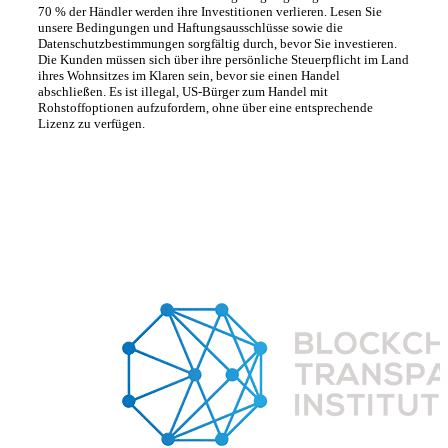
70 % der Händler werden ihre Investitionen verlieren. Lesen Sie
unsere Bedingungen und Haftungsausschlüsse sowie die
Datenschutzbestimmungen sorgfältig durch, bevor Sie investieren.
Die Kunden müssen sich über ihre persönliche Steuerpflicht im Land
ihres Wohnsitzes im Klaren sein, bevor sie einen Handel
abschließen. Es ist illegal, US-Bürger zum Handel mit
Rohstoffoptionen aufzufordern, ohne über eine entsprechende
Lizenz zu verfügen.