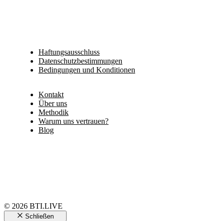
Haftungsausschluss
Datenschutzbestimmungen
Bedingungen und Konditionen
Kontakt
Über uns
Methodik
Warum uns vertrauen?
Blog
© 2026 BTI.LIVE
Schließen