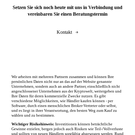
Setzen Sie sich noch heute mit uns in Verbindung und
vereinbaren Sie einen Beratungstermin
Kontakt
Wir arbeiten mit mehreren Partnern zusammen und können Ihre
persönlichen Daten nicht nur an das auf der Website genannte
Unternehmen, sondern auch an andere Partner, einschließlich nicht
angeschlossener Unternehmen aus der Kryptowelt, weitergeben und
Ihre Daten für deren kommerzielle Zwecke nutzen. Es gibt
verschiedene Möglichkeiten, wie Händler kaufen können - per
Software, durch einen menschlichen Broker-Vertreter oder selbst,
und es liegt in ihrer Verantwortung, den besten Weg zum Kauf zu
wählen und zu bestimmen.
Wichtiger Risikohinweis:
Investitionen können beträchtliche
Gewinne erzielen, bergen jedoch auch Risiken wie Teil-/Vollverluste
und sollten von neuen Händlern sorgfältig abgewogen werden. Rund