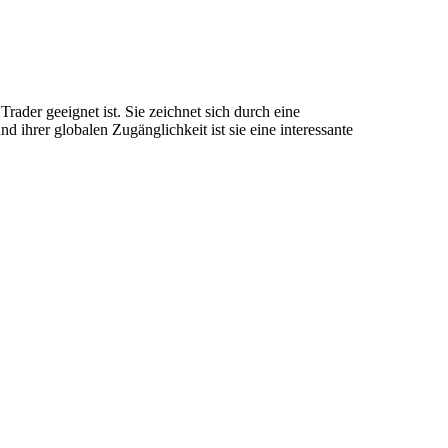
rader geeignet ist. Sie zeichnet sich durch eine
ihrer globalen Zugänglichkeit ist sie eine interessante