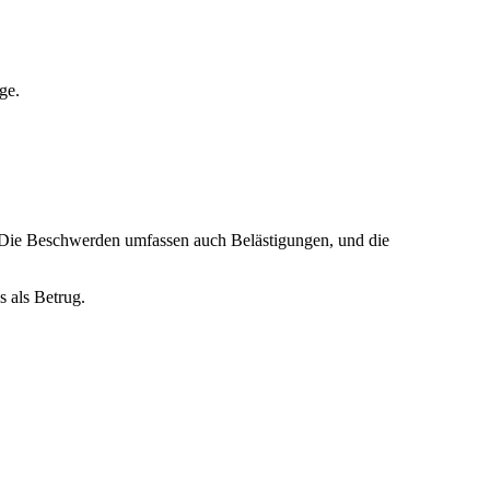
ge.
. Die Beschwerden umfassen auch Belästigungen, und die
s als Betrug.