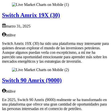
Switch Amrix 19X (30)
marzo 31, 2025
btilive
Switch Amrix 19X (30) ha sido una plataforma muy interesante para
quienes desean explorar el mundo de las inversiones petroleras.
Aunque algunos puedan verla con escepticismo, a mí me ha
parecido una oportunidad emocionante para aprender más sobre los
mercados energéticos y las estrategias de inversión.
Switch 90 Amrix (9000)
btilive
En 2025, Switch 90 Amrix (9000) realmente se ha transformado en
una plataforma que ofrece una gran cantidad de oportunidades para
las personas interesadas en el comercio de petróleo.