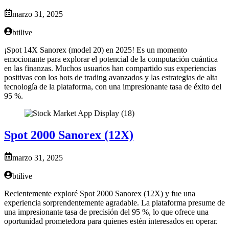
marzo 31, 2025
btilive
¡Spot 14X Sanorex (model 20) en 2025! Es un momento
emocionante para explorar el potencial de la computación cuántica
en las finanzas. Muchos usuarios han compartido sus experiencias
positivas con los bots de trading avanzados y las estrategias de alta
tecnología de la plataforma, con una impresionante tasa de éxito del
95 %.
Spot 2000 Sanorex (12X)
marzo 31, 2025
btilive
Recientemente exploré Spot 2000 Sanorex (12X) y fue una
experiencia sorprendentemente agradable. La plataforma presume de
una impresionante tasa de precisión del 95 %, lo que ofrece una
oportunidad prometedora para quienes estén interesados en operar.