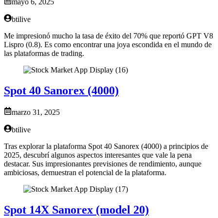
mayo 6, 2025
btilive
Me impresionó mucho la tasa de éxito del 70% que reportó GPT V8
Lispro (0.8). Es como encontrar una joya escondida en el mundo de
las plataformas de trading.
Spot 40 Sanorex (4000)
marzo 31, 2025
btilive
Tras explorar la plataforma Spot 40 Sanorex (4000) a principios de
2025, descubrí algunos aspectos interesantes que vale la pena
destacar. Sus impresionantes previsiones de rendimiento, aunque
ambiciosas, demuestran el potencial de la plataforma.
Spot 14X Sanorex (model 20)