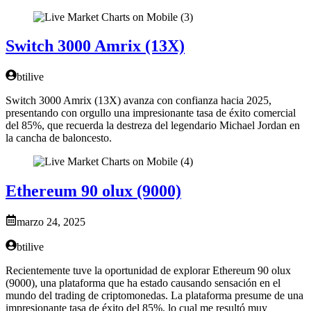
Switch 3000 Amrix (13X)
btilive
Switch 3000 Amrix (13X) avanza con confianza hacia 2025,
presentando con orgullo una impresionante tasa de éxito comercial
del 85%, que recuerda la destreza del legendario Michael Jordan en
la cancha de baloncesto.
Ethereum 90 olux (9000)
marzo 24, 2025
btilive
Recientemente tuve la oportunidad de explorar Ethereum 90 olux
(9000), una plataforma que ha estado causando sensación en el
mundo del trading de criptomonedas. La plataforma presume de una
impresionante tasa de éxito del 85%, lo cual me resultó muy