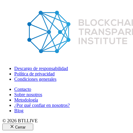
Descargo de responsabilidad
Política de privacidad
Condiciones generales
Contacto
Sobre nosotros
Metodología
¿Por qué confiar en nosotros?
Blog
© 2026 BTI.LIVE
Cerrar