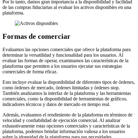
Por lo tanto, damos gran importancia a la disponibilidad y facilidad
de las compras fiduciarias al evaluar los activos disponibles en una
plataforma.
Formas de comerciar
Evaluamos las opciones comerciales que ofrece la plataforma para
determinar la versatilidad y funcionalidad para los usuarios. Al
evaluar las formas de operar, examinamos las características de la
plataforma que permiten a los usuarios ejecutar sus estrategias
comerciales de forma eficaz.
Esto incluye evaluar la disponibilidad de diferentes tipos de órdenes,
como órdenes de mercado, órdenes limitadas y órdenes stop.
También analizamos la interfaz de la plataforma y las herramientas
comerciales, como la disponibilidad de herramientas de gráficos,
indicadores técnicos y datos de mercado en tiempo real.
Además, evaluamos el rendimiento de la plataforma en términos de
velocidad y confiabilidad de ejecución comercial. Al analizar
exhaustivamente estas opciones comerciales y características de la
plataforma, podemos brindar información valiosa a los usuarios
sobre la idoneidad de la plataforma para sus necesidades