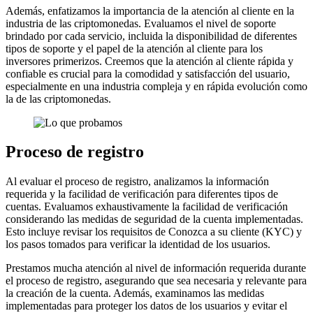
Además, enfatizamos la importancia de la atención al cliente en la
industria de las criptomonedas. Evaluamos el nivel de soporte
brindado por cada servicio, incluida la disponibilidad de diferentes
tipos de soporte y el papel de la atención al cliente para los
inversores primerizos. Creemos que la atención al cliente rápida y
confiable es crucial para la comodidad y satisfacción del usuario,
especialmente en una industria compleja y en rápida evolución como
la de las criptomonedas.
Proceso de registro
Al evaluar el proceso de registro, analizamos la información
requerida y la facilidad de verificación para diferentes tipos de
cuentas. Evaluamos exhaustivamente la facilidad de verificación
considerando las medidas de seguridad de la cuenta implementadas.
Esto incluye revisar los requisitos de Conozca a su cliente (KYC) y
los pasos tomados para verificar la identidad de los usuarios.
Prestamos mucha atención al nivel de información requerida durante
el proceso de registro, asegurando que sea necesaria y relevante para
la creación de la cuenta. Además, examinamos las medidas
implementadas para proteger los datos de los usuarios y evitar el