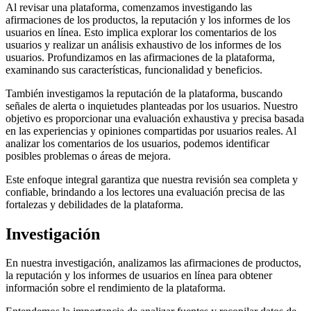
Al revisar una plataforma, comenzamos investigando las
afirmaciones de los productos, la reputación y los informes de los
usuarios en línea. Esto implica explorar los comentarios de los
usuarios y realizar un análisis exhaustivo de los informes de los
usuarios. Profundizamos en las afirmaciones de la plataforma,
examinando sus características, funcionalidad y beneficios.
También investigamos la reputación de la plataforma, buscando
señales de alerta o inquietudes planteadas por los usuarios. Nuestro
objetivo es proporcionar una evaluación exhaustiva y precisa basada
en las experiencias y opiniones compartidas por usuarios reales. Al
analizar los comentarios de los usuarios, podemos identificar
posibles problemas o áreas de mejora.
Este enfoque integral garantiza que nuestra revisión sea completa y
confiable, brindando a los lectores una evaluación precisa de las
fortalezas y debilidades de la plataforma.
Investigación
En nuestra investigación, analizamos las afirmaciones de productos,
la reputación y los informes de usuarios en línea para obtener
información sobre el rendimiento de la plataforma.