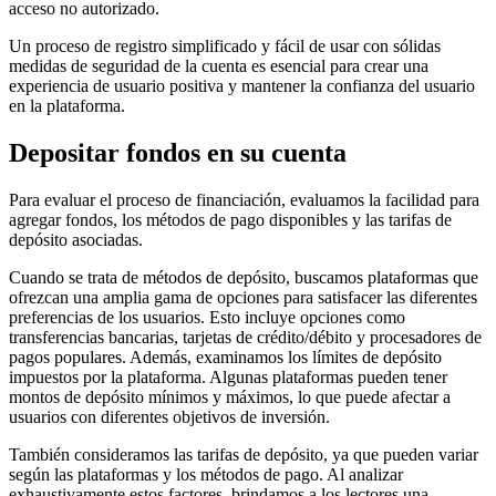
acceso no autorizado.
Un proceso de registro simplificado y fácil de usar con sólidas
medidas de seguridad de la cuenta es esencial para crear una
experiencia de usuario positiva y mantener la confianza del usuario
en la plataforma.
Depositar fondos en su cuenta
Para evaluar el proceso de financiación, evaluamos la facilidad para
agregar fondos, los métodos de pago disponibles y las tarifas de
depósito asociadas.
Cuando se trata de métodos de depósito, buscamos plataformas que
ofrezcan una amplia gama de opciones para satisfacer las diferentes
preferencias de los usuarios. Esto incluye opciones como
transferencias bancarias, tarjetas de crédito/débito y procesadores de
pagos populares. Además, examinamos los límites de depósito
impuestos por la plataforma. Algunas plataformas pueden tener
montos de depósito mínimos y máximos, lo que puede afectar a
usuarios con diferentes objetivos de inversión.
También consideramos las tarifas de depósito, ya que pueden variar
según las plataformas y los métodos de pago. Al analizar
exhaustivamente estos factores, brindamos a los lectores una