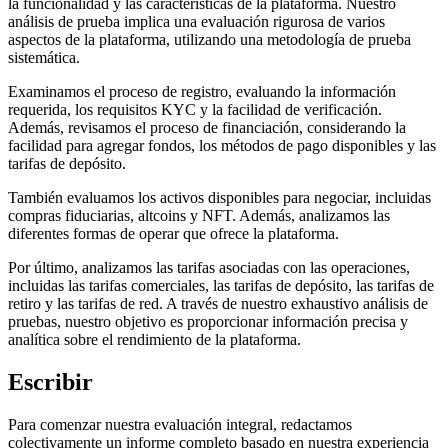
la funcionalidad y las características de la plataforma. Nuestro
análisis de prueba implica una evaluación rigurosa de varios
aspectos de la plataforma, utilizando una metodología de prueba
sistemática.
Examinamos el proceso de registro, evaluando la información
requerida, los requisitos KYC y la facilidad de verificación.
Además, revisamos el proceso de financiación, considerando la
facilidad para agregar fondos, los métodos de pago disponibles y las
tarifas de depósito.
También evaluamos los activos disponibles para negociar, incluidas
compras fiduciarias, altcoins y NFT. Además, analizamos las
diferentes formas de operar que ofrece la plataforma.
Por último, analizamos las tarifas asociadas con las operaciones,
incluidas las tarifas comerciales, las tarifas de depósito, las tarifas de
retiro y las tarifas de red. A través de nuestro exhaustivo análisis de
pruebas, nuestro objetivo es proporcionar información precisa y
analítica sobre el rendimiento de la plataforma.
Escribir
Para comenzar nuestra evaluación integral, redactamos
colectivamente un informe completo basado en nuestra experiencia