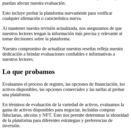
puedan afectar nuestra evaluación.
Esto incluye probar la plataforma nuevamente para verificar
cualquier afirmación o característica nueva.
Al mantener nuestra revisión actualizada, nos aseguramos de que
nuestros lectores tengan la información más precisa y relevante al
tomar decisiones sobre la plataforma.
Nuestro compromiso de actualizar nuestras reseñas refleja nuestra
dedicación a brindar evaluaciones confiables e informativas a
nuestros lectores.
Lo que probamos
Evaluamos el proceso de registro, las opciones de financiación, los
activos disponibles, las opciones comerciales y las tarifas al probar
una plataforma.
En términos de evaluación de la variedad de activos, evaluamos la
gama de activos disponibles para negociar, incluidas compras
fiduciarias, altcoins y NFT. Esto nos permite determinar la idoneidad
de la plataforma para diferentes estrategias y preferencias de
inversión.