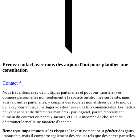
Prenez contact avec nous dès aujourd'hui pour planifier une
consultation
Contact
Nous travaillons avec de multiples partenaires et pouvons transférer vos
données personnelles non seulement à la société mentionnée sur le site, mais
aussi à d'autres partenaires, y compris des sociétés non affiliées dans le monde
de la cryptographie, et partager vos données à des fins commerciales. Les traders
peuvent acheter de différentes manières - par logiciel, par un représentant
humain du courtier ou par eux-mêmes, et il leur incombe de choisir et de
déterminer la meilleure manière d'acheter.
Remarque importante sur les risques :
l'investissement peut générer des gains
importants, mais il comporte également des risques tels que des pertes partielles