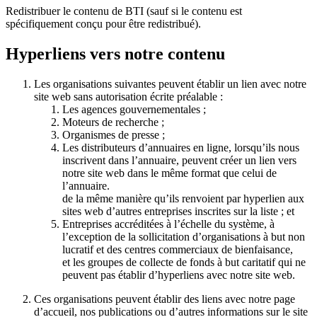
Redistribuer le contenu de BTI (sauf si le contenu est
spécifiquement conçu pour être redistribué).
Hyperliens vers notre contenu
Les organisations suivantes peuvent établir un lien avec notre
site web sans autorisation écrite préalable :
Les agences gouvernementales ;
Moteurs de recherche ;
Organismes de presse ;
Les distributeurs d’annuaires en ligne, lorsqu’ils nous
inscrivent dans l’annuaire, peuvent créer un lien vers
notre site web dans le même format que celui de
l’annuaire.
de la même manière qu’ils renvoient par hyperlien aux
sites web d’autres entreprises inscrites sur la liste ; et
Entreprises accréditées à l’échelle du système, à
l’exception de la sollicitation d’organisations à but non
lucratif et des centres commerciaux de bienfaisance,
et les groupes de collecte de fonds à but caritatif qui ne
peuvent pas établir d’hyperliens avec notre site web.
Ces organisations peuvent établir des liens avec notre page
d’accueil, nos publications ou d’autres informations sur le site