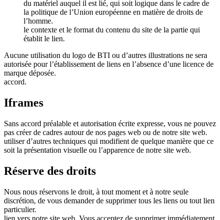
du matériel auquel il est lié, qui soit logique dans le cadre de
la politique de l’Union européenne en matière de droits de
l’homme.
le contexte et le format du contenu du site de la partie qui
établit le lien.
Aucune utilisation du logo de BTI ou d’autres illustrations ne sera
autorisée pour l’établissement de liens en l’absence d’une licence de
marque déposée.
accord.
Iframes
Sans accord préalable et autorisation écrite expresse, vous ne pouvez
pas créer de cadres autour de nos pages web ou de notre site web.
utiliser d’autres techniques qui modifient de quelque manière que ce
soit la présentation visuelle ou l’apparence de notre site web.
Réserve des droits
Nous nous réservons le droit, à tout moment et à notre seule
discrétion, de vous demander de supprimer tous les liens ou tout lien
particulier.
lien vers notre site web. Vous acceptez de supprimer immédiatement