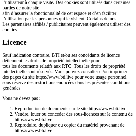
l’utilisateur à chaque visite. Des cookies sont utilisés dans certaines
parties de notre site
afin d’assurer la fonctionnalité de cet espace et d’en faciliter
l’utilisation par les personnes qui le visitent. Certains de nos
Les partenaires affiliés / publicitaires peuvent également utiliser des
cookies.
Licence
Sauf indication contraire, BTI et/ou ses concédants de licence
détiennent les droits de propriété intellectuelle pour
tous les documents relatifs aux RTC. Tous les droits de propriété
intellectuelle sont réservés. Vous pouvez consulter et/ou imprimer
des pages du site https://www.bti.live pour votre usage personnel,
sous réserve des restrictions énoncées dans les présentes conditions
générales.
Vous ne devez pas :
Reproduction de documents sur le site https://www.bti.live
Vendre, louer ou concéder des sous-licences sur le contenu de
https://www.bti.live
Reproduire, dupliquer ou copier du matériel provenant de
https://www.bti.live