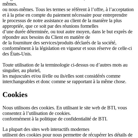
mêmes.
ou nous-mêmes. Tous les termes se réfèrent à l’offre, à l’acceptation
et à la prise en compte du paiement nécessaire pour entreprendre
le processus de notre assistance au client de la manière la plus
appropriée, que ce soit par des réunions formelles
d’une durée déterminée, ou tout autre moyen, dans le but exprès de
répondre aux besoins du Client en matière de
de la fourniture des services/produits déclarés de la société,
conformément à la législation en vigueur et sous réserve de celle-ci
des États-Unis.
Toute utilisation de la terminologie ci-dessus ou d’autres mots au
singulier, au pluriel,
les majuscules et/ou il/elle ou ils/elles sont considérés comme
interchangeables et donc comme se rapportant à la même chose.
Cookies
Nous utilisons des cookies. En utilisant le site web de BTI, vous
consentez à l’utilisation de cookies.
conformément à la politique de confidentialité de BTI.
La plupart des sites web interactifs modernes
utilisent des cookies pour nous permettre de récupérer les détails de