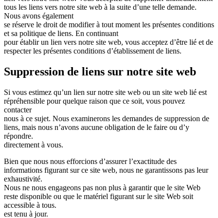
tous les liens vers notre site web à la suite d’une telle demande.
Nous avons également
se réserve le droit de modifier à tout moment les présentes conditions
et sa politique de liens. En continuant
pour établir un lien vers notre site web, vous acceptez d’être lié et de
respecter les présentes conditions d’établissement de liens.
Suppression de liens sur notre site web
Si vous estimez qu’un lien sur notre site web ou un site web lié est
répréhensible pour quelque raison que ce soit, vous pouvez
contacter
nous à ce sujet. Nous examinerons les demandes de suppression de
liens, mais nous n’avons aucune obligation de le faire ou d’y
répondre.
directement à vous.
Bien que nous nous efforcions d’assurer l’exactitude des
informations figurant sur ce site web, nous ne garantissons pas leur
exhaustivité.
Nous ne nous engageons pas non plus à garantir que le site Web
reste disponible ou que le matériel figurant sur le site Web soit
accessible à tous.
est tenu à jour.