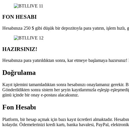
FON HESABI
Hesabınıza 250 $ gibi düşük bir depozitoyla para yatırın, işlem hızlı, 
HAZIRSINIZ!
Hesabınıza para yatırıldıktan sonra, kar etmeye başlamaya hazırsınız!
Doğrulama
Kayıt işlemini tamamladıktan sonra hesabınızı onaylamanız gerekir. Bun
Gönderildikten sonra sistem her şeyin kayıtlarımızla eşleşip eşleşmediğ
günü içinde bir onay e-postası alacaksınız.
Fon Hesabı
Platform, bir hesap açmak için bazı kayıt ücretleri almaktadır. Hesabın
kolaydır. Ödemelerinizi kredi kartı, banka havalesi, PayPal, elektronik