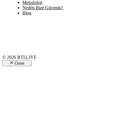
Metodoloji
Neden Bize Güvenin?
Blog
© 2026 BTI.LIVE
Close