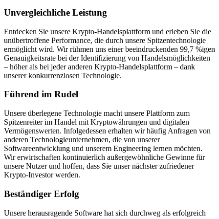
Unvergleichliche Leistung
Entdecken Sie unsere Krypto-Handelsplattform und erleben Sie die
unübertroffene Performance, die durch unsere Spitzentechnologie
ermöglicht wird. Wir rühmen uns einer beeindruckenden 99,7 %igen
Genauigkeitsrate bei der Identifizierung von Handelsmöglichkeiten
– höher als bei jeder anderen Krypto-Handelsplattform – dank
unserer konkurrenzlosen Technologie.
Führend im Rudel
Unsere überlegene Technologie macht unsere Plattform zum
Spitzenreiter im Handel mit Kryptowährungen und digitalen
Vermögenswerten. Infolgedessen erhalten wir häufig Anfragen von
anderen Technologieunternehmen, die von unserer
Softwareentwicklung und unserem Engineering lernen möchten.
Wir erwirtschaften kontinuierlich außergewöhnliche Gewinne für
unsere Nutzer und hoffen, dass Sie unser nächster zufriedener
Krypto-Investor werden.
Beständiger Erfolg
Unsere herausragende Software hat sich durchweg als erfolgreich