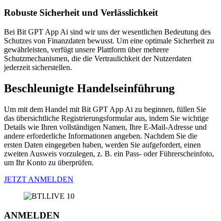
Robuste Sicherheit und Verlässlichkeit
Bei Bit GPT App Ai sind wir uns der wesentlichen Bedeutung des
Schutzes von Finanzdaten bewusst. Um eine optimale Sicherheit zu
gewährleisten, verfügt unsere Plattform über mehrere
Schutzmechanismen, die die Vertraulichkeit der Nutzerdaten
jederzeit sicherstellen.
Beschleunigte Handelseinführung
Um mit dem Handel mit Bit GPT App Ai zu beginnen, füllen Sie
das übersichtliche Registrierungsformular aus, indem Sie wichtige
Details wie Ihren vollständigen Namen, Ihre E-Mail-Adresse und
andere erforderliche Informationen angeben. Nachdem Sie die
ersten Daten eingegeben haben, werden Sie aufgefordert, einen
zweiten Ausweis vorzulegen, z. B. ein Pass- oder Führerscheinfoto,
um Ihr Konto zu überprüfen.
JETZT ANMELDEN
ANMELDEN