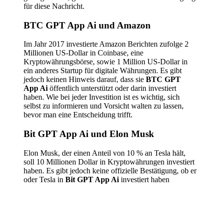
für diese Nachricht.
BTC GPT App Ai und Amazon
Im Jahr 2017 investierte Amazon Berichten zufolge 2
Millionen US-Dollar in Coinbase, eine
Kryptowährungsbörse, sowie 1 Million US-Dollar in
ein anderes Startup für digitale Währungen. Es gibt
jedoch keinen Hinweis darauf, dass sie
BTC GPT
App Ai
öffentlich unterstützt oder darin investiert
haben. Wie bei jeder Investition ist es wichtig, sich
selbst zu informieren und Vorsicht walten zu lassen,
bevor man eine Entscheidung trifft.
Bit GPT App Ai und Elon Musk
Elon Musk, der einen Anteil von 10 % an Tesla hält,
soll 10 Millionen Dollar in Kryptowährungen investiert
haben. Es gibt jedoch keine offizielle Bestätigung, ob er
oder Tesla in
Bit GPT App Ai
investiert haben