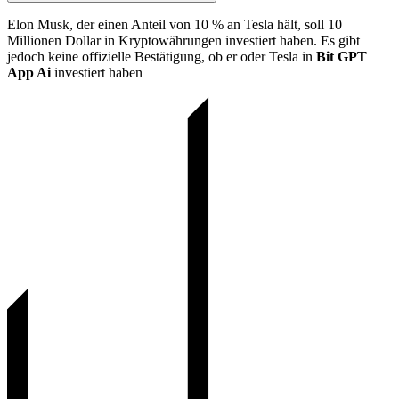
Elon Musk, der einen Anteil von 10 % an Tesla hält, soll 10
Millionen Dollar in Kryptowährungen investiert haben. Es gibt
jedoch keine offizielle Bestätigung, ob er oder Tesla in
Bit GPT
App Ai
investiert haben