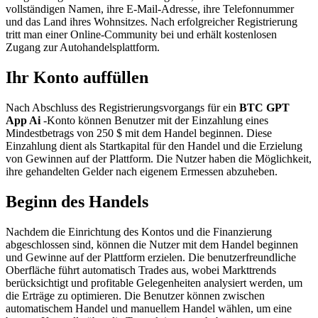
vollständigen Namen, ihre E-Mail-Adresse, ihre Telefonnummer
und das Land ihres Wohnsitzes. Nach erfolgreicher Registrierung
tritt man einer Online-Community bei und erhält kostenlosen
Zugang zur Autohandelsplattform.
Ihr Konto auffüllen
Nach Abschluss des Registrierungsvorgangs für ein
BTC GPT
App Ai
-Konto können Benutzer mit der Einzahlung eines
Mindestbetrags von 250 $ mit dem Handel beginnen. Diese
Einzahlung dient als Startkapital für den Handel und die Erzielung
von Gewinnen auf der Plattform. Die Nutzer haben die Möglichkeit,
ihre gehandelten Gelder nach eigenem Ermessen abzuheben.
Beginn des Handels
Nachdem die Einrichtung des Kontos und die Finanzierung
abgeschlossen sind, können die Nutzer mit dem Handel beginnen
und Gewinne auf der Plattform erzielen. Die benutzerfreundliche
Oberfläche führt automatisch Trades aus, wobei Markttrends
berücksichtigt und profitable Gelegenheiten analysiert werden, um
die Erträge zu optimieren. Die Benutzer können zwischen
automatischem Handel und manuellem Handel wählen, um eine