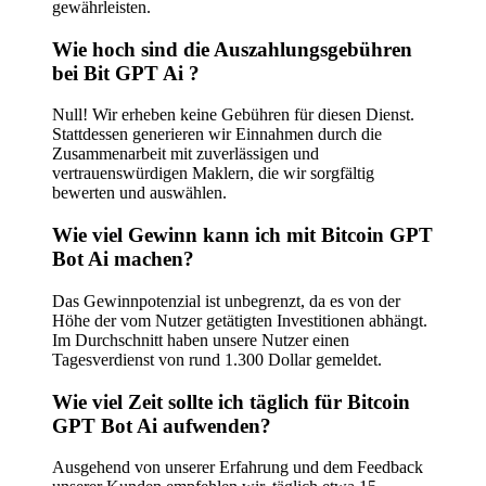
gewährleisten.
Wie hoch sind die Auszahlungsgebühren
bei Bit GPT Ai ?
Null! Wir erheben keine Gebühren für diesen Dienst.
Stattdessen generieren wir Einnahmen durch die
Zusammenarbeit mit zuverlässigen und
vertrauenswürdigen Maklern, die wir sorgfältig
bewerten und auswählen.
Wie viel Gewinn kann ich mit Bitcoin GPT
Bot Ai machen?
Das Gewinnpotenzial ist unbegrenzt, da es von der
Höhe der vom Nutzer getätigten Investitionen abhängt.
Im Durchschnitt haben unsere Nutzer einen
Tagesverdienst von rund 1.300 Dollar gemeldet.
Wie viel Zeit sollte ich täglich für Bitcoin
GPT Bot Ai aufwenden?
Ausgehend von unserer Erfahrung und dem Feedback