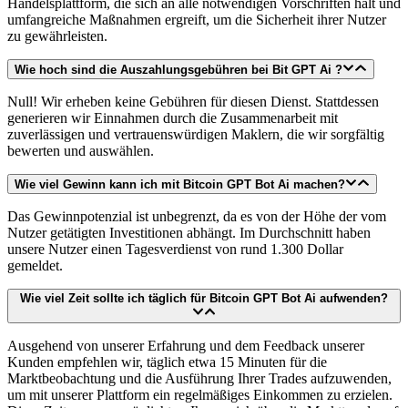
Handelsplattform, die sich an alle notwendigen Vorschriften hält und
umfangreiche Maßnahmen ergreift, um die Sicherheit ihrer Nutzer
zu gewährleisten.
Wie hoch sind die Auszahlungsgebühren bei Bit GPT Ai ?
Null! Wir erheben keine Gebühren für diesen Dienst. Stattdessen
generieren wir Einnahmen durch die Zusammenarbeit mit
zuverlässigen und vertrauenswürdigen Maklern, die wir sorgfältig
bewerten und auswählen.
Wie viel Gewinn kann ich mit Bitcoin GPT Bot Ai machen?
Das Gewinnpotenzial ist unbegrenzt, da es von der Höhe der vom
Nutzer getätigten Investitionen abhängt. Im Durchschnitt haben
unsere Nutzer einen Tagesverdienst von rund 1.300 Dollar
gemeldet.
Wie viel Zeit sollte ich täglich für Bitcoin GPT Bot Ai aufwenden?
Ausgehend von unserer Erfahrung und dem Feedback unserer
Kunden empfehlen wir, täglich etwa 15 Minuten für die
Marktbeobachtung und die Ausführung Ihrer Trades aufzuwenden,
um mit unserer Plattform ein regelmäßiges Einkommen zu erzielen.