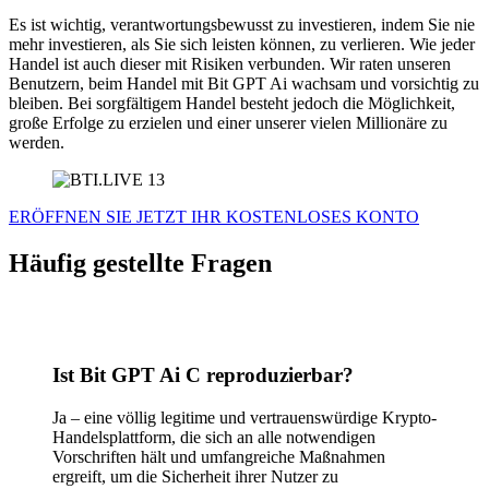
Es ist wichtig, verantwortungsbewusst zu investieren, indem Sie nie
mehr investieren, als Sie sich leisten können, zu verlieren. Wie jeder
Handel ist auch dieser mit Risiken verbunden. Wir raten unseren
Benutzern, beim Handel mit Bit GPT Ai wachsam und vorsichtig zu
bleiben. Bei sorgfältigem Handel besteht jedoch die Möglichkeit,
große Erfolge zu erzielen und einer unserer vielen Millionäre zu
werden.
ERÖFFNEN SIE JETZT IHR KOSTENLOSES KONTO
Häufig gestellte Fragen
Ist Bit GPT Ai
C
reproduzierbar?
Ja – eine völlig legitime und vertrauenswürdige Krypto-
Handelsplattform, die sich an alle notwendigen
Vorschriften hält und umfangreiche Maßnahmen
ergreift, um die Sicherheit ihrer Nutzer zu