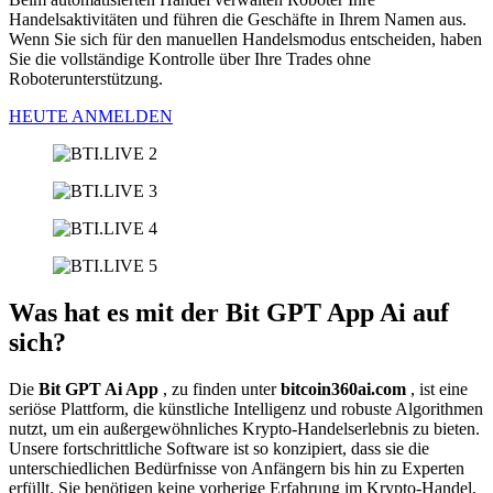
Handelsaktivitäten und führen die Geschäfte in Ihrem Namen aus.
Wenn Sie sich für den manuellen Handelsmodus entscheiden, haben
Sie die vollständige Kontrolle über Ihre Trades ohne
Roboterunterstützung.
HEUTE ANMELDEN
Was hat es mit der Bit GPT App Ai auf
sich?
Die
Bit GPT Ai App
, zu finden unter
bitcoin360ai.com
, ist eine
seriöse Plattform, die künstliche Intelligenz und robuste Algorithmen
nutzt, um ein außergewöhnliches Krypto-Handelserlebnis zu bieten.
Unsere fortschrittliche Software ist so konzipiert, dass sie die
unterschiedlichen Bedürfnisse von Anfängern bis hin zu Experten
erfüllt. Sie benötigen keine vorherige Erfahrung im Krypto-Handel,