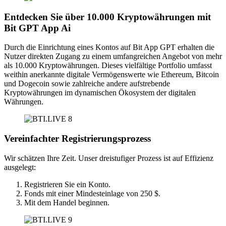
Entdecken Sie über 10.000 Kryptowährungen mit
Bit GPT App Ai
Durch die Einrichtung eines Kontos auf Bit App GPT erhalten die
Nutzer direkten Zugang zu einem umfangreichen Angebot von mehr
als 10.000 Kryptowährungen. Dieses vielfältige Portfolio umfasst
weithin anerkannte digitale Vermögenswerte wie Ethereum, Bitcoin
und Dogecoin sowie zahlreiche andere aufstrebende
Kryptowährungen im dynamischen Ökosystem der digitalen
Währungen.
Vereinfachter Registrierungsprozess
Wir schätzen Ihre Zeit. Unser dreistufiger Prozess ist auf Effizienz
ausgelegt:
Registrieren Sie ein Konto.
Fonds mit einer Mindesteinlage von 250 $.
Mit dem Handel beginnen.