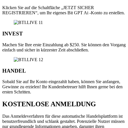
Klicken Sie auf die Schaltfläche „JETZT SICHER
REGISTRIEREN“, um Ihr eigenes Bit GPT Ai -Konto zu erstellen.
INVEST
Machen Sie Ihre erste Einzahlung ab $250. Sie können den Vorgang
einfach und sicher in kürzester Zeit abschließen.
HANDEL
Sobald Sie auf Ihr Konto eingezahlt haben, können Sie anfangen,
Gewinne zu erzielen! Ihr Kundenbetreuer hilft Ihnen gerne bei den
ersten Schritten.
KOSTENLOSE ANMELDUNG
Das Anmeldeverfahren für diese automatische Handelsplattform ist
benutzerfreundlich und schlank gestaltet. Potenzielle Nutzer müssen
nur grundlegende Informationen angeben, darunter ihren