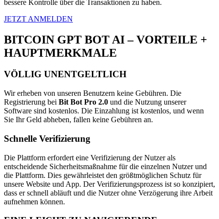
bessere Kontrolle über die Transaktionen zu haben.
JETZT ANMELDEN
BITCOIN GPT BOT AI – VORTEILE +
HAUPTMERKMALE
VÖLLIG UNENTGELTLICH
Wir erheben von unseren Benutzern keine Gebühren. Die
Registrierung bei
Bit Bot Pro 2.0
und die Nutzung unserer
Software sind kostenlos. Die Einzahlung ist kostenlos, und wenn
Sie Ihr Geld abheben, fallen keine Gebühren an.
Schnelle Verifizierung
Die Plattform erfordert eine Verifizierung der Nutzer als
entscheidende Sicherheitsmaßnahme für die einzelnen Nutzer und
die Plattform. Dies gewährleistet den größtmöglichen Schutz für
unsere Website und App. Der Verifizierungsprozess ist so konzipiert,
dass er schnell abläuft und die Nutzer ohne Verzögerung ihre Arbeit
aufnehmen können.