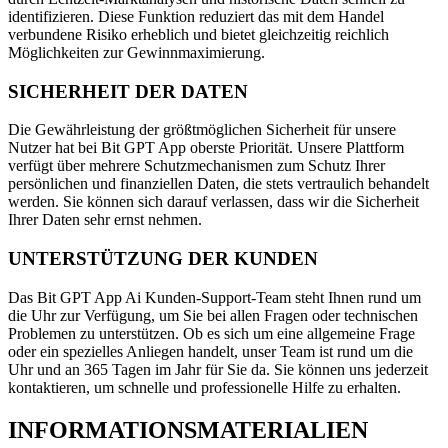
identifizieren. Diese Funktion reduziert das mit dem Handel
verbundene Risiko erheblich und bietet gleichzeitig reichlich
Möglichkeiten zur Gewinnmaximierung.
SICHERHEIT DER DATEN
Die Gewährleistung der größtmöglichen Sicherheit für unsere
Nutzer hat bei Bit GPT App oberste Priorität. Unsere Plattform
verfügt über mehrere Schutzmechanismen zum Schutz Ihrer
persönlichen und finanziellen Daten, die stets vertraulich behandelt
werden. Sie können sich darauf verlassen, dass wir die Sicherheit
Ihrer Daten sehr ernst nehmen.
UNTERSTÜTZUNG DER KUNDEN
Das Bit GPT App Ai Kunden-Support-Team steht Ihnen rund um
die Uhr zur Verfügung, um Sie bei allen Fragen oder technischen
Problemen zu unterstützen. Ob es sich um eine allgemeine Frage
oder ein spezielles Anliegen handelt, unser Team ist rund um die
Uhr und an 365 Tagen im Jahr für Sie da. Sie können uns jederzeit
kontaktieren, um schnelle und professionelle Hilfe zu erhalten.
INFORMATIONSMATERIALIEN