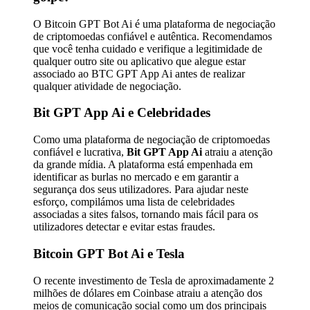
O Bitcoin GPT Bot Ai é uma plataforma de negociação
de criptomoedas confiável e autêntica. Recomendamos
que você tenha cuidado e verifique a legitimidade de
qualquer outro site ou aplicativo que alegue estar
associado ao BTC GPT App Ai antes de realizar
qualquer atividade de negociação.
Bit GPT App Ai e Celebridades
Como uma plataforma de negociação de criptomoedas
confiável e lucrativa,
Bit GPT App Ai
atraiu a atenção
da grande mídia. A plataforma está empenhada em
identificar as burlas no mercado e em garantir a
segurança dos seus utilizadores. Para ajudar neste
esforço, compilámos uma lista de celebridades
associadas a sites falsos, tornando mais fácil para os
utilizadores detectar e evitar estas fraudes.
Bitcoin GPT Bot Ai e Tesla
O recente investimento de Tesla de aproximadamente 2
milhões de dólares em Coinbase atraiu a atenção dos
meios de comunicação social como um dos principais