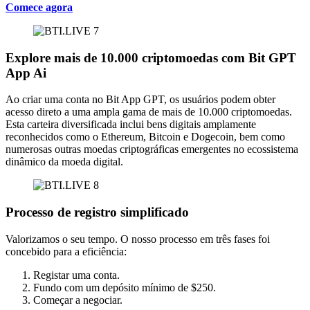
Comece agora
Explore mais de 10.000 criptomoedas com Bit GPT
App Ai
Ao criar uma conta no Bit App GPT, os usuários podem obter
acesso direto a uma ampla gama de mais de 10.000 criptomoedas.
Esta carteira diversificada inclui bens digitais amplamente
reconhecidos como o Ethereum, Bitcoin e Dogecoin, bem como
numerosas outras moedas criptográficas emergentes no ecossistema
dinâmico da moeda digital.
Processo de registro simplificado
Valorizamos o seu tempo. O nosso processo em três fases foi
concebido para a eficiência:
Registar uma conta.
Fundo com um depósito mínimo de $250.
Começar a negociar.