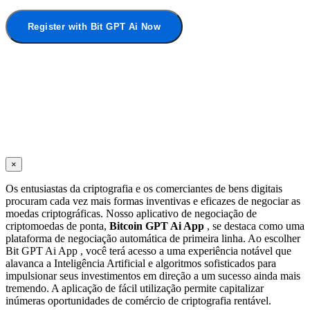
Register with Bit GPT Ai Now
×
Os entusiastas da criptografia e os comerciantes de bens digitais
procuram cada vez mais formas inventivas e eficazes de negociar as
moedas criptográficas. Nosso aplicativo de negociação de
criptomoedas de ponta,
Bitcoin GPT Ai App
, se destaca como uma
plataforma de negociação automática de primeira linha. Ao escolher
Bit GPT Ai App , você terá acesso a uma experiência notável que
alavanca a Inteligência Artificial e algoritmos sofisticados para
impulsionar seus investimentos em direção a um sucesso ainda mais
tremendo. A aplicação de fácil utilização permite capitalizar
inúmeras oportunidades de comércio de criptografia rentável.