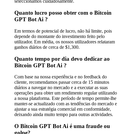
seleccionamos cuidadosamente.
Quanto lucro posso obter com o Bitcoin
GPT Bot Ai ?
Em termos de potencial de lucro, não há limite, pois
depende do montante do investimento feito pelo
utilizador. Em média, os nossos utilizadores relataram
ganhos diários de cerca de $1,300.
Quanto tempo por dia devo dedicar ao
Bitcoin GPT Bot Ai ?
Com base na nossa experiência e no feedback do
cliente, recomendamos passar cerca de 15 minutos
diários a navegar no mercado e a executar as suas
operações para obter um rendimento regular utilizando
a nossa plataforma. Este período de tempo permite-lhe
manter-se actualizado com as tendências do mercado e
ajustar a sua estratégia comercial em conformidade,
deixando ainda muito tempo para outras actividades.
O Bitcoin GPT Bot Ai é uma fraude ou
golpe?