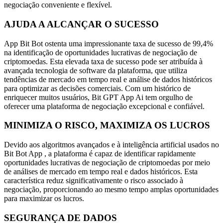
negociação conveniente e flexível.
AJUDA A ALCANÇAR O SUCESSO
App Bit Bot ostenta uma impressionante taxa de sucesso de 99,4%
na identificação de oportunidades lucrativas de negociação de
criptomoedas. Esta elevada taxa de sucesso pode ser atribuída à
avançada tecnologia de software da plataforma, que utiliza
tendências de mercado em tempo real e análise de dados históricos
para optimizar as decisões comerciais. Com um histórico de
enriquecer muitos usuários, Bit GPT App Ai tem orgulho de
oferecer uma plataforma de negociação excepcional e confiável.
MINIMIZA O RISCO, MAXIMIZA OS LUCROS
Devido aos algoritmos avançados e à inteligência artificial usados no
Bit Bot App , a plataforma é capaz de identificar rapidamente
oportunidades lucrativas de negociação de criptomoedas por meio
de análises de mercado em tempo real e dados históricos. Esta
característica reduz significativamente o risco associado à
negociação, proporcionando ao mesmo tempo amplas oportunidades
para maximizar os lucros.
SEGURANÇA DE DADOS