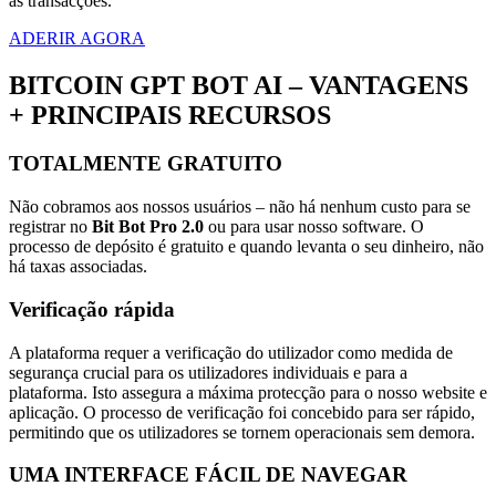
as transacções.
ADERIR AGORA
BITCOIN GPT BOT AI – VANTAGENS
+ PRINCIPAIS RECURSOS
TOTALMENTE GRATUITO
Não cobramos aos nossos usuários – não há nenhum custo para se
registrar no
Bit Bot Pro 2.0
ou para usar nosso software. O
processo de depósito é gratuito e quando levanta o seu dinheiro, não
há taxas associadas.
Verificação rápida
A plataforma requer a verificação do utilizador como medida de
segurança crucial para os utilizadores individuais e para a
plataforma. Isto assegura a máxima protecção para o nosso website e
aplicação. O processo de verificação foi concebido para ser rápido,
permitindo que os utilizadores se tornem operacionais sem demora.
UMA INTERFACE FÁCIL DE NAVEGAR