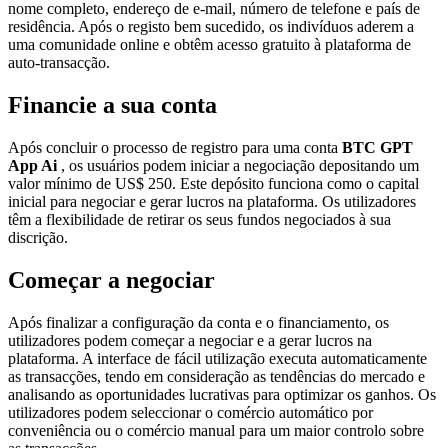
nome completo, endereço de e-mail, número de telefone e país de
residência. Após o registo bem sucedido, os indivíduos aderem a
uma comunidade online e obtêm acesso gratuito à plataforma de
auto-transacção.
Financie a sua conta
Após concluir o processo de registro para uma conta
BTC GPT
App Ai
, os usuários podem iniciar a negociação depositando um
valor mínimo de US$ 250. Este depósito funciona como o capital
inicial para negociar e gerar lucros na plataforma. Os utilizadores
têm a flexibilidade de retirar os seus fundos negociados à sua
discrição.
Começar a negociar
Após finalizar a configuração da conta e o financiamento, os
utilizadores podem começar a negociar e a gerar lucros na
plataforma. A interface de fácil utilização executa automaticamente
as transacções, tendo em consideração as tendências do mercado e
analisando as oportunidades lucrativas para optimizar os ganhos. Os
utilizadores podem seleccionar o comércio automático por
conveniência ou o comércio manual para um maior controlo sobre