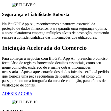
Segurança e Fiabilidade Robusta
Na Bit GPT App Ai , reconhecemos a natureza essencial da
proteção de dados financeiros. Para garantir uma segurança óptima,
a nossa plataforma emprega múltiplos níveis de protecção, mantendo
sempre a confidencialidade das informações dos utilizadores.
Iniciação Acelerada do Comércio
Para começar a negociar com Bit GPT App Ai , preencha o conciso
formulário de registro fornecendo detalhes essenciais, como seu
nome completo, endereço de e-mail e outras informações
necessárias. Após a apresentação dos dados iniciais, ser-lhe-á pedido
que forneça uma peça secundária de identificação, tal como um
passaporte ou uma fotografia da carta de condução, para efeitos de
verificação de contas.
ADERIR AGORA