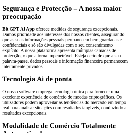
Segurança e Protecção – A nossa maior
preocupação
Bit GPT Ai App
oferece medidas de segurança excepcionais.
Damos prioridade aos interesses dos nossos clientes, assegurando
que as suas informações pessoais permanecem bem guardadas e
confidenciais e só são divulgadas com o seu consentimento
explícito. A nossa plataforma apresenta múltiplas camadas de
protecção, o que a torna impenetrável. Esteja certo de que a sua
palavra-passe, dados pessoais e informação financeira permanecem
inteiramente privados.
Tecnologia Ai de ponta
O nosso software emprega tecnologia única para fornecer uma
excelente experiência de comércio de moedas criptográficas. Os
utilizadores podem aproveitar as tendências do mercado em tempo
real para analisar situações com resultados tangíveis, conduzindo a
resultados excepcionais.
Modalidade de Comércio Totalmente