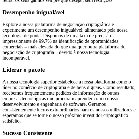
retirar os seus ganhos sempre que desejar, sem restrições.
Desempenho inigualável
Explore a nossa plataforma de negociação criptográfica e
experimente um desempenho inigualável, alimentado pela nossa
tecnologia de ponta. Dispomos de uma taxa de precisão
impressionante de 99,7% na identificação de oportunidades
comerciais – mais elevada do que qualquer outra plataforma de
negociação de criptografia – devido à nossa tecnologia
incomparável.
Liderar o pacote
A nossa tecnologia superior estabelece a nossa plataforma como o
líder no comércio de criptografia e de bens digitais. Como resultado,
recebemos frequentemente pedidos de informação de outras
empresas tecnológicas que procuram aprender com o nosso
desenvolvimento e engenharia de software. Geramos
consistentemente lucros extraordinários para os nossos utilizadores e
esperamos que se torne o nosso próximo investidor criptográfico
satisfeito.
Sucesso Consistente