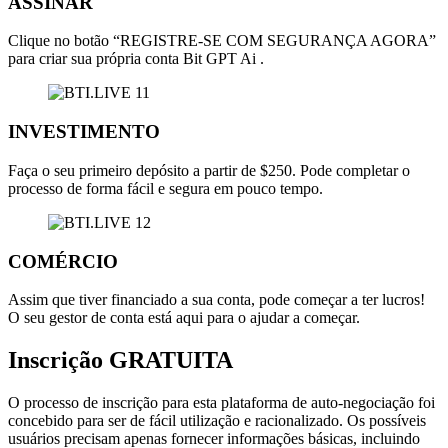
ASSINAR
Clique no botão “REGISTRE-SE COM SEGURANÇA AGORA”
para criar sua própria conta Bit GPT Ai .
INVESTIMENTO
Faça o seu primeiro depósito a partir de $250. Pode completar o
processo de forma fácil e segura em pouco tempo.
COMÉRCIO
Assim que tiver financiado a sua conta, pode começar a ter lucros!
O seu gestor de conta está aqui para o ajudar a começar.
Inscrição GRATUITA
O processo de inscrição para esta plataforma de auto-negociação foi
concebido para ser de fácil utilização e racionalizado. Os possíveis
usuários precisam apenas fornecer informações básicas, incluindo