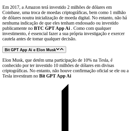
Em 2017, a Amazon terá investido 2 milhões de dólares em
Coinbase, uma troca de moedas criptográficas, bem como 1 milhão
de dólares noutra inicialização de moeda digital. No entanto, não há
nenhuma indicação de que eles tenham endossado ou investido
publicamente no
BTC GPT App Ai
. Como com qualquer
investimento, é essencial fazer a sua própria investigação e exercer
cautela antes de tomar qualquer decisão.
Bit GPT App Ai e Elon Musk
Elon Musk, que detém uma participação de 10% na Tesla, é
conhecido por ter investido 10 milhões de dólares em divisas
criptográficas. No entanto, não houve confirmação oficial se ele ou a
Tesla investiram no
Bit GPT App Ai