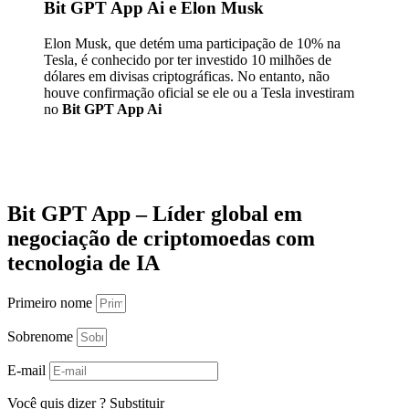
Bit GPT App Ai e Elon Musk
Elon Musk, que detém uma participação de 10% na
Tesla, é conhecido por ter investido 10 milhões de
dólares em divisas criptográficas. No entanto, não
houve confirmação oficial se ele ou a Tesla investiram
no
Bit GPT App Ai
Bit GPT App – Líder global em
negociação de criptomoedas com
tecnologia de IA
Primeiro nome
Sobrenome
E-mail
Você quis dizer
?
Substituir