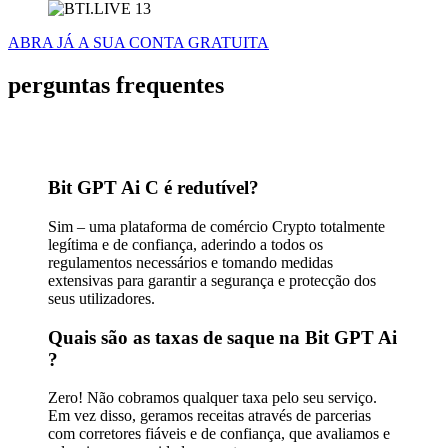
ABRA JÁ A SUA CONTA GRATUITA
perguntas frequentes
Bit GPT Ai C é
redutível?
Sim – uma plataforma de comércio Crypto totalmente
legítima e de confiança, aderindo a todos os
regulamentos necessários e tomando medidas
extensivas para garantir a segurança e protecção dos
seus utilizadores.
Quais são as taxas de saque na Bit GPT Ai
?
Zero! Não cobramos qualquer taxa pelo seu serviço.
Em vez disso, geramos receitas através de parcerias
com corretores fiáveis e de confiança, que avaliamos e