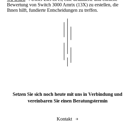
Bewertung von Switch 3000 Amrix (13X) zu erstellen, die
Ihnen hilft, fundierte Entscheidungen zu treffen.
Setzen Sie sich noch heute mit uns in Verbindung und
vereinbaren Sie einen Beratungstermin
Kontakt