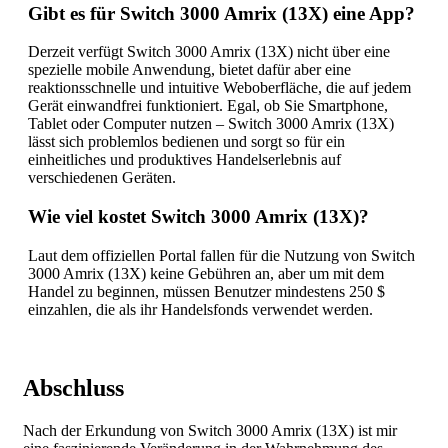
Gibt es für Switch 3000 Amrix (13X) eine App?
Derzeit verfügt Switch 3000 Amrix (13X) nicht über eine
spezielle mobile Anwendung, bietet dafür aber eine
reaktionsschnelle und intuitive Weboberfläche, die auf jedem
Gerät einwandfrei funktioniert. Egal, ob Sie Smartphone,
Tablet oder Computer nutzen – Switch 3000 Amrix (13X)
lässt sich problemlos bedienen und sorgt so für ein
einheitliches und produktives Handelserlebnis auf
verschiedenen Geräten.
Wie viel kostet Switch 3000 Amrix (13X)?
Laut dem offiziellen Portal fallen für die Nutzung von Switch
3000 Amrix (13X) keine Gebühren an, aber um mit dem
Handel zu beginnen, müssen Benutzer mindestens 250 $
einzahlen, die als ihr Handelsfonds verwendet werden.
Abschluss
Nach der Erkundung von Switch 3000 Amrix (13X) ist mir