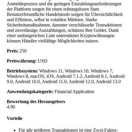
Anmeldeprozess und die geringen Einzahlungsanforderungen
der Plattform sorgen für einen reibungslosen Start.
Benutzerfreundliche Handelstools sorgen für Übersichtlichkeit
und Effizienz, selbst in volatilen Märkten. Starke
Sicherheitsmaßnahmen, darunter verschlüsselte Transaktionen
und zuverlässige Auszahlungen, schützen Ihre Gelder. Dank
einer umfangreichen Liste unterstützter Kryptowährungen
können Händler vielfältige Möglichkeiten nutzen.
Preis:
250
Preiswährung:
USD
Betriebssystem:
Windows 11, Windows 10, Windows 7,
Windows 8, macOS, iOS, Android 7.1.2, Android 8.1, Android
9.0, Android 10.0, Android 11.0, Android 12.0, Android 13.0
Anwendungskategorie:
Financial Application
Bewertung des Herausgebers
4.96
Vorteile
Für alle größeren Transaktionen ist eine Zwei-Faktor-