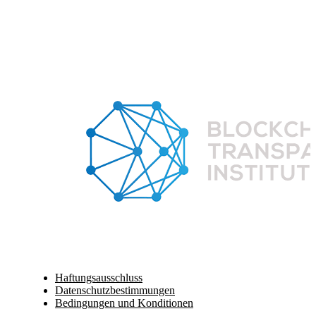
Haftungsausschluss
Datenschutzbestimmungen
Bedingungen und Konditionen