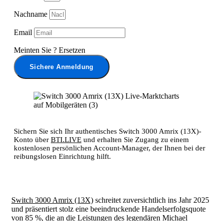
Nachname
Email
Meinten Sie
?
Ersetzen
Sichere Anmeldung
Sichern Sie sich Ihr authentisches Switch 3000 Amrix (13X)-
Konto über
BTI.LIVE
und erhalten Sie Zugang zu einem
kostenlosen persönlichen Account-Manager, der Ihnen bei der
reibungslosen Einrichtung hilft.
Switch 3000 Amrix (13X)
schreitet zuversichtlich ins Jahr 2025
und präsentiert stolz eine beeindruckende Handelserfolgsquote
von 85 %, die an die Leistungen des legendären Michael