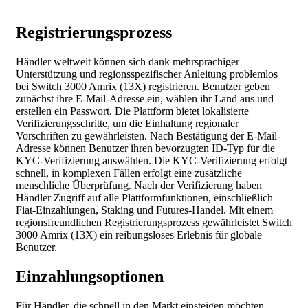
Registrierungsprozess
Händler weltweit können sich dank mehrsprachiger
Unterstützung und regionsspezifischer Anleitung problemlos
bei Switch 3000 Amrix (13X) registrieren. Benutzer geben
zunächst ihre E-Mail-Adresse ein, wählen ihr Land aus und
erstellen ein Passwort. Die Plattform bietet lokalisierte
Verifizierungsschritte, um die Einhaltung regionaler
Vorschriften zu gewährleisten. Nach Bestätigung der E-Mail-
Adresse können Benutzer ihren bevorzugten ID-Typ für die
KYC-Verifizierung auswählen. Die KYC-Verifizierung erfolgt
schnell, in komplexen Fällen erfolgt eine zusätzliche
menschliche Überprüfung. Nach der Verifizierung haben
Händler Zugriff auf alle Plattformfunktionen, einschließlich
Fiat-Einzahlungen, Staking und Futures-Handel. Mit einem
regionsfreundlichen Registrierungsprozess gewährleistet Switch
3000 Amrix (13X) ein reibungsloses Erlebnis für globale
Benutzer.
Einzahlungsoptionen
Für Händler, die schnell in den Markt einsteigen möchten,