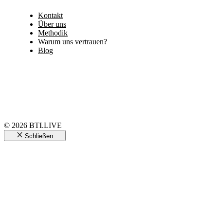
Kontakt
Über uns
Methodik
Warum uns vertrauen?
Blog
© 2026 BTI.LIVE
Schließen