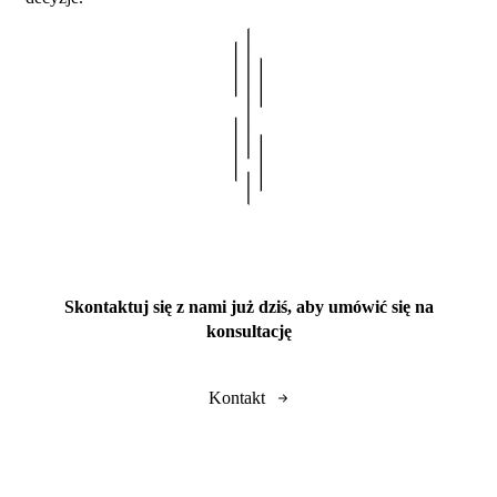
Skontaktuj się z nami już dziś, aby umówić się na
konsultację
Kontakt