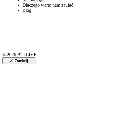
Dlaczego warto nam zaufać
Blog
© 2026 BTI.LIVE
Zamknij