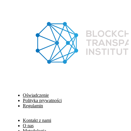
Oświadczenie
Polityka prywatności
Regulamin
Kontakt z nami
O nas
Metodologia