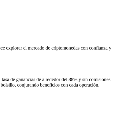
see explorar el mercado de criptomonedas con confianza y
tasa de ganancias de alrededor del 88% y sin comisiones
 bolsillo, conjurando beneficios con cada operación.