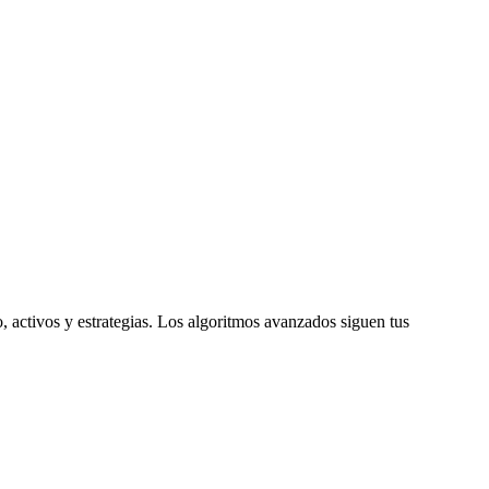
, activos y estrategias. Los algoritmos avanzados siguen tus