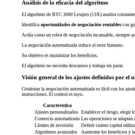
Análisis de la eficacia del algoritmo
El algoritmo de BTC 3000 Lexipro (13X) analiza constante
Identifica
oportunidades de negociación rentables
con gra
Actúa como un robot de negociación incansable, siempre ac
La negociación automatizada reduce el error humano.
Su objetivo es maximizar los beneficios.
El algoritmo no necesita descansos y trabaja sin parar.
Visión general de los ajustes definidos por el 
Gestionar la negociación automatizada es fácil con los ajus
instrucciones. El control es tuyo.
Característica
Ajustes personalizados
Establecer el riesgo, elegir l
Comercio automatizado
Las operaciones se adaptan
Límites de inversión
Definir cuánto capital utiliza
Algoritmos avanzados
Aumentar los beneficios y la