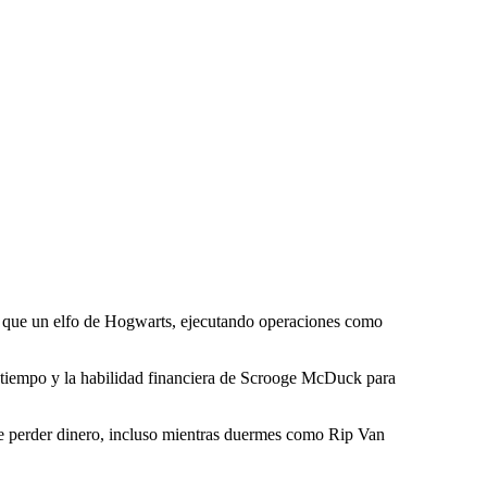
ro que un elfo de Hogwarts, ejecutando operaciones como
 tiempo y la habilidad financiera de Scrooge McDuck para
de perder dinero, incluso mientras duermes como Rip Van