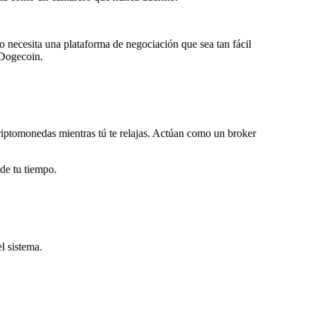
o necesita una plataforma de negociación que sea tan fácil
 Dogecoin.
iptomonedas mientras tú te relajas. Actúan como un broker
 de tu tiempo.
l sistema.