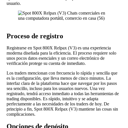
usuario.
Proceso de registro
Registrarse en Spot 800X Relpax (V3) es una experiencia
moderna diseñada para la eficiencia. El proceso requiere solo
unos pocos datos esenciales y un correo electrónico de
verificación protege su cuenta de inmediato.
Los traders mencionan con frecuencia lo rápida y sencilla que
es la configuración, que lleva menos de cinco minutos. La
interfaz clara de la plataforma hace que navegar por los pasos
sea sencillo, incluso para los usuarios nuevos. Una vez
registrado, tendrá acceso inmediato a todas las herramientas de
trading disponibles. Es rápido, intuitivo y se adapta
perfectamente a las necesidades de los traders de hoy. De
principio a fin, Spot 800X Relpax (V3) mantiene las cosas sin
complicaciones.
Opciones de depósito