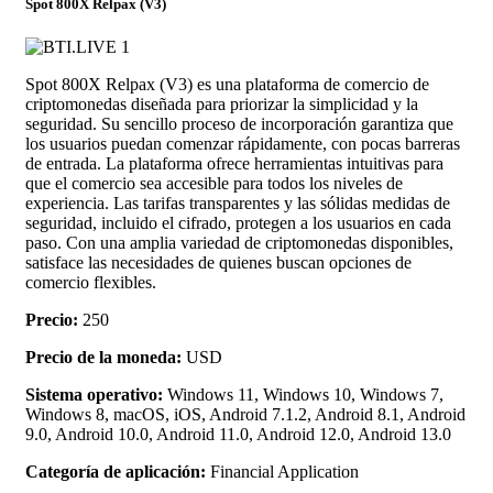
Spot 800X Relpax (V3)
Spot 800X Relpax (V3) es una plataforma de comercio de
criptomonedas diseñada para priorizar la simplicidad y la
seguridad. Su sencillo proceso de incorporación garantiza que
los usuarios puedan comenzar rápidamente, con pocas barreras
de entrada. La plataforma ofrece herramientas intuitivas para
que el comercio sea accesible para todos los niveles de
experiencia. Las tarifas transparentes y las sólidas medidas de
seguridad, incluido el cifrado, protegen a los usuarios en cada
paso. Con una amplia variedad de criptomonedas disponibles,
satisface las necesidades de quienes buscan opciones de
comercio flexibles.
Precio:
250
Precio de la moneda:
USD
Sistema operativo:
Windows 11, Windows 10, Windows 7,
Windows 8, macOS, iOS, Android 7.1.2, Android 8.1, Android
9.0, Android 10.0, Android 11.0, Android 12.0, Android 13.0
Categoría de aplicación:
Financial Application