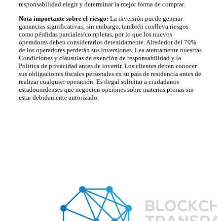
responsabilidad elegir y determinar la mejor forma de comprar.
Nota importante sobre el riesgo:
La inversión puede generar
ganancias significativas; sin embargo, también conlleva riesgos
como pérdidas parciales/completas, por lo que los nuevos
operadores deben considerarlos detenidamente. Alrededor del 70%
de los operadores perderán sus inversiones. Lea atentamente nuestras
Condiciones y cláusulas de exención de responsabilidad y la
Política de privacidad antes de invertir. Los clientes deben conocer
sus obligaciones fiscales personales en su país de residencia antes de
realizar cualquier operación. Es ilegal solicitar a ciudadanos
estadounidenses que negocien opciones sobre materias primas sin
estar debidamente autorizado.