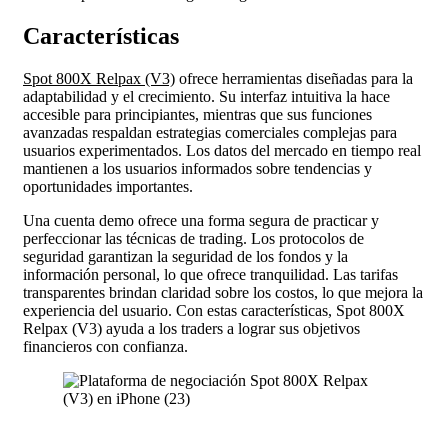
Características
Spot 800X Relpax (V3)
ofrece herramientas diseñadas para la
adaptabilidad y el crecimiento. Su interfaz intuitiva la hace
accesible para principiantes, mientras que sus funciones
avanzadas respaldan estrategias comerciales complejas para
usuarios experimentados. Los datos del mercado en tiempo real
mantienen a los usuarios informados sobre tendencias y
oportunidades importantes.
Una cuenta demo ofrece una forma segura de practicar y
perfeccionar las técnicas de trading. Los protocolos de
seguridad garantizan la seguridad de los fondos y la
información personal, lo que ofrece tranquilidad. Las tarifas
transparentes brindan claridad sobre los costos, lo que mejora la
experiencia del usuario. Con estas características, Spot 800X
Relpax (V3) ayuda a los traders a lograr sus objetivos
financieros con confianza.