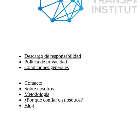
Descargo de responsabilidad
Política de privacidad
Condiciones generales
Contacto
Sobre nosotros
Metodología
¿Por qué confiar en nosotros?
Blog