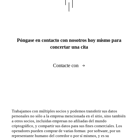
Póngase en contacto con nosotros hoy mismo para
concertar una cita
Contacte con
Trabajamos con múltiples socios y podemos transferir sus datos
personales no sólo a la empresa mencionada en el sitio, sino también
a otros socios, incluidas empresas no afiliadas del mundo
criptográfico, y compartir sus datos para sus fines comerciales. Los
operadores pueden comprar de varias formas: por software, por un
representante humano del corredor o por sí mismos, y es su