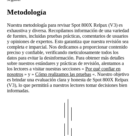
Metodología
Nuestra metodología para revisar Spot 800X Relpax (V3) es
exhaustiva y diversa. Recopilamos información de una variedad
de fuentes, incluidas pruebas prácticas, comentarios de usuarios
y opiniones de expertos. Esto garantiza que nuestra revisión sea
completa e imparcial. Nos dedicamos a proporcionar contenido
preciso y confiable, verificando meticulosamente todos los
datos para evitar la desinformación. Para obtener más detalles
sobre nuestros estándares y prácticas de revisión, alentamos a
los lectores a visitar nuestras secciones »
Por qué confiar en
nosotros
» y »
Cómo realizamos las pruebas
«. Nuestro objetivo
es brindar una evaluación clara y honesta de Spot 800X Relpax
(V3), lo que permitirá a nuestros lectores tomar decisiones bien
informadas.