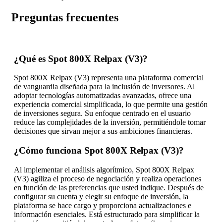
Preguntas frecuentes
¿Qué es Spot 800X Relpax (V3)?
Spot 800X Relpax (V3) representa una plataforma comercial
de vanguardia diseñada para la inclusión de inversores. Al
adoptar tecnologías automatizadas avanzadas, ofrece una
experiencia comercial simplificada, lo que permite una gestión
de inversiones segura. Su enfoque centrado en el usuario
reduce las complejidades de la inversión, permitiéndole tomar
decisiones que sirvan mejor a sus ambiciones financieras.
¿Cómo funciona Spot 800X Relpax (V3)?
Al implementar el análisis algorítmico, Spot 800X Relpax
(V3) agiliza el proceso de negociación y realiza operaciones
en función de las preferencias que usted indique. Después de
configurar su cuenta y elegir su enfoque de inversión, la
plataforma se hace cargo y proporciona actualizaciones e
información esenciales. Está estructurado para simplificar la