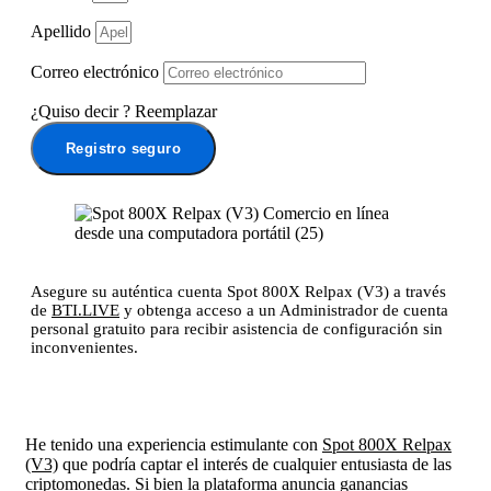
Apellido
Correo electrónico
¿Quiso decir
?
Reemplazar
Registro seguro
Asegure su auténtica cuenta Spot 800X Relpax (V3) a través
de
BTI.LIVE
y obtenga acceso a un Administrador de cuenta
personal gratuito para recibir asistencia de configuración sin
inconvenientes.
He tenido una experiencia estimulante con
Spot 800X Relpax
(V3)
que podría captar el interés de cualquier entusiasta de las
criptomonedas. Si bien la plataforma anuncia ganancias