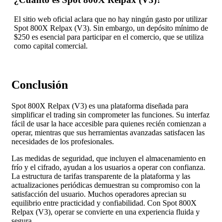
El sitio web oficial aclara que no hay ningún gasto por utilizar
Spot 800X Relpax (V3). Sin embargo, un depósito mínimo de
$250 es esencial para participar en el comercio, que se utiliza
como capital comercial.
Conclusión
Spot 800X Relpax (V3) es una plataforma diseñada para
simplificar el trading sin comprometer las funciones. Su interfaz
fácil de usar la hace accesible para quienes recién comienzan a
operar, mientras que sus herramientas avanzadas satisfacen las
necesidades de los profesionales.
Las medidas de seguridad, que incluyen el almacenamiento en
frío y el cifrado, ayudan a los usuarios a operar con confianza.
La estructura de tarifas transparente de la plataforma y las
actualizaciones periódicas demuestran su compromiso con la
satisfacción del usuario. Muchos operadores aprecian su
equilibrio entre practicidad y confiabilidad. Con Spot 800X
Relpax (V3), operar se convierte en una experiencia fluida y
segura.