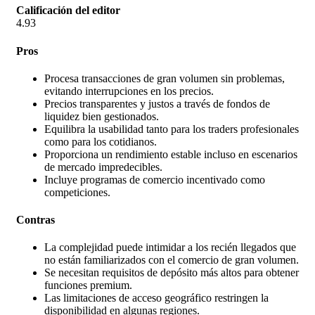
Calificación del editor
4.93
Pros
Procesa transacciones de gran volumen sin problemas,
evitando interrupciones en los precios.
Precios transparentes y justos a través de fondos de
liquidez bien gestionados.
Equilibra la usabilidad tanto para los traders profesionales
como para los cotidianos.
Proporciona un rendimiento estable incluso en escenarios
de mercado impredecibles.
Incluye programas de comercio incentivado como
competiciones.
Contras
La complejidad puede intimidar a los recién llegados que
no están familiarizados con el comercio de gran volumen.
Se necesitan requisitos de depósito más altos para obtener
funciones premium.
Las limitaciones de acceso geográfico restringen la
disponibilidad en algunas regiones.