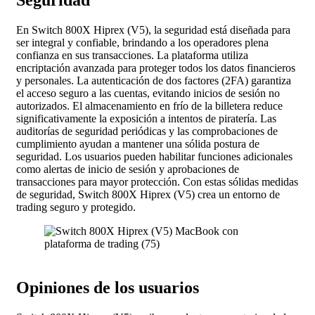
Seguridad
En Switch 800X Hiprex (V5), la seguridad está diseñada para
ser integral y confiable, brindando a los operadores plena
confianza en sus transacciones. La plataforma utiliza
encriptación avanzada para proteger todos los datos financieros
y personales. La autenticación de dos factores (2FA) garantiza
el acceso seguro a las cuentas, evitando inicios de sesión no
autorizados. El almacenamiento en frío de la billetera reduce
significativamente la exposición a intentos de piratería. Las
auditorías de seguridad periódicas y las comprobaciones de
cumplimiento ayudan a mantener una sólida postura de
seguridad. Los usuarios pueden habilitar funciones adicionales
como alertas de inicio de sesión y aprobaciones de
transacciones para mayor protección. Con estas sólidas medidas
de seguridad, Switch 800X Hiprex (V5) crea un entorno de
trading seguro y protegido.
Opiniones de los usuarios