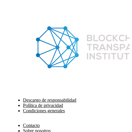
Descargo de responsabilidad
Política de privacidad
Condiciones generales
Contacto
Sobre nosotros