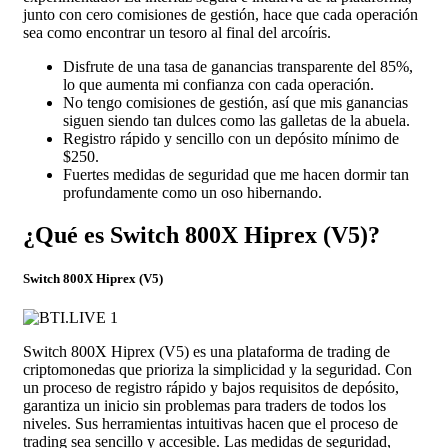
junto con cero comisiones de gestión, hace que cada operación
sea como encontrar un tesoro al final del arcoíris.
Disfrute de una tasa de ganancias transparente del 85%,
lo que aumenta mi confianza con cada operación.
No tengo comisiones de gestión, así que mis ganancias
siguen siendo tan dulces como las galletas de la abuela.
Registro rápido y sencillo con un depósito mínimo de
$250.
Fuertes medidas de seguridad que me hacen dormir tan
profundamente como un oso hibernando.
¿Qué es Switch 800X Hiprex (V5)?
Switch 800X Hiprex (V5)
Switch 800X Hiprex (V5) es una plataforma de trading de
criptomonedas que prioriza la simplicidad y la seguridad. Con
un proceso de registro rápido y bajos requisitos de depósito,
garantiza un inicio sin problemas para traders de todos los
niveles. Sus herramientas intuitivas hacen que el proceso de
trading sea sencillo y accesible. Las medidas de seguridad,