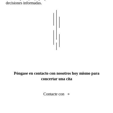
decisiones informadas.
Póngase en contacto con nosotros hoy mismo para
concertar una cita
Contacte con