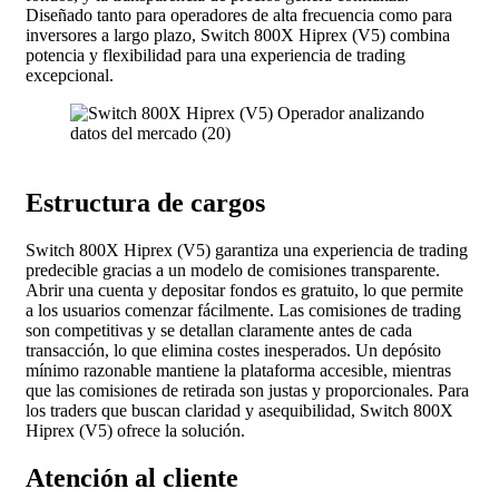
Diseñado tanto para operadores de alta frecuencia como para
inversores a largo plazo, Switch 800X Hiprex (V5) combina
potencia y flexibilidad para una experiencia de trading
excepcional.
Estructura de cargos
Switch 800X Hiprex (V5) garantiza una experiencia de trading
predecible gracias a un modelo de comisiones transparente.
Abrir una cuenta y depositar fondos es gratuito, lo que permite
a los usuarios comenzar fácilmente. Las comisiones de trading
son competitivas y se detallan claramente antes de cada
transacción, lo que elimina costes inesperados. Un depósito
mínimo razonable mantiene la plataforma accesible, mientras
que las comisiones de retirada son justas y proporcionales. Para
los traders que buscan claridad y asequibilidad, Switch 800X
Hiprex (V5) ofrece la solución.
Atención al cliente