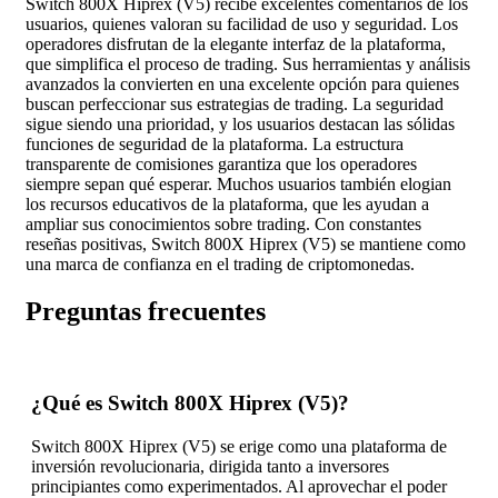
Switch 800X Hiprex (V5) recibe excelentes comentarios de los
usuarios, quienes valoran su facilidad de uso y seguridad. Los
operadores disfrutan de la elegante interfaz de la plataforma,
que simplifica el proceso de trading. Sus herramientas y análisis
avanzados la convierten en una excelente opción para quienes
buscan perfeccionar sus estrategias de trading. La seguridad
sigue siendo una prioridad, y los usuarios destacan las sólidas
funciones de seguridad de la plataforma. La estructura
transparente de comisiones garantiza que los operadores
siempre sepan qué esperar. Muchos usuarios también elogian
los recursos educativos de la plataforma, que les ayudan a
ampliar sus conocimientos sobre trading. Con constantes
reseñas positivas, Switch 800X Hiprex (V5) se mantiene como
una marca de confianza en el trading de criptomonedas.
Preguntas frecuentes
¿Qué es Switch 800X Hiprex (V5)?
Switch 800X Hiprex (V5) se erige como una plataforma de
inversión revolucionaria, dirigida tanto a inversores
principiantes como experimentados. Al aprovechar el poder