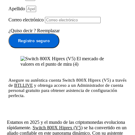
Apellido
Correo electrónico
¿Quiso decir
?
Reemplazar
Registro seguro
Asegure su auténtica cuenta Switch 800X Hiprex (V5) a través
de
BTI.LIVE
y obtenga acceso a un Administrador de cuenta
personal gratuito para obtener asistencia de configuración
perfecta.
Estamos en 2025 y el mundo de las criptomonedas evoluciona
rápidamente.
Switch 800X Hiprex (V5)
se ha convertido en un
aliado confiable en este panorama dinámico. Con su asistente