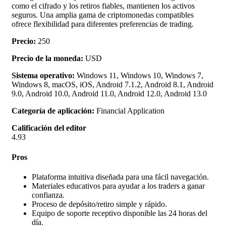
como el cifrado y los retiros fiables, mantienen los activos
seguros. Una amplia gama de criptomonedas compatibles
ofrece flexibilidad para diferentes preferencias de trading.
Precio:
250
Precio de la moneda:
USD
Sistema operativo:
Windows 11, Windows 10, Windows 7,
Windows 8, macOS, iOS, Android 7.1.2, Android 8.1, Android
9.0, Android 10.0, Android 11.0, Android 12.0, Android 13.0
Categoría de aplicación:
Financial Application
Calificación del editor
4.93
Pros
Plataforma intuitiva diseñada para una fácil navegación.
Materiales educativos para ayudar a los traders a ganar
confianza.
Proceso de depósito/retiro simple y rápido.
Equipo de soporte receptivo disponible las 24 horas del
día.