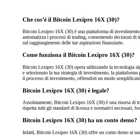
Che cos’è il Bitcoin Lexipro 16X (30)?
Bitcoin Lexipro 16X (30) è una piattaforma di investimento riv
automatizza i processi di trading, consentendo decisioni di i
sul raggiungimento delle tue aspirazioni finanziarie.
Come funziona il Bitcoin Lexipro 16X (30)?
Bitcoin Lexipro 16X (30) opera utilizzando la tecnologia al
e selezionato la tua strategia di investimento, la piattaforma
il processo di investimento, offrendoti un modo semplificato
Bitcoin Lexipro 16X (30) è legale?
Assolutamente, Bitcoin Lexipro 16X (30) è una risorsa di trad
rispetta tutti gli standard di licenza e normativi necessari, f
Bitcoin Lexipro 16X (30) ha un conto demo?
Infatti, Bitcoin Lexipro 16X (30) offre un conto demo ai suo