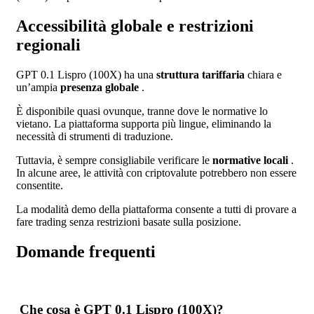
Accessibilità globale e restrizioni
regionali
GPT 0.1 Lispro (100X) ha una
struttura tariffaria
chiara e
un’ampia
presenza globale
.
È disponibile quasi ovunque, tranne dove le normative lo
vietano. La piattaforma supporta più lingue, eliminando la
necessità di strumenti di traduzione.
Tuttavia, è sempre consigliabile verificare le
normative locali
.
In alcune aree, le attività con criptovalute potrebbero non essere
consentite.
La modalità demo della piattaforma consente a tutti di provare a
fare trading senza restrizioni basate sulla posizione.
Domande frequenti
Che cosa è GPT 0.1 Lispro (100X)?