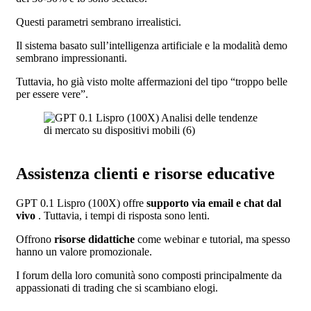
Questi parametri sembrano irrealistici.
Il sistema basato sull’intelligenza artificiale e la modalità demo
sembrano impressionanti.
Tuttavia, ho già visto molte affermazioni del tipo “troppo belle
per essere vere”.
Assistenza clienti e risorse educative
GPT 0.1 Lispro (100X) offre
supporto via email e chat dal
vivo
. Tuttavia, i tempi di risposta sono lenti.
Offrono
risorse didattiche
come webinar e tutorial, ma spesso
hanno un valore promozionale.
I forum della loro comunità sono composti principalmente da
appassionati di trading che si scambiano elogi.