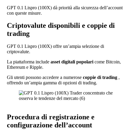
GPT 0.1 Lispro (100X) dà priorità alla sicurezza dell’account
con queste misure.
Criptovalute disponibili e coppie di
trading
GPT 0.1 Lispro (100X) offre un’ampia selezione di
criptovalute.
La piattaforma include
asset digitali popolari
come Bitcoin,
Ethereum e Ripple.
Gli utenti possono accedere a numerose
coppie di trading
,
offrendo un’ampia gamma di opzioni di trading.
Procedura di registrazione e
configurazione dell’account