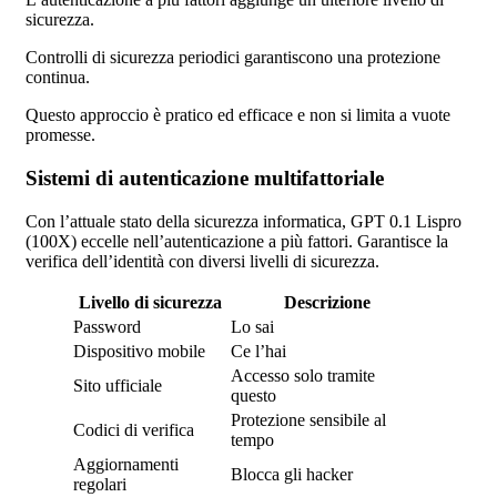
sicurezza.
Controlli di sicurezza periodici garantiscono una protezione
continua.
Questo approccio è pratico ed efficace e non si limita a vuote
promesse.
Sistemi di autenticazione multifattoriale
Con l’attuale stato della sicurezza informatica, GPT 0.1 Lispro
(100X) eccelle nell’autenticazione a più fattori. Garantisce la
verifica dell’identità con diversi livelli di sicurezza.
Livello di sicurezza
Descrizione
Password
Lo sai
Dispositivo mobile
Ce l’hai
Accesso solo tramite
Sito ufficiale
questo
Protezione sensibile al
Codici di verifica
tempo
Aggiornamenti
Blocca gli hacker
regolari