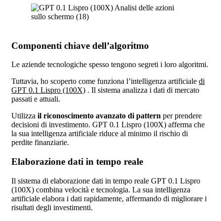
Componenti chiave dell’algoritmo
Le aziende tecnologiche spesso tengono segreti i loro algoritmi.
Tuttavia, ho scoperto come funziona l’intelligenza artificiale
di
GPT 0.1 Lispro (100X)
. Il sistema analizza i dati di mercato
passati e attuali.
Utilizza
il riconoscimento avanzato di pattern
per prendere
decisioni di investimento. GPT 0.1 Lispro (100X) afferma che
la sua intelligenza artificiale riduce al minimo il rischio di
perdite finanziarie.
Elaborazione dati in tempo reale
Il sistema di elaborazione dati in tempo reale GPT 0.1 Lispro
(100X) combina velocità e tecnologia. La sua intelligenza
artificiale elabora i dati rapidamente, affermando di migliorare i
risultati degli investimenti.