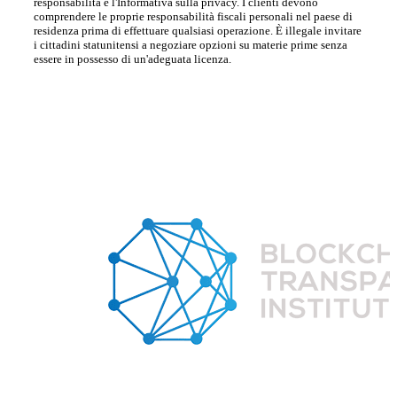
responsabilità e l'Informativa sulla privacy. I clienti devono
comprendere le proprie responsabilità fiscali personali nel paese di
residenza prima di effettuare qualsiasi operazione. È illegale invitare
i cittadini statunitensi a negoziare opzioni su materie prime senza
essere in possesso di un'adeguata licenza.