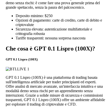
demo senza rischi: è come fare una prova generale prima del
grande spettacolo, senza la paura del palcoscenico.
Deposito minimo: $250
Opzioni di pagamento: carte di credito, carte di debito e
criptovalute
Sicurezza elevata: autenticazione multifattoriale e
crittografia robusta
Tariffe trasparenti: nessuna sorpresa nascosta
Che cosa è GPT 0.1 Lispro (100X)?
GPT 0.1 Lispro (100X)
GPT 0.1 Lispro (100X) è una piattaforma di trading basata
sull'intelligenza artificiale per trader principianti ed esperti.
Offre analisi di mercato avanzate, un'interfaccia intuitiva e una
modalità demo senza rischi per un apprendimento senza
interruzioni. Grazie a solide misure di sicurezza e commissioni
trasparenti, GPT 0.1 Lispro (100X) offre un ambiente affidabile
per esplorare il trading di criptovalute e CFD.