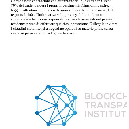
e deve essere considerato con attenzione dai nuovi trader. Circa il
70% dei trader perderà i propri investimenti. Prima di investire,
leggete attentamente i nostri Termini e clausole di esclusione della
responsabilità e l'Informativa sulla privacy. I clienti devono
comprendere le proprie responsabilità fiscali personali nel paese di
residenza prima di effettuare qualsiasi operazione. È illegale invitare
i cittadini statunitensi a negoziare opzioni su materie prime senza
essere in possesso di un'adeguata licenza.