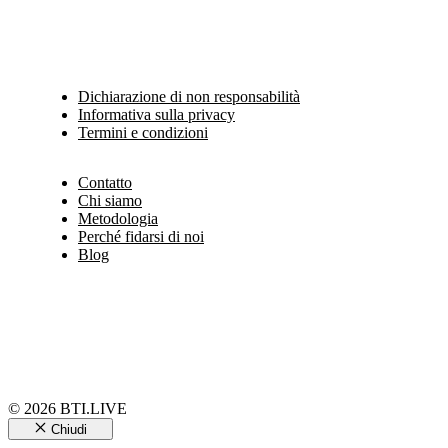
Dichiarazione di non responsabilità
Informativa sulla privacy
Termini e condizioni
Contatto
Chi siamo
Metodologia
Perché fidarsi di noi
Blog
© 2026 BTI.LIVE
Chiudi