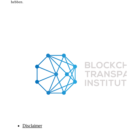
hebben.
Disclaimer