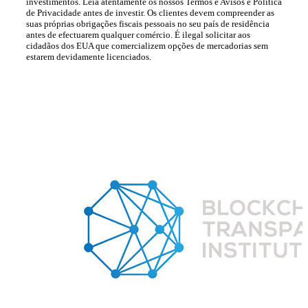
investimentos. Leia atentamente os nossos Termos e Avisos e Política
de Privacidade antes de investir. Os clientes devem compreender as
suas próprias obrigações fiscais pessoais no seu país de residência
antes de efectuarem qualquer comércio. É ilegal solicitar aos
cidadãos dos EUA que comercializem opções de mercadorias sem
estarem devidamente licenciados.