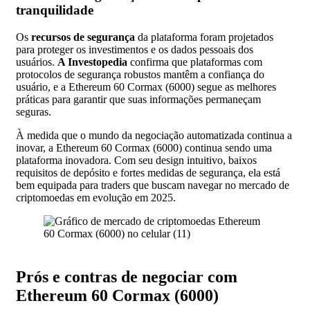
tranquilidade
Os
recursos de segurança
da plataforma foram projetados
para proteger os investimentos e os dados pessoais dos
usuários.
A Investopedia
confirma que plataformas com
protocolos de segurança robustos mantêm a confiança do
usuário, e a Ethereum 60 Cormax (6000) segue as melhores
práticas para garantir que suas informações permaneçam
seguras.
À medida que o mundo da negociação automatizada continua a
inovar, a Ethereum 60 Cormax (6000) continua sendo uma
plataforma inovadora. Com seu design intuitivo, baixos
requisitos de depósito e fortes medidas de segurança, ela está
bem equipada para traders que buscam navegar no mercado de
criptomoedas em evolução em 2025.
Prós e contras de negociar com
Ethereum 60 Cormax (6000)