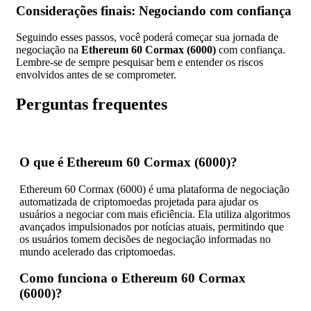
Considerações finais: Negociando com confiança
Seguindo esses passos, você poderá começar sua jornada de
negociação na
Ethereum 60 Cormax (6000)
com confiança.
Lembre-se de sempre pesquisar bem e entender os riscos
envolvidos antes de se comprometer.
Perguntas frequentes
O que é Ethereum 60 Cormax (6000)?
Ethereum 60 Cormax (6000) é uma plataforma de negociação
automatizada de criptomoedas projetada para ajudar os
usuários a negociar com mais eficiência. Ela utiliza algoritmos
avançados impulsionados por notícias atuais, permitindo que
os usuários tomem decisões de negociação informadas no
mundo acelerado das criptomoedas.
Como funciona o Ethereum 60 Cormax
(6000)?