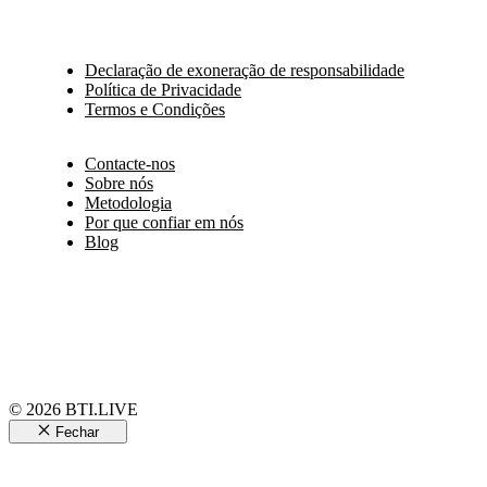
Declaração de exoneração de responsabilidade
Política de Privacidade
Termos e Condições
Contacte-nos
Sobre nós
Metodologia
Por que confiar em nós
Blog
© 2026 BTI.LIVE
Fechar