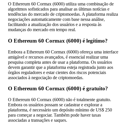
O Ethereum 60 Cormax (6000) utiliza uma combinação de
algoritmos sofisticados para analisar as últimas notícias e
tendências do mercado de criptomoedas. A plataforma realiza
negociações automaticamente com base nessa análise,
facilitando a atualização dos usuários e a resposta às
mudanças do mercado em tempo real.
O Ethereum 60 Cormax (6000) é legítimo?
Embora a Ethereum 60 Cormax (6000) ofereça uma interface
amigável e recursos avançados, é essencial realizar uma
pesquisa completa antes de usar a plataforma. Os usuários
devem garantir que a plataforma esteja registrada junto aos
órgãos reguladores e estar cientes dos riscos potenciais
associados à negociação de criptomoedas.
O Ethereum 60 Cormax (6000) é gratuito?
O Ethereum 60 Cormax (6000) não é totalmente gratuito.
Embora os usuários possam se cadastrar e explorar a
plataforma, é necessário um depósito mínimo de US$ 250
para começar a negociar. Também pode haver taxas
associadas a transações e saques.