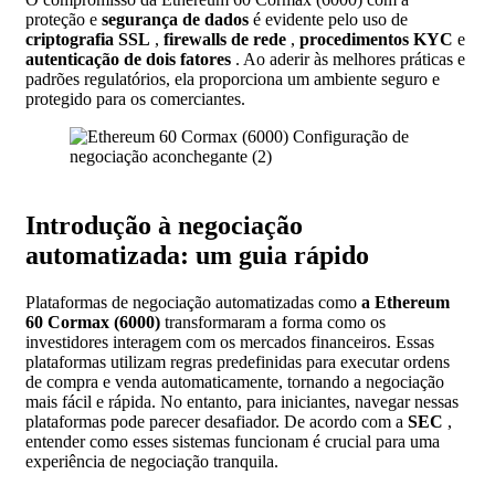
proteção e
segurança
de dados
é evidente pelo uso de
criptografia SSL
,
firewalls de rede
,
procedimentos KYC
e
autenticação de dois fatores
. Ao aderir às melhores práticas e
padrões regulatórios, ela proporciona um ambiente seguro e
protegido para os comerciantes.
Introdução à negociação
automatizada: um guia rápido
Plataformas de negociação automatizadas como
a Ethereum
60 Cormax (6000)
transformaram a forma como os
investidores interagem com os mercados financeiros. Essas
plataformas utilizam regras predefinidas para executar ordens
de compra e venda automaticamente, tornando a negociação
mais fácil e rápida. No entanto, para iniciantes, navegar nessas
plataformas pode parecer desafiador. De acordo com a
SEC
,
entender como esses sistemas funcionam é crucial para uma
experiência de negociação tranquila.