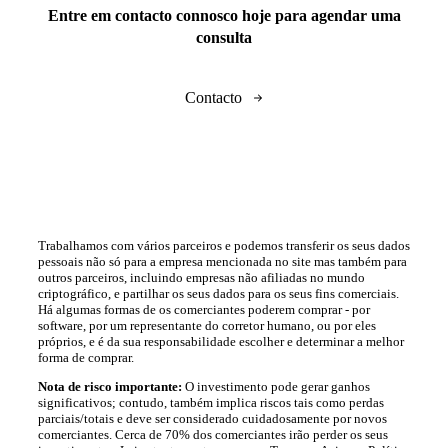
Entre em contacto connosco hoje para agendar uma
consulta
Contacto
Trabalhamos com vários parceiros e podemos transferir os seus dados
pessoais não só para a empresa mencionada no site mas também para
outros parceiros, incluindo empresas não afiliadas no mundo
criptográfico, e partilhar os seus dados para os seus fins comerciais.
Há algumas formas de os comerciantes poderem comprar - por
software, por um representante do corretor humano, ou por eles
próprios, e é da sua responsabilidade escolher e determinar a melhor
forma de comprar.
Nota de risco importante:
O investimento pode gerar ganhos
significativos; contudo, também implica riscos tais como perdas
parciais/totais e deve ser considerado cuidadosamente por novos
comerciantes. Cerca de 70% dos comerciantes irão perder os seus