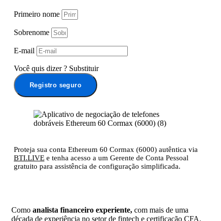
Primeiro nome
Sobrenome
E-mail
Você quis dizer
?
Substituir
Registro seguro
Proteja sua conta Ethereum 60 Cormax (6000) autêntica via
BTI.LIVE
e tenha acesso a um Gerente de Conta Pessoal
gratuito para assistência de configuração simplificada.
Como
analista financeiro experiente,
com mais de uma
década de experiência no setor de fintech e certificação CFA,