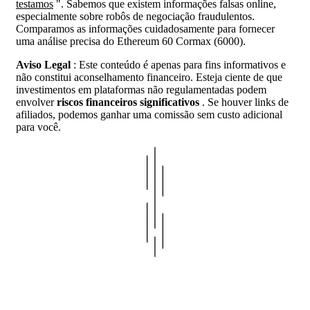
testamos
". Sabemos que existem informações falsas online,
especialmente sobre robôs de negociação fraudulentos.
Comparamos as informações cuidadosamente para fornecer
uma análise precisa do Ethereum 60 Cormax (6000).
Aviso Legal
: Este conteúdo é apenas para fins informativos e
não constitui aconselhamento financeiro. Esteja ciente de que
investimentos em plataformas não regulamentadas podem
envolver
riscos financeiros significativos
. Se houver links de
afiliados, podemos ganhar uma comissão sem custo adicional
para você.