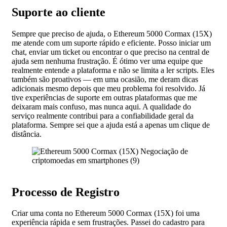
Suporte ao cliente
Sempre que preciso de ajuda, o Ethereum 5000 Cormax (15X)
me atende com um suporte rápido e eficiente. Posso iniciar um
chat, enviar um ticket ou encontrar o que preciso na central de
ajuda sem nenhuma frustração. É ótimo ver uma equipe que
realmente entende a plataforma e não se limita a ler scripts. Eles
também são proativos — em uma ocasião, me deram dicas
adicionais mesmo depois que meu problema foi resolvido. Já
tive experiências de suporte em outras plataformas que me
deixaram mais confuso, mas nunca aqui. A qualidade do
serviço realmente contribui para a confiabilidade geral da
plataforma. Sempre sei que a ajuda está a apenas um clique de
distância.
Processo de Registro
Criar uma conta no Ethereum 5000 Cormax (15X) foi uma
experiência rápida e sem frustrações. Passei do cadastro para