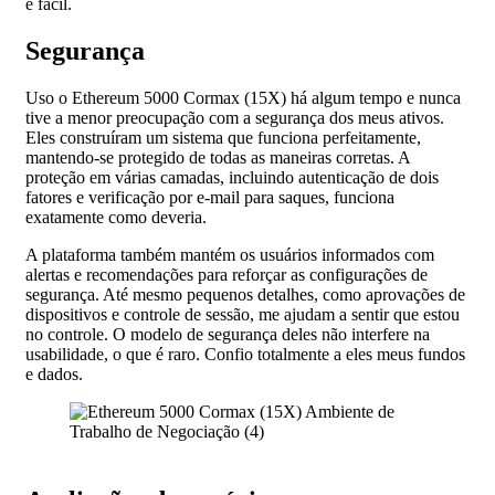
e fácil.
Segurança
Uso o Ethereum 5000 Cormax (15X) há algum tempo e nunca
tive a menor preocupação com a segurança dos meus ativos.
Eles construíram um sistema que funciona perfeitamente,
mantendo-se protegido de todas as maneiras corretas. A
proteção em várias camadas, incluindo autenticação de dois
fatores e verificação por e-mail para saques, funciona
exatamente como deveria.
A plataforma também mantém os usuários informados com
alertas e recomendações para reforçar as configurações de
segurança. Até mesmo pequenos detalhes, como aprovações de
dispositivos e controle de sessão, me ajudam a sentir que estou
no controle. O modelo de segurança deles não interfere na
usabilidade, o que é raro. Confio totalmente a eles meus fundos
e dados.