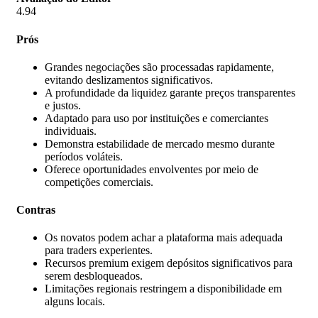
4.94
Prós
Grandes negociações são processadas rapidamente,
evitando deslizamentos significativos.
A profundidade da liquidez garante preços transparentes
e justos.
Adaptado para uso por instituições e comerciantes
individuais.
Demonstra estabilidade de mercado mesmo durante
períodos voláteis.
Oferece oportunidades envolventes por meio de
competições comerciais.
Contras
Os novatos podem achar a plataforma mais adequada
para traders experientes.
Recursos premium exigem depósitos significativos para
serem desbloqueados.
Limitações regionais restringem a disponibilidade em
alguns locais.