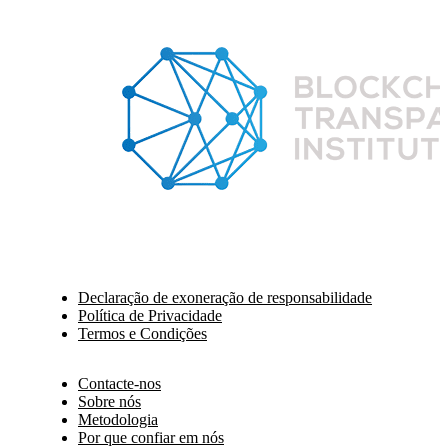
Declaração de exoneração de responsabilidade
Política de Privacidade
Termos e Condições
Contacte-nos
Sobre nós
Metodologia
Por que confiar em nós