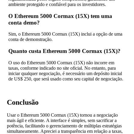
ambiente protegido e confiável para os investidores.
O Ethereum 5000 Cormax (15X) tem uma
conta demo?
Sim, o Ethereum 5000 Cormax (15X) inclui a opção de uma
conta de demonstração.
Quanto custa Ethereum 5000 Cormax (15X)?
O uso do Ethereum 5000 Cormax (15X) não incorre em
taxas, conforme indicado no site oficial. No entanto, para
iniciar qualquer negociação, é necessário um depósito inicial
de US$ 250, que será usado como seu capital de negociação.
Conclusão
Usar o Ethereum 5000 Cormax (15X) tornou a negociação
mais ágil e eficiente. A interface é simples, sem sacrificar a
potência, facilitando o gerenciamento de múltiplas estratégias
simultaneamente. Apreciei a transparência em relação a taxas,