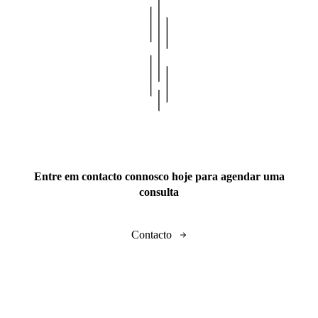
Entre em contacto connosco hoje para agendar uma
consulta
Contacto