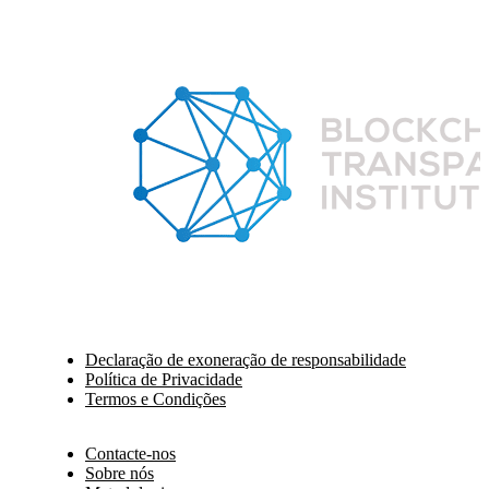
Declaração de exoneração de responsabilidade
Política de Privacidade
Termos e Condições
Contacte-nos
Sobre nós