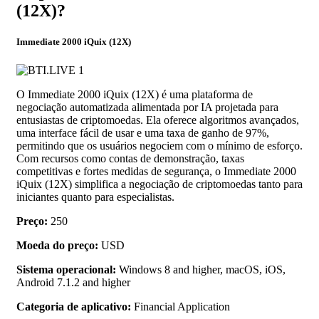
(12X)?
Immediate 2000 iQuix (12X)
O Immediate 2000 iQuix (12X) é uma plataforma de
negociação automatizada alimentada por IA projetada para
entusiastas de criptomoedas. Ela oferece algoritmos avançados,
uma interface fácil de usar e uma taxa de ganho de 97%,
permitindo que os usuários negociem com o mínimo de esforço.
Com recursos como contas de demonstração, taxas
competitivas e fortes medidas de segurança, o Immediate 2000
iQuix (12X) simplifica a negociação de criptomoedas tanto para
iniciantes quanto para especialistas.
Preço:
250
Moeda do preço:
USD
Sistema operacional:
Windows 8 and higher, macOS, iOS,
Android 7.1.2 and higher
Categoria de aplicativo:
Financial Application