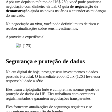
Após um depósito mínimo de US$ 250, você pode praticar a
negociação com dinheiro virtual. O guia de
negociação de
demonstração
ajuda os novos usuários a entender as mudanças
do mercado.
Na negociação ao vivo, você pode definir limites de risco e
receber atualizações sobre seus investimentos.
Aproveite a experiência!
Segurança e proteção de dados
Na era digital de hoje, proteger seus investimentos e dados
pessoais é crucial. O Immediate 2000 iQuix (12X) leva essa
responsabilidade a sério.
Eles usam criptografia forte e cumprem as normas gerais de
proteção de dados da UE. Eles trabalham com corretores
regulamentados e garantem negociações transparentes.
Eles fornecem atualizações de segurança regulares e se
concentram na prevenção de fraudes.