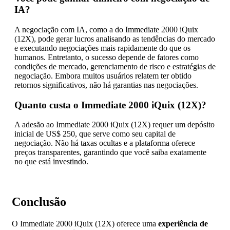
IA?
A negociação com IA, como a do Immediate 2000 iQuix
(12X), pode gerar lucros analisando as tendências do mercado
e executando negociações mais rapidamente do que os
humanos. Entretanto, o sucesso depende de fatores como
condições de mercado, gerenciamento de risco e estratégias de
negociação. Embora muitos usuários relatem ter obtido
retornos significativos, não há garantias nas negociações.
Quanto custa o Immediate 2000 iQuix (12X)?
A adesão ao Immediate 2000 iQuix (12X) requer um depósito
inicial de US$ 250, que serve como seu capital de
negociação. Não há taxas ocultas e a plataforma oferece
preços transparentes, garantindo que você saiba exatamente
no que está investindo.
Conclusão
O Immediate 2000 iQuix (12X) oferece uma
experiência de