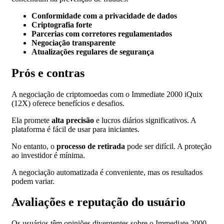
Conformidade com a privacidade de dados
Criptografia forte
Parcerias com corretores regulamentados
Negociação transparente
Atualizações regulares de segurança
Prós e contras
A negociação de criptomoedas com o Immediate 2000 iQuix
(12X) oferece benefícios e desafios.
Ela promete
alta precisão
e lucros diários significativos. A
plataforma é fácil de usar para iniciantes.
No entanto, o
processo de retirada
pode ser difícil. A proteção
ao investidor é mínima.
A negociação automatizada é conveniente, mas os resultados
podem variar.
Avaliações e reputação do usuário
Os usuários têm opiniões divergentes sobre o Immediate 2000