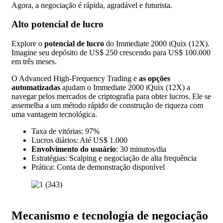
Agora, a negociação é rápida, agradável e futurista.
Alto potencial de lucro
Explore o
potencial de lucro
do Immediate 2000 iQuix (12X).
Imagine seu depósito de US$ 250 crescendo para US$ 100.000
em três meses.
O Advanced High-Frequency Trading e
as opções
automatizadas
ajudam o Immediate 2000 iQuix (12X) a
navegar pelos mercados de criptografia para obter lucros. Ele se
assemelha a um método rápido de construção de riqueza com
uma vantagem tecnológica.
Taxa de vitórias: 97%
Lucros diários: Até US$ 1.000
Envolvimento do usuário
: 30 minutos/dia
Estratégias: Scalping e negociação de alta frequência
Prática: Conta de demonstração disponível
Mecanismo e tecnologia de negociação