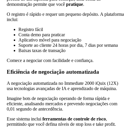
demonstração permite que você
pratique
.
O registro é rápido e requer um pequeno depósito. A plataforma
inclui:
Registro fácil
Conta demo para praticar
Aplicativo móvel para negociação
Suporte ao cliente 24 horas por dia, 7 dias por semana
Baixas taxas de transação
Comece a negociar com facilidade e confiança.
Eficiência de negociação automatizada
A negociação automatizada no Immediate 2000 iQuix (12X)
usa tecnologias avançadas de IA e aprendizado de máquina.
Imagine bots de negociação operando de forma rápida e
eficiente, analisando mercados e prevendo negociações com
0,01 segundo de antecedência.
Esse sistema inclui
ferramentas de controle de risco
,
permitindo que você defina níveis de stop loss e take profit.