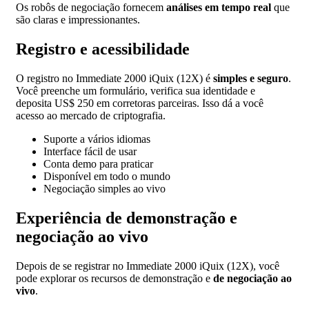
Os robôs de negociação fornecem
análises em tempo real
que
são claras e impressionantes.
Registro e acessibilidade
O registro no Immediate 2000 iQuix (12X) é
simples e seguro
.
Você preenche um formulário, verifica sua identidade e
deposita US$ 250 em corretoras parceiras. Isso dá a você
acesso ao mercado de criptografia.
Suporte a vários idiomas
Interface fácil de usar
Conta demo para praticar
Disponível em todo o mundo
Negociação simples ao vivo
Experiência de demonstração e
negociação ao vivo
Depois de se registrar no Immediate 2000 iQuix (12X), você
pode explorar os recursos de demonstração e
de negociação ao
vivo
.