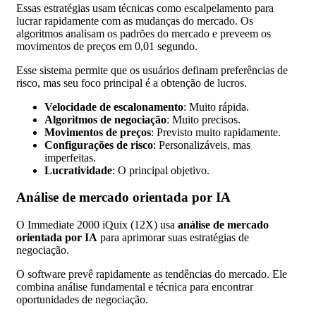
Essas estratégias usam técnicas como escalpelamento para
lucrar rapidamente com as mudanças do mercado. Os
algoritmos analisam os padrões do mercado e preveem os
movimentos de preços em 0,01 segundo.
Esse sistema permite que os usuários definam preferências de
risco, mas seu foco principal é a obtenção de lucros.
Velocidade de escalonamento
: Muito rápida.
Algoritmos de negociação
: Muito precisos.
Movimentos de preços
: Previsto muito rapidamente.
Configurações de risco
: Personalizáveis, mas
imperfeitas.
Lucratividade
: O principal objetivo.
Análise de mercado orientada por IA
O Immediate 2000 iQuix (12X) usa
análise de mercado
orientada por IA
para aprimorar suas estratégias de
negociação.
O software prevê rapidamente as tendências do mercado. Ele
combina análise fundamental e técnica para encontrar
oportunidades de negociação.