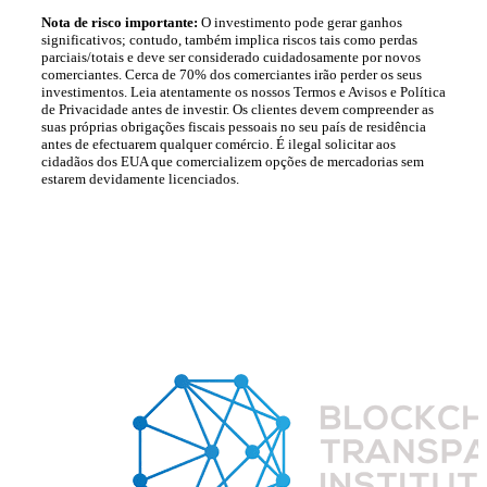
Nota de risco importante:
O investimento pode gerar ganhos
significativos; contudo, também implica riscos tais como perdas
parciais/totais e deve ser considerado cuidadosamente por novos
comerciantes. Cerca de 70% dos comerciantes irão perder os seus
investimentos. Leia atentamente os nossos Termos e Avisos e Política
de Privacidade antes de investir. Os clientes devem compreender as
suas próprias obrigações fiscais pessoais no seu país de residência
antes de efectuarem qualquer comércio. É ilegal solicitar aos
cidadãos dos EUA que comercializem opções de mercadorias sem
estarem devidamente licenciados.