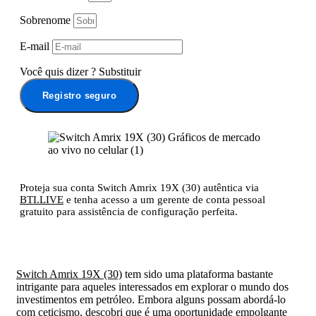
Sobrenome
E-mail
Você quis dizer
?
Substituir
Registro seguro
Proteja sua conta Switch Amrix 19X (30) autêntica via
BTI.LIVE
e tenha acesso a um gerente de conta pessoal
gratuito para assistência de configuração perfeita.
Switch Amrix 19X (30)
tem sido uma plataforma bastante
intrigante para aqueles interessados em explorar o mundo dos
investimentos em petróleo. Embora alguns possam abordá-lo
com ceticismo, descobri que é uma oportunidade empolgante