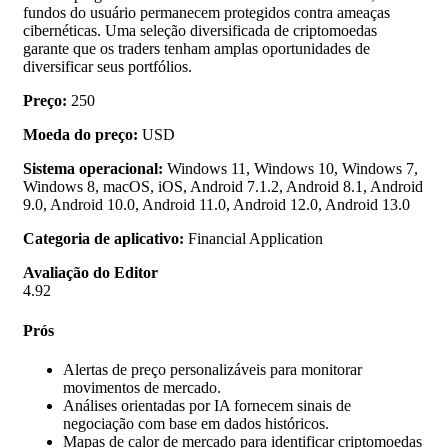
fundos do usuário permanecem protegidos contra ameaças
cibernéticas. Uma seleção diversificada de criptomoedas
garante que os traders tenham amplas oportunidades de
diversificar seus portfólios.
Preço:
250
Moeda do preço:
USD
Sistema operacional:
Windows 11, Windows 10, Windows 7,
Windows 8, macOS, iOS, Android 7.1.2, Android 8.1, Android
9.0, Android 10.0, Android 11.0, Android 12.0, Android 13.0
Categoria de aplicativo:
Financial Application
Avaliação do Editor
4.92
Prós
Alertas de preço personalizáveis para monitorar
movimentos de mercado.
Análises orientadas por IA fornecem sinais de
negociação com base em dados históricos.
Mapas de calor de mercado para identificar criptomoedas