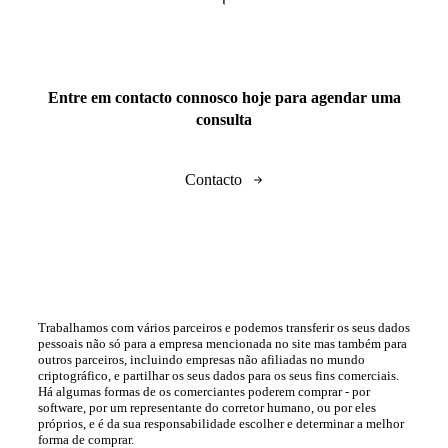
Entre em contacto connosco hoje para agendar uma
consulta
Contacto
Trabalhamos com vários parceiros e podemos transferir os seus dados
pessoais não só para a empresa mencionada no site mas também para
outros parceiros, incluindo empresas não afiliadas no mundo
criptográfico, e partilhar os seus dados para os seus fins comerciais.
Há algumas formas de os comerciantes poderem comprar - por
software, por um representante do corretor humano, ou por eles
próprios, e é da sua responsabilidade escolher e determinar a melhor
forma de comprar.