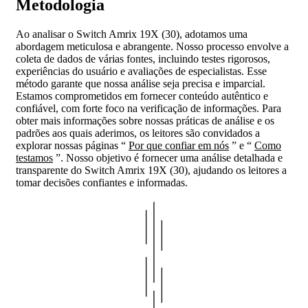
Metodologia
Ao analisar o Switch Amrix 19X (30), adotamos uma
abordagem meticulosa e abrangente. Nosso processo envolve a
coleta de dados de várias fontes, incluindo testes rigorosos,
experiências do usuário e avaliações de especialistas. Esse
método garante que nossa análise seja precisa e imparcial.
Estamos comprometidos em fornecer conteúdo autêntico e
confiável, com forte foco na verificação de informações. Para
obter mais informações sobre nossas práticas de análise e os
padrões aos quais aderimos, os leitores são convidados a
explorar nossas páginas “
Por que confiar em nós
” e “
Como
testamos
”. Nosso objetivo é fornecer uma análise detalhada e
transparente do Switch Amrix 19X (30), ajudando os leitores a
tomar decisões confiantes e informadas.