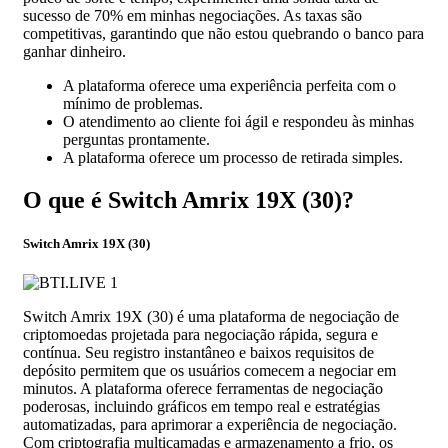
sucesso de 70% em minhas negociações. As taxas são
competitivas, garantindo que não estou quebrando o banco para
ganhar dinheiro.
A plataforma oferece uma experiência perfeita com o
mínimo de problemas.
O atendimento ao cliente foi ágil e respondeu às minhas
perguntas prontamente.
A plataforma oferece um processo de retirada simples.
O que é Switch Amrix 19X (30)?
Switch Amrix 19X (30)
Switch Amrix 19X (30) é uma plataforma de negociação de
criptomoedas projetada para negociação rápida, segura e
contínua. Seu registro instantâneo e baixos requisitos de
depósito permitem que os usuários comecem a negociar em
minutos. A plataforma oferece ferramentas de negociação
poderosas, incluindo gráficos em tempo real e estratégias
automatizadas, para aprimorar a experiência de negociação.
Com criptografia multicamadas e armazenamento a frio, os