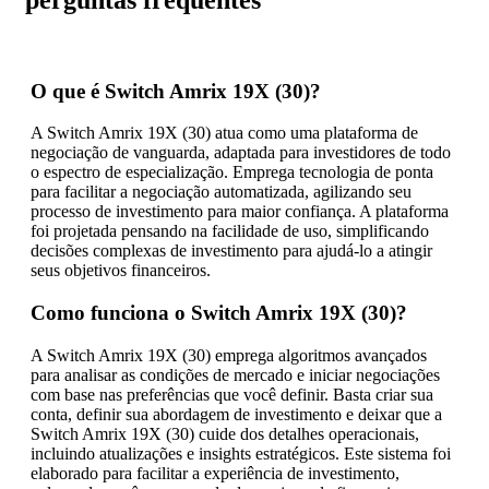
O que é Switch Amrix 19X (30)?
A Switch Amrix 19X (30) atua como uma plataforma de
negociação de vanguarda, adaptada para investidores de todo
o espectro de especialização. Emprega tecnologia de ponta
para facilitar a negociação automatizada, agilizando seu
processo de investimento para maior confiança. A plataforma
foi projetada pensando na facilidade de uso, simplificando
decisões complexas de investimento para ajudá-lo a atingir
seus objetivos financeiros.
Como funciona o Switch Amrix 19X (30)?
A Switch Amrix 19X (30) emprega algoritmos avançados
para analisar as condições de mercado e iniciar negociações
com base nas preferências que você definir. Basta criar sua
conta, definir sua abordagem de investimento e deixar que a
Switch Amrix 19X (30) cuide dos detalhes operacionais,
incluindo atualizações e insights estratégicos. Este sistema foi
elaborado para facilitar a experiência de investimento,