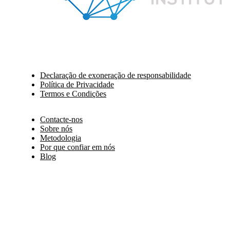
Declaração de exoneração de responsabilidade
Política de Privacidade
Termos e Condições
Contacte-nos
Sobre nós
Metodologia
Por que confiar em nós
Blog