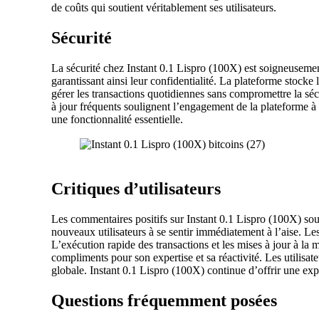
de coûts qui soutient véritablement ses utilisateurs.
Sécurité
La sécurité chez Instant 0.1 Lispro (100X) est soigneuseme
garantissant ainsi leur confidentialité. La plateforme stocke 
gérer les transactions quotidiennes sans compromettre la sé
à jour fréquents soulignent l’engagement de la plateforme à 
une fonctionnalité essentielle.
Critiques d’utilisateurs
Les commentaires positifs sur Instant 0.1 Lispro (100X) souli
nouveaux utilisateurs à se sentir immédiatement à l’aise. Les
L’exécution rapide des transactions et les mises à jour à la 
compliments pour son expertise et sa réactivité. Les utilisate
globale. Instant 0.1 Lispro (100X) continue d’offrir une expé
Questions fréquemment posées