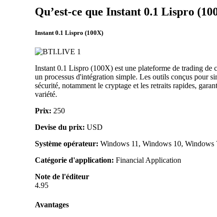
Qu’est-ce que Instant 0.1 Lispro (10
Instant 0.1 Lispro (100X)
Instant 0.1 Lispro (100X) est une plateforme de trading de c
un processus d'intégration simple. Les outils conçus pour sim
sécurité, notamment le cryptage et les retraits rapides, gara
variété.
Prix:
250
Devise du prix:
USD
Système opérateur:
Windows 11, Windows 10, Windows 7, 
Catégorie d'application:
Financial Application
Note de l'éditeur
4.95
Avantages