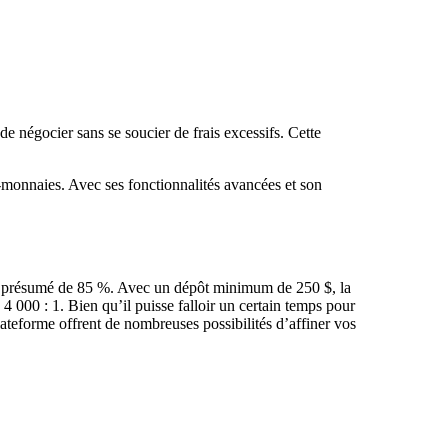
de négocier sans se soucier de frais excessifs. Cette
-monnaies. Avec ses fonctionnalités avancées et son
site présumé de 85 %. Avec un dépôt minimum de 250 $, la
4 000 : 1. Bien qu’il puisse falloir un certain temps pour
ateforme offrent de nombreuses possibilités d’affiner vos