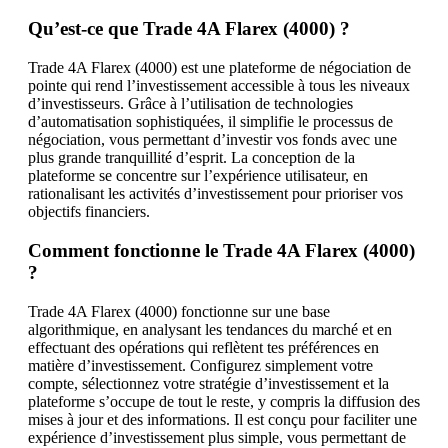
Qu’est-ce que Trade 4A Flarex (4000) ?
Trade 4A Flarex (4000) est une plateforme de négociation de
pointe qui rend l’investissement accessible à tous les niveaux
d’investisseurs. Grâce à l’utilisation de technologies
d’automatisation sophistiquées, il simplifie le processus de
négociation, vous permettant d’investir vos fonds avec une
plus grande tranquillité d’esprit. La conception de la
plateforme se concentre sur l’expérience utilisateur, en
rationalisant les activités d’investissement pour prioriser vos
objectifs financiers.
Comment fonctionne le Trade 4A Flarex (4000)
?
Trade 4A Flarex (4000) fonctionne sur une base
algorithmique, en analysant les tendances du marché et en
effectuant des opérations qui reflètent tes préférences en
matière d’investissement. Configurez simplement votre
compte, sélectionnez votre stratégie d’investissement et la
plateforme s’occupe de tout le reste, y compris la diffusion des
mises à jour et des informations. Il est conçu pour faciliter une
expérience d’investissement plus simple, vous permettant de