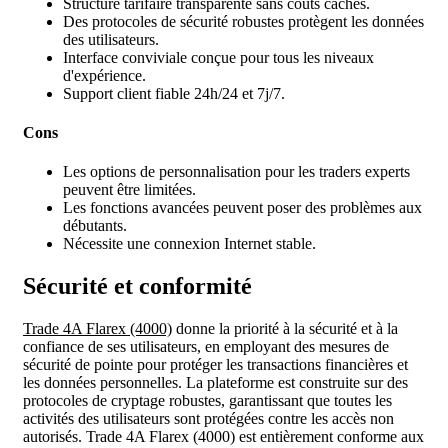
Structure tarifaire transparente sans coûts cachés.
Des protocoles de sécurité robustes protègent les données
des utilisateurs.
Interface conviviale conçue pour tous les niveaux
d'expérience.
Support client fiable 24h/24 et 7j/7.
Cons
Les options de personnalisation pour les traders experts
peuvent être limitées.
Les fonctions avancées peuvent poser des problèmes aux
débutants.
Nécessite une connexion Internet stable.
Sécurité et conformité
Trade 4A Flarex (4000)
donne la priorité à la sécurité et à la
confiance de ses utilisateurs, en employant des mesures de
sécurité de pointe pour protéger les transactions financières et
les données personnelles. La plateforme est construite sur des
protocoles de cryptage robustes, garantissant que toutes les
activités des utilisateurs sont protégées contre les accès non
autorisés. Trade 4A Flarex (4000) est entièrement conforme aux