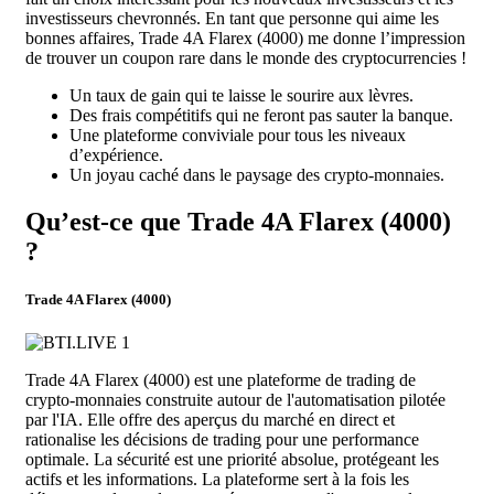
investisseurs chevronnés. En tant que personne qui aime les
bonnes affaires, Trade 4A Flarex (4000) me donne l’impression
de trouver un coupon rare dans le monde des cryptocurrencies !
Un taux de gain qui te laisse le sourire aux lèvres.
Des frais compétitifs qui ne feront pas sauter la banque.
Une plateforme conviviale pour tous les niveaux
d’expérience.
Un joyau caché dans le paysage des crypto-monnaies.
Qu’est-ce que Trade 4A Flarex (4000)
?
Trade 4A Flarex (4000)
Trade 4A Flarex (4000) est une plateforme de trading de
crypto-monnaies construite autour de l'automatisation pilotée
par l'IA. Elle offre des aperçus du marché en direct et
rationalise les décisions de trading pour une performance
optimale. La sécurité est une priorité absolue, protégeant les
actifs et les informations. La plateforme sert à la fois les