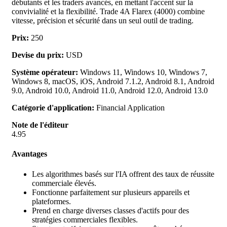
débutants et les traders avancés, en mettant l'accent sur la
convivialité et la flexibilité. Trade 4A Flarex (4000) combine
vitesse, précision et sécurité dans un seul outil de trading.
Prix:
250
Devise du prix:
USD
Système opérateur:
Windows 11, Windows 10, Windows 7,
Windows 8, macOS, iOS, Android 7.1.2, Android 8.1, Android
9.0, Android 10.0, Android 11.0, Android 12.0, Android 13.0
Catégorie d'application:
Financial Application
Note de l'éditeur
4.95
Avantages
Les algorithmes basés sur l'IA offrent des taux de réussite
commerciale élevés.
Fonctionne parfaitement sur plusieurs appareils et
plateformes.
Prend en charge diverses classes d'actifs pour des
stratégies commerciales flexibles.