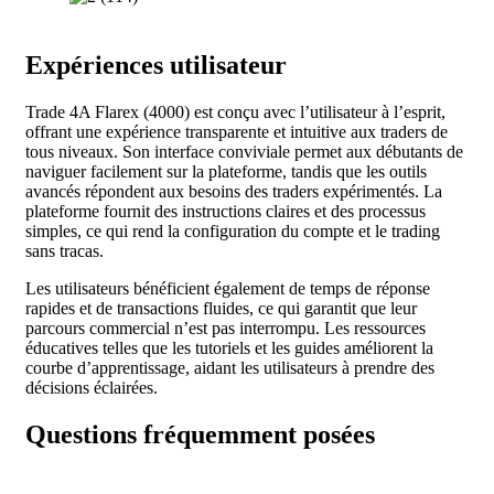
Expériences utilisateur
Trade 4A Flarex (4000) est conçu avec l’utilisateur à l’esprit,
offrant une expérience transparente et intuitive aux traders de
tous niveaux. Son interface conviviale permet aux débutants de
naviguer facilement sur la plateforme, tandis que les outils
avancés répondent aux besoins des traders expérimentés. La
plateforme fournit des instructions claires et des processus
simples, ce qui rend la configuration du compte et le trading
sans tracas.
Les utilisateurs bénéficient également de temps de réponse
rapides et de transactions fluides, ce qui garantit que leur
parcours commercial n’est pas interrompu. Les ressources
éducatives telles que les tutoriels et les guides améliorent la
courbe d’apprentissage, aidant les utilisateurs à prendre des
décisions éclairées.
Questions fréquemment posées