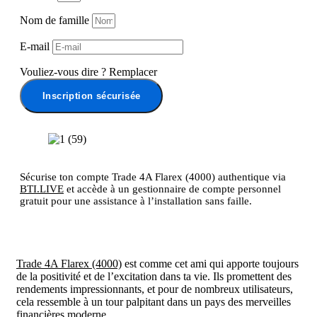
Nom de famille
E-mail
Vouliez-vous dire
?
Remplacer
Inscription sécurisée
Sécurise ton compte Trade 4A Flarex (4000) authentique via
BTI.LIVE
et accède à un gestionnaire de compte personnel
gratuit pour une assistance à l’installation sans faille.
Trade 4A Flarex (4000)
est comme cet ami qui apporte toujours
de la positivité et de l’excitation dans ta vie. Ils promettent des
rendements impressionnants, et pour de nombreux utilisateurs,
cela ressemble à un tour palpitant dans un pays des merveilles
financières moderne.