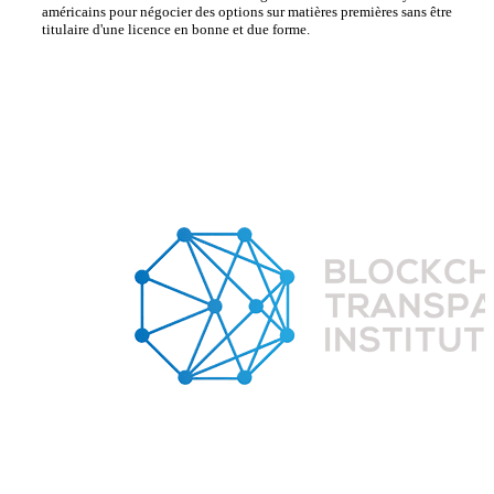
américains pour négocier des options sur matières premières sans être
titulaire d'une licence en bonne et due forme.