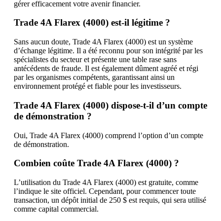
gérer efficacement votre avenir financier.
Trade 4A Flarex (4000) est-il légitime ?
Sans aucun doute, Trade 4A Flarex (4000) est un système
d’échange légitime. Il a été reconnu pour son intégrité par les
spécialistes du secteur et présente une table rase sans
antécédents de fraude. Il est également dûment agréé et régi
par les organismes compétents, garantissant ainsi un
environnement protégé et fiable pour les investisseurs.
Trade 4A Flarex (4000) dispose-t-il d’un compte
de démonstration ?
Oui, Trade 4A Flarex (4000) comprend l’option d’un compte
de démonstration.
Combien coûte Trade 4A Flarex (4000) ?
L’utilisation du Trade 4A Flarex (4000) est gratuite, comme
l’indique le site officiel. Cependant, pour commencer toute
transaction, un dépôt initial de 250 $ est requis, qui sera utilisé
comme capital commercial.