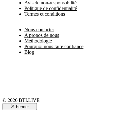
Avis de non-responsabilité
Politique de confidentialité
Termes et conditions
Nous contacter
A propos de nous
Méthodologie
Pourquoi nous faire confiance
Blog
© 2026 BTI.LIVE
Fermer