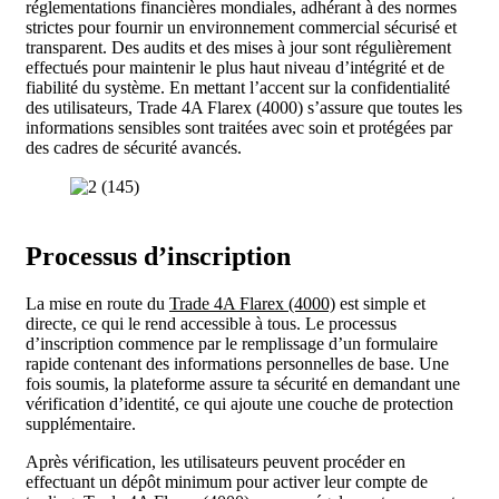
réglementations financières mondiales, adhérant à des normes
strictes pour fournir un environnement commercial sécurisé et
transparent. Des audits et des mises à jour sont régulièrement
effectués pour maintenir le plus haut niveau d’intégrité et de
fiabilité du système. En mettant l’accent sur la confidentialité
des utilisateurs, Trade 4A Flarex (4000) s’assure que toutes les
informations sensibles sont traitées avec soin et protégées par
des cadres de sécurité avancés.
Processus d’inscription
La mise en route du
Trade 4A Flarex (4000)
est simple et
directe, ce qui le rend accessible à tous. Le processus
d’inscription commence par le remplissage d’un formulaire
rapide contenant des informations personnelles de base. Une
fois soumis, la plateforme assure ta sécurité en demandant une
vérification d’identité, ce qui ajoute une couche de protection
supplémentaire.
Après vérification, les utilisateurs peuvent procéder en
effectuant un dépôt minimum pour activer leur compte de