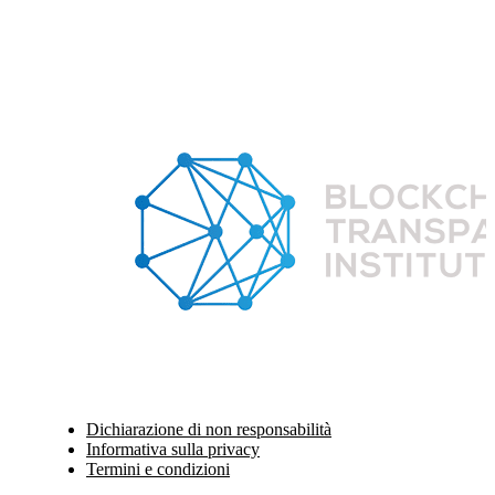
Dichiarazione di non responsabilità
Informativa sulla privacy
Termini e condizioni