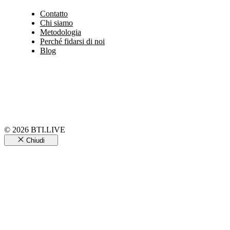
Contatto
Chi siamo
Metodologia
Perché fidarsi di noi
Blog
© 2026 BTI.LIVE
Chiudi