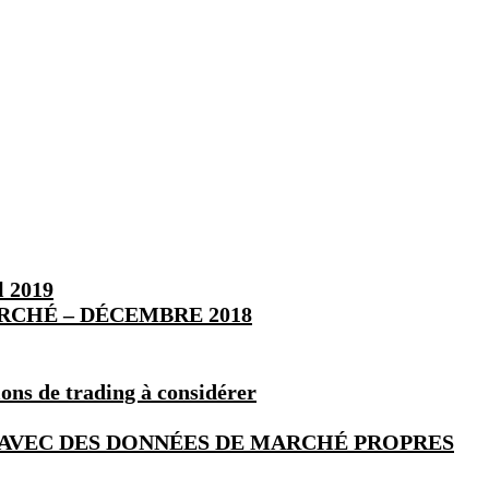
l 2019
RCHÉ – DÉCEMBRE 2018
tions de trading à considérer
 AVEC DES DONNÉES DE MARCHÉ PROPRES