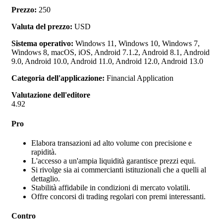
Prezzo:
250
Valuta del prezzo:
USD
Sistema operativo:
Windows 11, Windows 10, Windows 7,
Windows 8, macOS, iOS, Android 7.1.2, Android 8.1, Android
9.0, Android 10.0, Android 11.0, Android 12.0, Android 13.0
Categoria dell'applicazione:
Financial Application
Valutazione dell'editore
4.92
Pro
Elabora transazioni ad alto volume con precisione e
rapidità.
L'accesso a un'ampia liquidità garantisce prezzi equi.
Si rivolge sia ai commercianti istituzionali che a quelli al
dettaglio.
Stabilità affidabile in condizioni di mercato volatili.
Offre concorsi di trading regolari con premi interessanti.
Contro