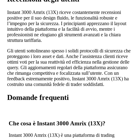
Instant 3000 Amrix (13X) riceve costantemente recensioni
positive per il suo design fluido, le funzionalità robuste e
l’impegno per la sicurezza. I principianti apprezzano il layout
intuitivo della piattaforma e la facilità di avvio, mentre i
professionisti ne elogiano gli strumenti avanzati e la chiara
struttura tariffaria.
Gli utenti sottolineano spesso i solidi protocolli di sicurezza che
proteggono i loro asset e dati. Anche l’assistenza clienti riceve
ottimi voti per la sua reattività ed efficienza nella gestione delle
query. Gli aggiornamenti regolari della piattaforma assicurano
che rimanga competitiva e focalizzata sull’utente. Con un
feedback estremamente positivo, Instant 3000 Amrix (13X) ha
costruito una comunità fedele di trader soddisfatti.
Domande frequenti
Che cosa è Instant 3000 Amrix (13X)?
Instant 3000 Amrix (13X) è una piattaforma di trading