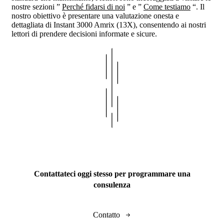
nostre sezioni ”
Perché fidarsi di noi
” e ”
Come testiamo
“. Il
nostro obiettivo è presentare una valutazione onesta e
dettagliata di Instant 3000 Amrix (13X), consentendo ai nostri
lettori di prendere decisioni informate e sicure.
Contattateci oggi stesso per programmare una
consulenza
Contatto