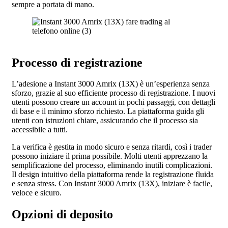
sempre a portata di mano.
Processo di registrazione
L’adesione a Instant 3000 Amrix (13X) è un’esperienza senza
sforzo, grazie al suo efficiente processo di registrazione. I nuovi
utenti possono creare un account in pochi passaggi, con dettagli
di base e il minimo sforzo richiesto. La piattaforma guida gli
utenti con istruzioni chiare, assicurando che il processo sia
accessibile a tutti.
La verifica è gestita in modo sicuro e senza ritardi, così i trader
possono iniziare il prima possibile. Molti utenti apprezzano la
semplificazione del processo, eliminando inutili complicazioni.
Il design intuitivo della piattaforma rende la registrazione fluida
e senza stress. Con Instant 3000 Amrix (13X), iniziare è facile,
veloce e sicuro.
Opzioni di deposito