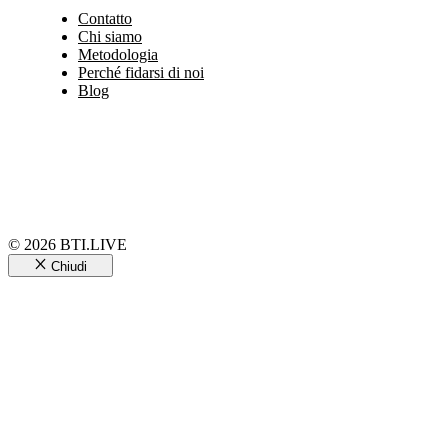
Contatto
Chi siamo
Metodologia
Perché fidarsi di noi
Blog
© 2026 BTI.LIVE
Chiudi