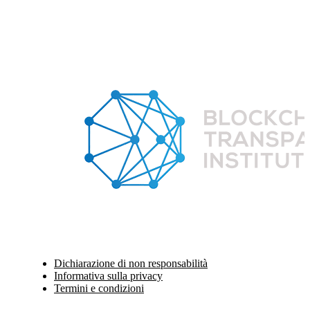
Dichiarazione di non responsabilità
Informativa sulla privacy
Termini e condizioni