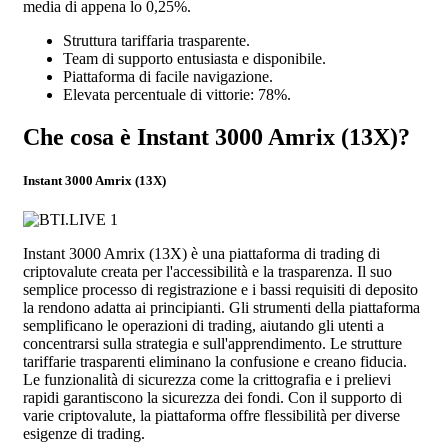
media di appena lo 0,25%.
Struttura tariffaria trasparente.
Team di supporto entusiasta e disponibile.
Piattaforma di facile navigazione.
Elevata percentuale di vittorie: 78%.
Che cosa è Instant 3000 Amrix (13X)?
Instant 3000 Amrix (13X)
Instant 3000 Amrix (13X) è una piattaforma di trading di
criptovalute creata per l'accessibilità e la trasparenza. Il suo
semplice processo di registrazione e i bassi requisiti di deposito
la rendono adatta ai principianti. Gli strumenti della piattaforma
semplificano le operazioni di trading, aiutando gli utenti a
concentrarsi sulla strategia e sull'apprendimento. Le strutture
tariffarie trasparenti eliminano la confusione e creano fiducia.
Le funzionalità di sicurezza come la crittografia e i prelievi
rapidi garantiscono la sicurezza dei fondi. Con il supporto di
varie criptovalute, la piattaforma offre flessibilità per diverse
esigenze di trading.