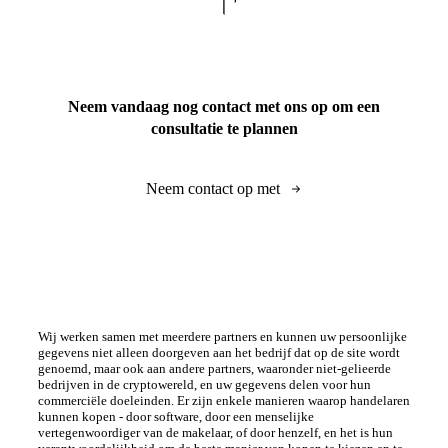
Neem vandaag nog contact met ons op om een
consultatie te plannen
Neem contact op met
Wij werken samen met meerdere partners en kunnen uw persoonlijke
gegevens niet alleen doorgeven aan het bedrijf dat op de site wordt
genoemd, maar ook aan andere partners, waaronder niet-gelieerde
bedrijven in de cryptowereld, en uw gegevens delen voor hun
commerciële doeleinden. Er zijn enkele manieren waarop handelaren
kunnen kopen - door software, door een menselijke
vertegenwoordiger van de makelaar, of door henzelf, en het is hun