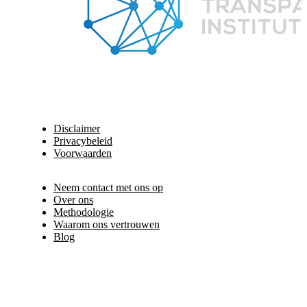
Disclaimer
Privacybeleid
Voorwaarden
Neem contact met ons op
Over ons
Methodologie
Waarom ons vertrouwen
Blog