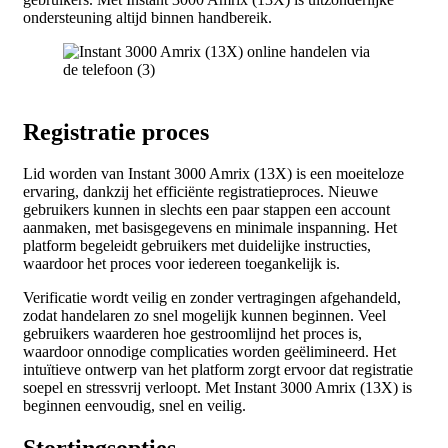
ondersteuning altijd binnen handbereik.
Registratie proces
Lid worden van Instant 3000 Amrix (13X) is een moeiteloze
ervaring, dankzij het efficiënte registratieproces. Nieuwe
gebruikers kunnen in slechts een paar stappen een account
aanmaken, met basisgegevens en minimale inspanning. Het
platform begeleidt gebruikers met duidelijke instructies,
waardoor het proces voor iedereen toegankelijk is.
Verificatie wordt veilig en zonder vertragingen afgehandeld,
zodat handelaren zo snel mogelijk kunnen beginnen. Veel
gebruikers waarderen hoe gestroomlijnd het proces is,
waardoor onnodige complicaties worden geëlimineerd. Het
intuïtieve ontwerp van het platform zorgt ervoor dat registratie
soepel en stressvrij verloopt. Met Instant 3000 Amrix (13X) is
beginnen eenvoudig, snel en veilig.