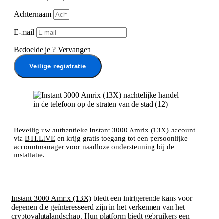
Achternaam
E-mail
Bedoelde je
?
Vervangen
Veilige registratie
Beveilig uw authentieke Instant 3000 Amrix (13X)-account
via
BTI.LIVE
en krijg gratis toegang tot een persoonlijke
accountmanager voor naadloze ondersteuning bij de
installatie.
Instant 3000 Amrix (13X)
biedt een intrigerende kans voor
degenen die geïnteresseerd zijn in het verkennen van het
cryptovalutalandschap. Hun platform biedt gebruikers een