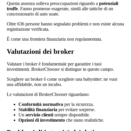
Questa assenza solleva preoccupazioni riguardo a
potenziali
truffe
. Fanno promesse esagerate, simili alle tattiche di un
concessionario di auto usate.
Oltre 636 persone hanno segnalato problemi e non esiste alcuna
registrazione verificata.
È come una frontiera finanziaria non regolamentata.
Valutazioni dei broker
Valutare i broker è fondamentale per garantire i tuoi
investimenti. BrokerChooser si distingue in questo campo.
Scegliere un broker è come scegliere una babysitter: ne vuoi
una affidabile, non un incubo.
Le valutazioni di BrokerChooser riguardano:
Conformità normativa
per la sicurezza.
Stabilità finanziaria
per evitare sorprese.
Un
servizio clienti
sempre disponibile.
Opzioni di investimento
che siano realistiche.