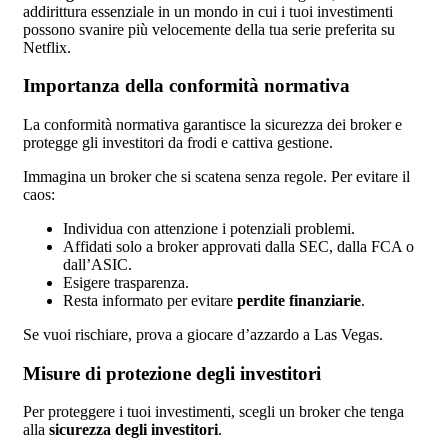
addirittura essenziale in un mondo in cui i tuoi investimenti
possono svanire più velocemente della tua serie preferita su
Netflix.
Importanza della conformità normativa
La conformità normativa garantisce la sicurezza dei broker e
protegge gli investitori da frodi e cattiva gestione.
Immagina un broker che si scatena senza regole. Per evitare il
caos:
Individua con attenzione i potenziali problemi.
Affidati solo a broker approvati dalla SEC, dalla FCA o
dall’ASIC.
Esigere trasparenza.
Resta informato per evitare
perdite finanziarie
.
Se vuoi rischiare, prova a giocare d’azzardo a Las Vegas.
Misure di protezione degli investitori
Per proteggere i tuoi investimenti, scegli un broker che tenga
alla
sicurezza degli investitori
.