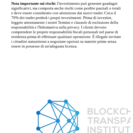
Nota importante sui rischi:
l'investimento può generare guadagni
significativi, ma comporta anche rischi come perdite parziali o totali
e deve essere considerato con attenzione dai nuovi trader. Circa il
70% dei trader perderà i propri investimenti. Prima di investire,
leggete attentamente i nostri Termini e clausole di esclusione della
responsabilità e l'Informativa sulla privacy. I clienti devono
comprendere le proprie responsabilità fiscali personali nel paese di
residenza prima di effettuare qualsiasi operazione. È illegale invitare
i cittadini statunitensi a negoziare opzioni su materie prime senza
essere in possesso di un'adeguata licenza.