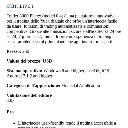
Trader 8000 Flarex (model 0.4) è una piattaforma innovativa
per il trading dello Yuan digitale che offre un'interfaccia facile
da usare, funzioni di trading automatizzate e commissioni
competitive. Grazie alle transazioni sicure e all'assistenza 24 ore
su 24, 7 giorni su 7, mira a fornire un'esperienza di trading
senza problemi sia ai principianti che agli investitori esperti.
Prezzo:
250
Valuta del prezzo:
USD
Sistema operativo:
Windows 8 and higher, macOS, iOS,
Android 7.1.2 and higher
Categoria dell'applicazione:
Financial Application
Valutazione dell'editore
4.93
Pro
L'interfaccia user-friendly rende il trading accessibile a