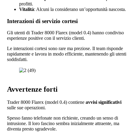
profitti.
Vitalità
: Alcuni la considerano un’opportunità nascosta.
Interazioni di servizio cortesi
Gli utenti di Trader 8000 Flarex (model 0.4) hanno condiviso
esperienze positive con il servizio clienti.
Le interazioni cortesi sono rare ma preziose. Il team risponde
rapidamente e lavora in modo efficiente, mantenendo gli utenti
soddisfatti.
Avvertenze forti
Trader 8000 Flarex (model 0.4) contiene
avvisi significativi
sulle sue operazioni.
Spesso fanno telefonate non richieste, creando un senso di
intrusione. Il loro fascino sembra inizialmente attraente, ma
diventa presto sgradevole.