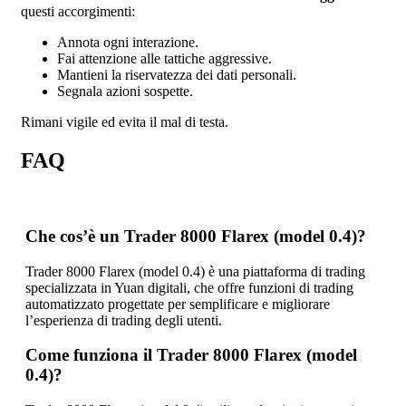
questi accorgimenti:
Annota ogni interazione.
Fai attenzione alle tattiche aggressive.
Mantieni la riservatezza dei dati personali.
Segnala azioni sospette.
Rimani vigile ed evita il mal di testa.
FAQ
Che cos’è un Trader 8000 Flarex (model 0.4)?
Trader 8000 Flarex (model 0.4) è una piattaforma di trading
specializzata in Yuan digitali, che offre funzioni di trading
automatizzato progettate per semplificare e migliorare
l’esperienza di trading degli utenti.
Come funziona il Trader 8000 Flarex (model
0.4)?