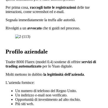
Per prima cosa,
raccogli tutte le registrazioni
delle tue
interazioni, come screenshot ed e-mail.
Segnala immediatamente la truffa alle autorità.
Rivolgiti a un
avvocato
che ti guidi nel processo.
Profilo aziendale
Trader 8000 Flarex (model 0.4) sostiene di offrire
servizi di
trading automatizzato
per lo Yuan digitale.
Molti mettono in dubbio
la legittimità dell’azienda
.
L’azienda fornisce:
Un numero di telefono del Regno Unito.
Un indirizzo e-mail non verificato.
Opportunità di investimento ad alto rischio.
Più siti web.