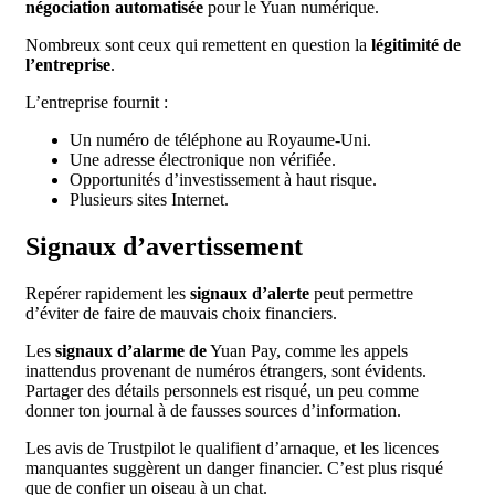
négociation automatisée
pour le Yuan numérique.
Nombreux sont ceux qui remettent en question la
légitimité de
l’entreprise
.
L’entreprise fournit :
Un numéro de téléphone au Royaume-Uni.
Une adresse électronique non vérifiée.
Opportunités d’investissement à haut risque.
Plusieurs sites Internet.
Signaux d’avertissement
Repérer rapidement les
signaux d’alerte
peut permettre
d’éviter de faire de mauvais choix financiers.
Les
signaux d’alarme de
Yuan Pay, comme les appels
inattendus provenant de numéros étrangers, sont évidents.
Partager des détails personnels est risqué, un peu comme
donner ton journal à de fausses sources d’information.
Les avis de Trustpilot le qualifient d’arnaque, et les licences
manquantes suggèrent un danger financier. C’est plus risqué
que de confier un oiseau à un chat.