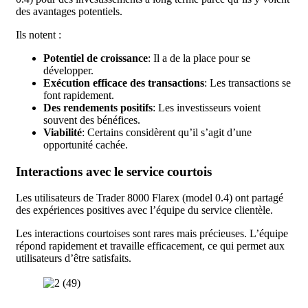
des avantages potentiels.
Ils notent :
Potentiel de croissance
: Il a de la place pour se
développer.
Exécution efficace des transactions
: Les transactions se
font rapidement.
Des rendements positifs
: Les investisseurs voient
souvent des bénéfices.
Viabilité
: Certains considèrent qu’il s’agit d’une
opportunité cachée.
Interactions avec le service courtois
Les utilisateurs de Trader 8000 Flarex (model 0.4) ont partagé
des expériences positives avec l’équipe du service clientèle.
Les interactions courtoises sont rares mais précieuses. L’équipe
répond rapidement et travaille efficacement, ce qui permet aux
utilisateurs d’être satisfaits.