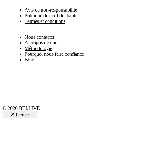
Avis de non-responsabilité
Politique de confidentialité
Termes et conditions
Nous contacter
A propos de nous
Méthodologie
Pourquoi nous faire confiance
Blog
© 2026 BTI.LIVE
Fermer