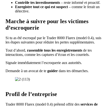
Contrôle tes investissements
– reste informé et proactif.
Enregistre tout ce qui est suspect
– comme le ferait un
détective.
Marche à suivre pour les victimes
d’escroquerie
Si tu as été escroqué par le Trader 8000 Flarex (model 0.4), suis
les étapes suivantes pour réduire les pertes supplémentaires.
Tout d’abord,
rassemble tous les enregistrements
de tes
interactions, comme les captures d’écran et les courriels.
Signale immédiatement l’escroquerie aux autorités.
Demande à un avocat de te
guider
dans tes démarches.
Profil de l’entreprise
Trader 8000 Flarex (model 0.4) prétend offrir des
services de