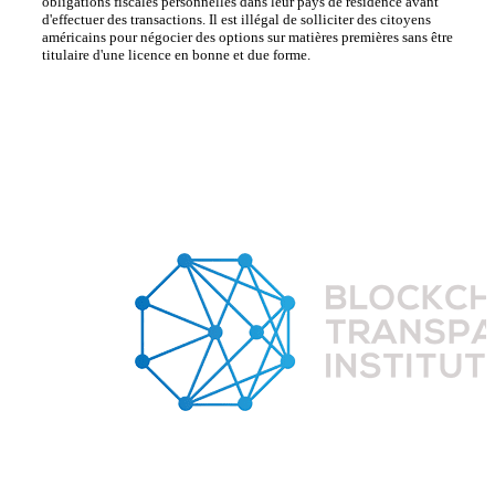
obligations fiscales personnelles dans leur pays de résidence avant
d'effectuer des transactions. Il est illégal de solliciter des citoyens
américains pour négocier des options sur matières premières sans être
titulaire d'une licence en bonne et due forme.