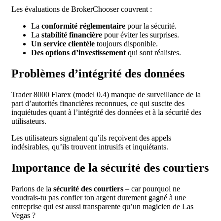
Les évaluations de BrokerChooser couvrent :
La
conformité réglementaire
pour la sécurité.
La
stabilité financière
pour éviter les surprises.
Un service clientèle
toujours disponible.
Des options d’investissement
qui sont réalistes.
Problèmes d’intégrité des données
Trader 8000 Flarex (model 0.4) manque de surveillance de la
part d’autorités financières reconnues, ce qui suscite des
inquiétudes quant à l’intégrité des données et à la sécurité des
utilisateurs.
Les utilisateurs signalent qu’ils reçoivent des appels
indésirables, qu’ils trouvent intrusifs et inquiétants.
Importance de la sécurité des courtiers
Parlons de la
sécurité des courtiers
– car pourquoi ne
voudrais-tu pas confier ton argent durement gagné à une
entreprise qui est aussi transparente qu’un magicien de Las
Vegas ?