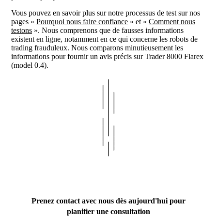
Vous pouvez en savoir plus sur notre processus de test sur nos
pages «
Pourquoi nous faire confiance
» et «
Comment nous
testons
». Nous comprenons que de fausses informations
existent en ligne, notamment en ce qui concerne les robots de
trading frauduleux. Nous comparons minutieusement les
informations pour fournir un avis précis sur Trader 8000 Flarex
(model 0.4).
Prenez contact avec nous dès aujourd'hui pour
planifier une consultation