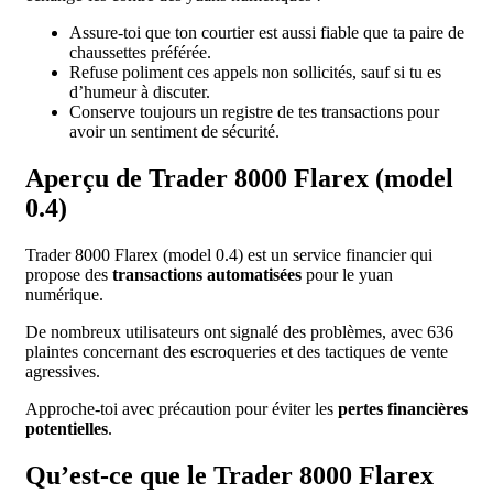
Assure-toi que ton courtier est aussi fiable que ta paire de
chaussettes préférée.
Refuse poliment ces appels non sollicités, sauf si tu es
d’humeur à discuter.
Conserve toujours un registre de tes transactions pour
avoir un sentiment de sécurité.
Aperçu de Trader 8000 Flarex (model
0.4)
Trader 8000 Flarex (model 0.4) est un service financier qui
propose des
transactions automatisées
pour le yuan
numérique.
De nombreux utilisateurs ont signalé des problèmes, avec 636
plaintes concernant des escroqueries et des tactiques de vente
agressives.
Approche-toi avec précaution pour éviter les
pertes financières
potentielles
.
Qu’est-ce que le Trader 8000 Flarex