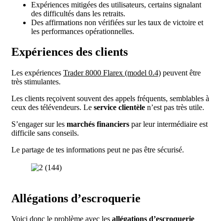
Expériences mitigées des utilisateurs, certains signalant
des difficultés dans les retraits.
Des affirmations non vérifiées sur les taux de victoire et
les performances opérationnelles.
Expériences des clients
Les expériences
Trader 8000 Flarex (model 0.4)
peuvent être
très stimulantes.
Les clients reçoivent souvent des appels fréquents, semblables à
ceux des télévendeurs. Le
service clientèle
n’est pas très utile.
S’engager sur les
marchés financiers
par leur intermédiaire est
difficile sans conseils.
Le partage de tes informations peut ne pas être sécurisé.
Allégations d’escroquerie
Voici donc le problème avec les
allégations d’escroquerie