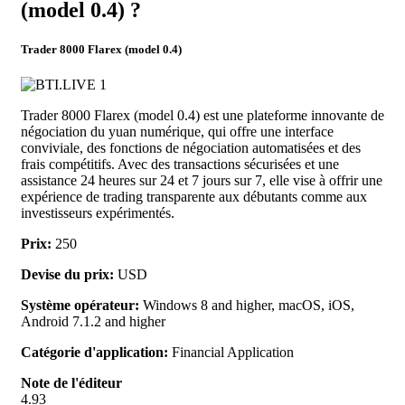
(model 0.4) ?
Trader 8000 Flarex (model 0.4)
Trader 8000 Flarex (model 0.4) est une plateforme innovante de
négociation du yuan numérique, qui offre une interface
conviviale, des fonctions de négociation automatisées et des
frais compétitifs. Avec des transactions sécurisées et une
assistance 24 heures sur 24 et 7 jours sur 7, elle vise à offrir une
expérience de trading transparente aux débutants comme aux
investisseurs expérimentés.
Prix:
250
Devise du prix:
USD
Système opérateur:
Windows 8 and higher, macOS, iOS,
Android 7.1.2 and higher
Catégorie d'application:
Financial Application
Note de l'éditeur
4.93