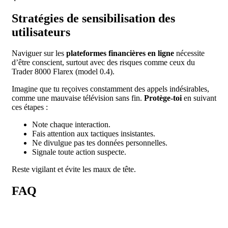
Stratégies de sensibilisation des
utilisateurs
Naviguer sur les
plateformes financières en ligne
nécessite
d’être conscient, surtout avec des risques comme ceux du
Trader 8000 Flarex (model 0.4).
Imagine que tu reçoives constamment des appels indésirables,
comme une mauvaise télévision sans fin.
Protège-toi
en suivant
ces étapes :
Note chaque interaction.
Fais attention aux tactiques insistantes.
Ne divulgue pas tes données personnelles.
Signale toute action suspecte.
Reste vigilant et évite les maux de tête.
FAQ