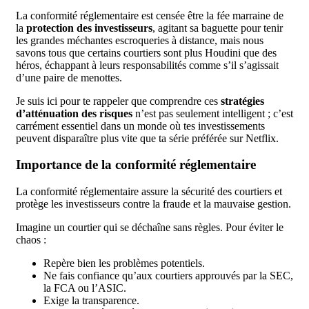
La conformité réglementaire est censée être la fée marraine de
la
protection des investisseurs
, agitant sa baguette pour tenir
les grandes méchantes escroqueries à distance, mais nous
savons tous que certains courtiers sont plus Houdini que des
héros, échappant à leurs responsabilités comme s’il s’agissait
d’une paire de menottes.
Je suis ici pour te rappeler que comprendre ces
stratégies
d’atténuation des risques
n’est pas seulement intelligent ; c’est
carrément essentiel dans un monde où tes investissements
peuvent disparaître plus vite que ta série préférée sur Netflix.
Importance de la conformité réglementaire
La conformité réglementaire assure la sécurité des courtiers et
protège les investisseurs contre la fraude et la mauvaise gestion.
Imagine un courtier qui se déchaîne sans règles. Pour éviter le
chaos :
Repère bien les problèmes potentiels.
Ne fais confiance qu’aux courtiers approuvés par la SEC,
la FCA ou l’ASIC.
Exige la transparence.