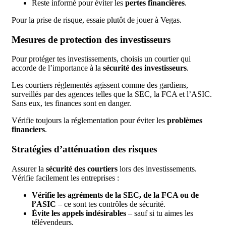
Reste informé pour éviter les
pertes financières
.
Pour la prise de risque, essaie plutôt de jouer à Vegas.
Mesures de protection des investisseurs
Pour protéger tes investissements, choisis un courtier qui
accorde de l’importance à la
sécurité des investisseurs
.
Les courtiers réglementés agissent comme des gardiens,
surveillés par des agences telles que la SEC, la FCA et l’ASIC.
Sans eux, tes finances sont en danger.
Vérifie toujours la réglementation pour éviter les
problèmes
financiers
.
Stratégies d’atténuation des risques
Assurer la
sécurité des courtiers
lors des investissements.
Vérifie facilement les entreprises :
Vérifie les agréments de la SEC, de la FCA ou de
l’ASIC
– ce sont tes contrôles de sécurité.
Évite les appels indésirables
– sauf si tu aimes les
télévendeurs.