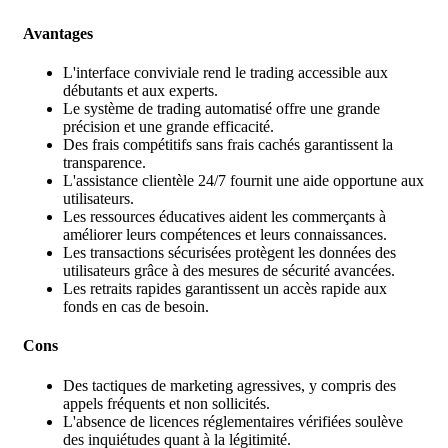
Avantages
L'interface conviviale rend le trading accessible aux
débutants et aux experts.
Le système de trading automatisé offre une grande
précision et une grande efficacité.
Des frais compétitifs sans frais cachés garantissent la
transparence.
L'assistance clientèle 24/7 fournit une aide opportune aux
utilisateurs.
Les ressources éducatives aident les commerçants à
améliorer leurs compétences et leurs connaissances.
Les transactions sécurisées protègent les données des
utilisateurs grâce à des mesures de sécurité avancées.
Les retraits rapides garantissent un accès rapide aux
fonds en cas de besoin.
Cons
Des tactiques de marketing agressives, y compris des
appels fréquents et non sollicités.
L'absence de licences réglementaires vérifiées soulève
des inquiétudes quant à la légitimité.