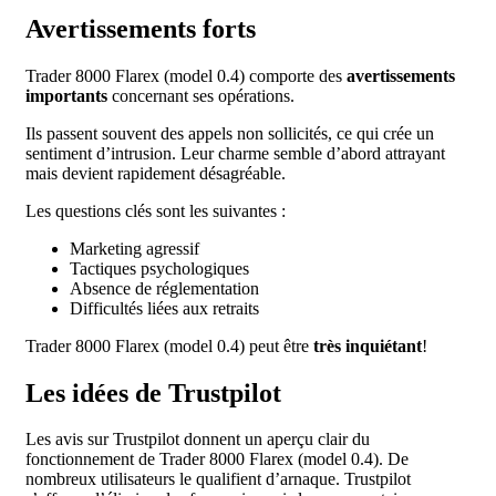
Avertissements forts
Trader 8000 Flarex (model 0.4) comporte des
avertissements
importants
concernant ses opérations.
Ils passent souvent des appels non sollicités, ce qui crée un
sentiment d’intrusion. Leur charme semble d’abord attrayant
mais devient rapidement désagréable.
Les questions clés sont les suivantes :
Marketing agressif
Tactiques psychologiques
Absence de réglementation
Difficultés liées aux retraits
Trader 8000 Flarex (model 0.4) peut être
très inquiétant
!
Les idées de Trustpilot
Les avis sur Trustpilot donnent un aperçu clair du
fonctionnement de Trader 8000 Flarex (model 0.4). De
nombreux utilisateurs le qualifient d’arnaque. Trustpilot