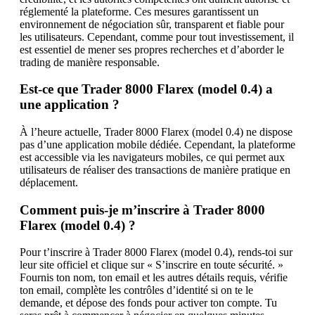
réglementé la plateforme. Ces mesures garantissent un
environnement de négociation sûr, transparent et fiable pour
les utilisateurs. Cependant, comme pour tout investissement, il
est essentiel de mener ses propres recherches et d’aborder le
trading de manière responsable.
Est-ce que Trader 8000 Flarex (model 0.4) a
une application ?
À l’heure actuelle, Trader 8000 Flarex (model 0.4) ne dispose
pas d’une application mobile dédiée. Cependant, la plateforme
est accessible via les navigateurs mobiles, ce qui permet aux
utilisateurs de réaliser des transactions de manière pratique en
déplacement.
Comment puis-je m’inscrire à Trader 8000
Flarex (model 0.4) ?
Pour t’inscrire à Trader 8000 Flarex (model 0.4), rends-toi sur
leur site officiel et clique sur « S’inscrire en toute sécurité. »
Fournis ton nom, ton email et les autres détails requis, vérifie
ton email, complète les contrôles d’identité si on te le
demande, et dépose des fonds pour activer ton compte. Tu