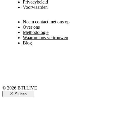
Privacybeleid
Voorwaarden
Neem contact met ons op
Over ons
Methodologie
Waarom ons vertrouwen
Blog
© 2026 BTI.LIVE
Sluiten