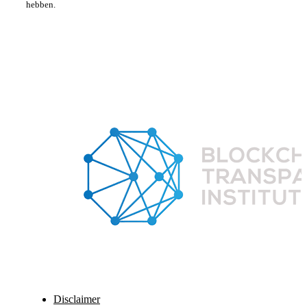
hebben.
Disclaimer