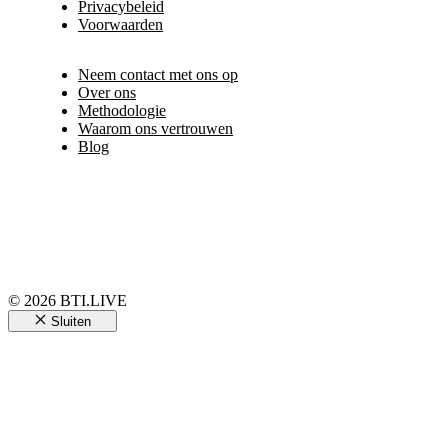
Privacybeleid
Voorwaarden
Neem contact met ons op
Over ons
Methodologie
Waarom ons vertrouwen
Blog
© 2026 BTI.LIVE
Sluiten