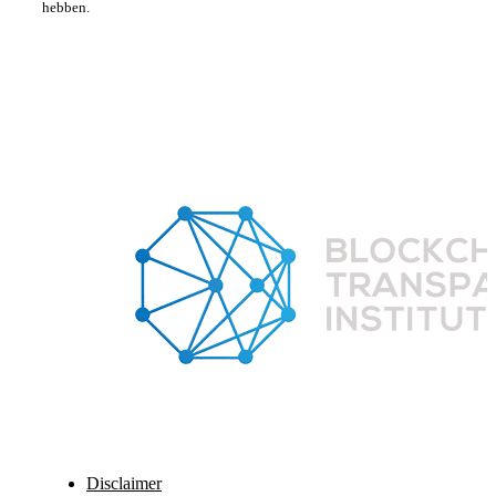
hebben.
Disclaimer