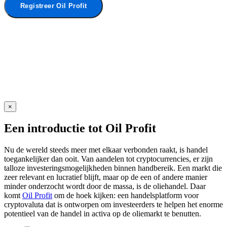
Registreer Oil Profit
×
Een introductie tot Oil Profit
Nu de wereld steeds meer met elkaar verbonden raakt, is handel
toegankelijker dan ooit. Van aandelen tot cryptocurrencies, er zijn
talloze investeringsmogelijkheden binnen handbereik. Een markt die
zeer relevant en lucratief blijft, maar op de een of andere manier
minder onderzocht wordt door de massa, is de oliehandel. Daar
komt
Oil Profit
om de hoek kijken: een handelsplatform voor
cryptovaluta dat is ontworpen om investeerders te helpen het enorme
potentieel van de handel in activa op de oliemarkt te benutten.