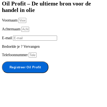
Oil Profit – De ultieme bron voor de
handel in olie
Voornaam
Achternaam
E-mail
Bedoelde je
?
Vervangen
Telefoonnummer
Registreer Oil Profit