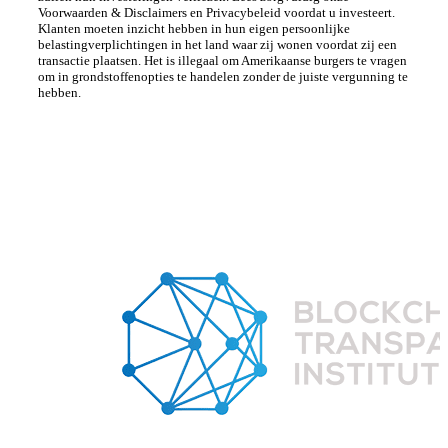
Voorwaarden & Disclaimers en Privacybeleid voordat u investeert.
Klanten moeten inzicht hebben in hun eigen persoonlijke
belastingverplichtingen in het land waar zij wonen voordat zij een
transactie plaatsen. Het is illegaal om Amerikaanse burgers te vragen
om in grondstoffenopties te handelen zonder de juiste vergunning te
hebben.