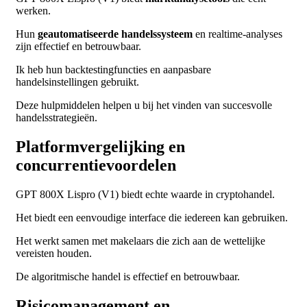
werken.
Hun
geautomatiseerde handelssysteem
en realtime-analyses
zijn effectief en betrouwbaar.
Ik heb hun backtestingfuncties en aanpasbare
handelsinstellingen gebruikt.
Deze hulpmiddelen helpen u bij het vinden van succesvolle
handelsstrategieën.
Platformvergelijking en
concurrentievoordelen
GPT 800X Lispro (V1) biedt echte waarde in cryptohandel.
Het biedt een eenvoudige interface die iedereen kan gebruiken.
Het werkt samen met makelaars die zich aan de wettelijke
vereisten houden.
De algoritmische handel is effectief en betrouwbaar.
Risicomanagement en