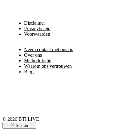
Disclaimer
Privacybeleid
Voorwaarden
Neem contact met ons op
Over ons
Methodologie
Waarom ons vertrouwen
Blog
© 2026 BTI.LIVE
Sluiten