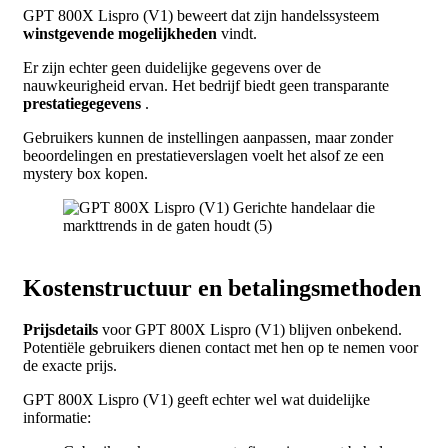
GPT 800X Lispro (V1) beweert dat zijn handelssysteem
winstgevende mogelijkheden
vindt.
Er zijn echter geen duidelijke gegevens over de
nauwkeurigheid ervan. Het bedrijf biedt geen transparante
prestatiegegevens
.
Gebruikers kunnen de instellingen aanpassen, maar zonder
beoordelingen en prestatieverslagen voelt het alsof ze een
mystery box kopen.
Kostenstructuur en betalingsmethoden
Prijsdetails
voor GPT 800X Lispro (V1) blijven onbekend.
Potentiële gebruikers dienen contact met hen op te nemen voor
de exacte prijs.
GPT 800X Lispro (V1) geeft echter wel wat duidelijke
informatie: