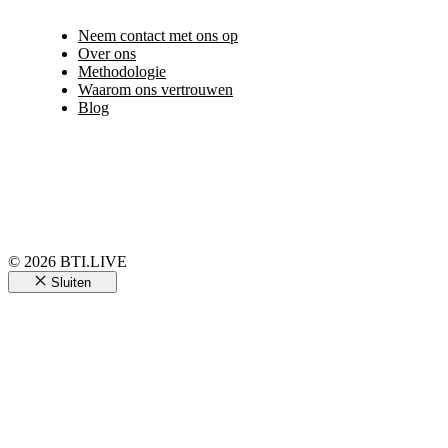
Neem contact met ons op
Over ons
Methodologie
Waarom ons vertrouwen
Blog
© 2026 BTI.LIVE
Sluiten