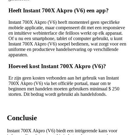
Heeft Instant 700X Akpro (V6) een app?
Instant 700X Akpro (V6) heeft momenteel geen specifieke
mobiele applicatie, maar compenseert dit met een responsieve
en intuïtieve webinterface die feilloos werkt op elk apparaat.
Of u nu een smartphone, tablet of computer gebruikt, u kunt
Instant 700X Akpro (V6) soepel bedienen, wat zorgt voor een
uniforme en productieve handelservaring op verschillende
apparaten.
Hoeveel kost Instant 700X Akpro (V6)?
Er zijn geen kosten verbonden aan het gebruik van Instant
700X Akpro (V6) via het officiële portaal, maar om te
beginnen met handelen moeten gebruikers minimaal $ 250
storten. Dit bedrag wordt gebruikt als handelsfonds.
Conclusie
Instant 700X Akpro (V6) biedt een intrigerende kans voor