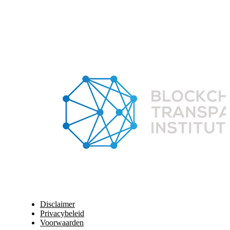
Disclaimer
Privacybeleid
Voorwaarden