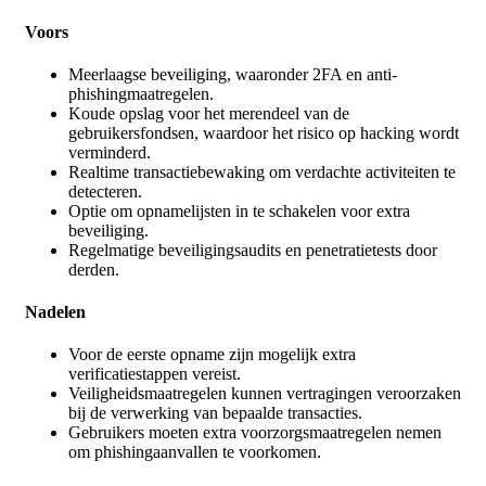
Voors
Meerlaagse beveiliging, waaronder 2FA en anti-
phishingmaatregelen.
Koude opslag voor het merendeel van de
gebruikersfondsen, waardoor het risico op hacking wordt
verminderd.
Realtime transactiebewaking om verdachte activiteiten te
detecteren.
Optie om opnamelijsten in te schakelen voor extra
beveiliging.
Regelmatige beveiligingsaudits en penetratietests door
derden.
Nadelen
Voor de eerste opname zijn mogelijk extra
verificatiestappen vereist.
Veiligheidsmaatregelen kunnen vertragingen veroorzaken
bij de verwerking van bepaalde transacties.
Gebruikers moeten extra voorzorgsmaatregelen nemen
om phishingaanvallen te voorkomen.