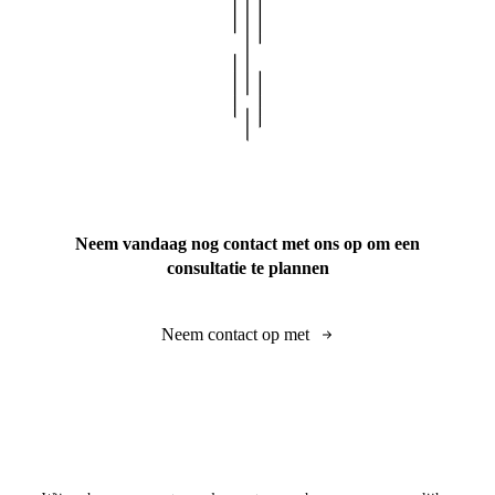
Neem vandaag nog contact met ons op om een
consultatie te plannen
Neem contact op met