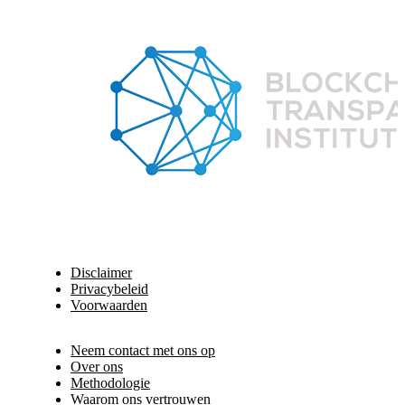
Disclaimer
Privacybeleid
Voorwaarden
Neem contact met ons op
Over ons
Methodologie
Waarom ons vertrouwen