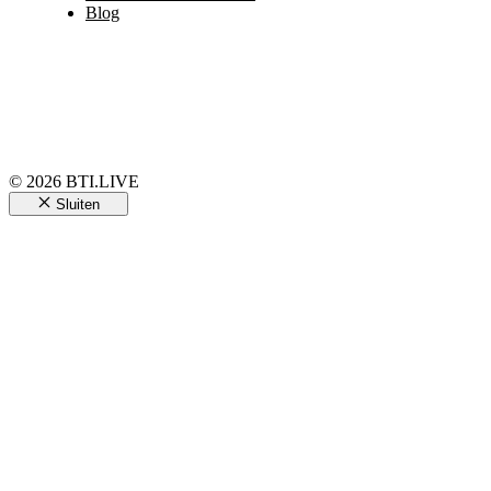
Blog
© 2026 BTI.LIVE
Sluiten