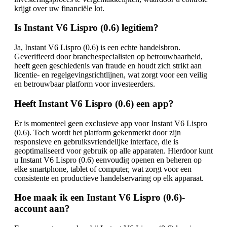
krijgt over uw financiële lot.
Is Instant V6 Lispro (0.6) legitiem?
Ja, Instant V6 Lispro (0.6) is een echte handelsbron.
Geverifieerd door branchespecialisten op betrouwbaarheid,
heeft geen geschiedenis van fraude en houdt zich strikt aan
licentie- en regelgevingsrichtlijnen, wat zorgt voor een veilig
en betrouwbaar platform voor investeerders.
Heeft Instant V6 Lispro (0.6) een app?
Er is momenteel geen exclusieve app voor Instant V6 Lispro
(0.6). Toch wordt het platform gekenmerkt door zijn
responsieve en gebruiksvriendelijke interface, die is
geoptimaliseerd voor gebruik op alle apparaten. Hierdoor kunt
u Instant V6 Lispro (0.6) eenvoudig openen en beheren op
elke smartphone, tablet of computer, wat zorgt voor een
consistente en productieve handelservaring op elk apparaat.
Hoe maak ik een Instant V6 Lispro (0.6)-
account aan?