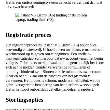
Het is een ondersteuningssysteem dat echt verder gaat dan wat
er verwacht wordt.
Registratie proces
Het registratieproces bij Instant V6 Lispro (0.6) houdt alles
eenvoudig en stressvrij. U hoeft alleen uw naam, e-mailadres en
wachtwoord op te geven om te beginnen. Een snelle e-
mailverificatiestap zorgt ervoor dat uw account vanaf het begin
veilig is. Gebruikers merken vaak op hoe gemakkelijk het is om
zich aan te melden, zonder verwarrende formulieren of
onnodige hindernissen. Binnen enkele minuten is uw account
klaar en bent u klaar om de functies van het platform te
verkennen. Het proces is schoon, modern en efficiënt, wat de
gebruikersgerichte benadering van het platform weerspiegelt.
Het is het soort onboarding dat elke handelaar waardeert.
Stortingsopties