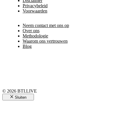
Disclaimer
Privacybeleid
Voorwaarden
Neem contact met ons op
Over ons
Methodologie
Waarom ons vertrouwen
Blog
© 2026 BTI.LIVE
Sluiten