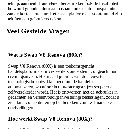
behulpzaamheid. Handelaren benadrukken ook de flexibiliteit
die wordt geboden door aanpasbare tools en de transparantie
van de kostenstructuur. Het is een platform dat voortdurend zijn
beloften aan gebruikers nakomt.
Veel Gestelde Vragen
Wat is Swap V8 Renova (80X)?
Swap V8 Renova (80X) is een toekomstgericht
handelsplatform dat investeerders ondersteunt, ongeacht hun
ervaringsniveau. Het maakt gebruik van de nieuwste
technologische ontwikkelingen om de handel te
automatiseren, waardoor het investeringstraject soepeler en
zelfverzekerder wordt. Het is ontworpen met de gebruiker in
gedachten en vereenvoudigt investeringsbeslissingen, zodat u
zich kunt concentreren op het bereiken van uw financiële
doelstellingen.
Hoe werkt Swap V8 Renova (80X)?