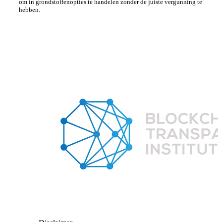
om in grondstoffenopties te handelen zonder de juiste vergunning te
hebben.