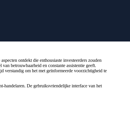
e aspecten ontdekt die enthousiaste investeerders zouden
 van betrouwbaarheid en constante assistentie geeft.
jd verstandig om het met geïnformeerde voorzichtigheid te
nt-handelaren. De gebruiksvriendelijke interface van het