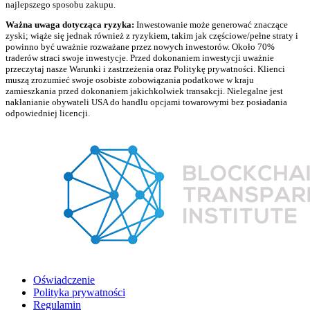
najlepszego sposobu zakupu.
Ważna uwaga dotycząca ryzyka:
Inwestowanie może generować znaczące
zyski; wiąże się jednak również z ryzykiem, takim jak częściowe/pełne straty i
powinno być uważnie rozważane przez nowych inwestorów. Około 70%
traderów straci swoje inwestycje. Przed dokonaniem inwestycji uważnie
przeczytaj nasze Warunki i zastrzeżenia oraz Politykę prywatności. Klienci
muszą zrozumieć swoje osobiste zobowiązania podatkowe w kraju
zamieszkania przed dokonaniem jakichkolwiek transakcji. Nielegalne jest
nakłanianie obywateli USA do handlu opcjami towarowymi bez posiadania
odpowiedniej licencji.
Oświadczenie
Polityka prywatności
Regulamin