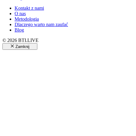
Kontakt z nami
O nas
Metodologia
Dlaczego warto nam zaufać
Blog
© 2026 BTI.LIVE
Zamknij