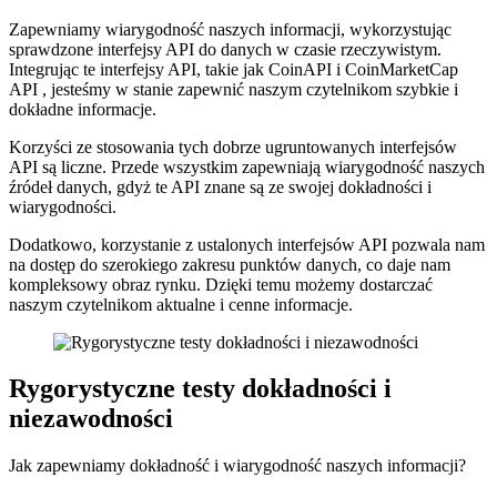
Zapewniamy wiarygodność naszych informacji, wykorzystując
sprawdzone interfejsy API do danych w czasie rzeczywistym.
Integrując te interfejsy API, takie jak CoinAPI i CoinMarketCap
API , jesteśmy w stanie zapewnić naszym czytelnikom szybkie i
dokładne informacje.
Korzyści ze stosowania tych dobrze ugruntowanych interfejsów
API są liczne. Przede wszystkim zapewniają wiarygodność naszych
źródeł danych, gdyż te API znane są ze swojej dokładności i
wiarygodności.
Dodatkowo, korzystanie z ustalonych interfejsów API pozwala nam
na dostęp do szerokiego zakresu punktów danych, co daje nam
kompleksowy obraz rynku. Dzięki temu możemy dostarczać
naszym czytelnikom aktualne i cenne informacje.
Rygorystyczne testy dokładności i
niezawodności
Jak zapewniamy dokładność i wiarygodność naszych informacji?