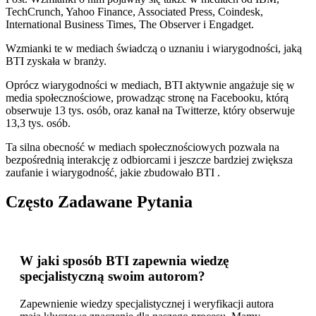
TechCrunch, Yahoo Finance, Associated Press, Coindesk,
International Business Times, The Observer i Engadget.
Wzmianki te w mediach świadczą o uznaniu i wiarygodności, jaką
BTI zyskała w branży.
Oprócz wiarygodności w mediach, BTI aktywnie angażuje się w
media społecznościowe, prowadząc stronę na Facebooku, którą
obserwuje 13 tys. osób, oraz kanał na Twitterze, który obserwuje
13,3 tys. osób.
Ta silna obecność w mediach społecznościowych pozwala na
bezpośrednią interakcję z odbiorcami i jeszcze bardziej zwiększa
zaufanie i wiarygodność, jakie zbudowało BTI .
Często Zadawane Pytania
W jaki sposób BTI zapewnia wiedzę
specjalistyczną swoim autorom?
Zapewnienie wiedzy specjalistycznej i weryfikacji autora