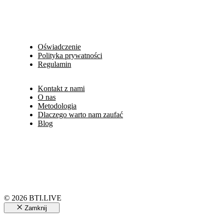
Oświadczenie
Polityka prywatności
Regulamin
Kontakt z nami
O nas
Metodologia
Dlaczego warto nam zaufać
Blog
© 2026 BTI.LIVE
Zamknij