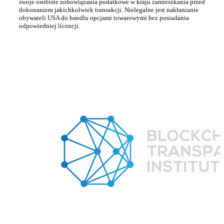
swoje osobiste zobowiązania podatkowe w kraju zamieszkania przed
dokonaniem jakichkolwiek transakcji. Nielegalne jest nakłanianie
obywateli USA do handlu opcjami towarowymi bez posiadania
odpowiedniej licencji.