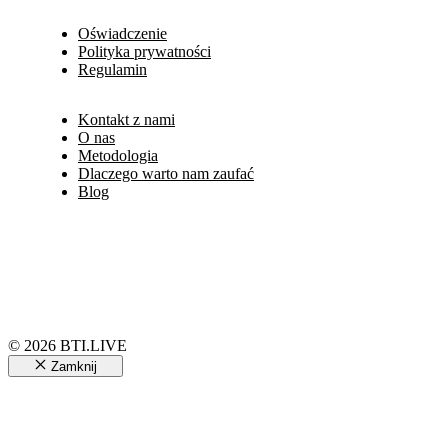
Oświadczenie
Polityka prywatności
Regulamin
Kontakt z nami
O nas
Metodologia
Dlaczego warto nam zaufać
Blog
© 2026 BTI.LIVE
Zamknij