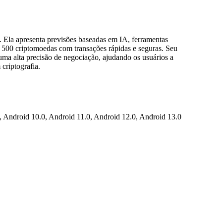
 Ela apresenta previsões baseadas em IA, ferramentas
 500 criptomoedas com transações rápidas e seguras. Seu
 uma alta precisão de negociação, ajudando os usuários a
criptografia.
Android 10.0, Android 11.0, Android 12.0, Android 13.0