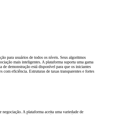
ção para usuários de todos os níveis. Seus algoritmos
gociação mais inteligentes. A plataforma suporta uma gama
 de demonstração está disponível para que os iniciantes
com eficiência. Estruturas de taxas transparentes e fortes
 de negociação. A plataforma aceita uma variedade de