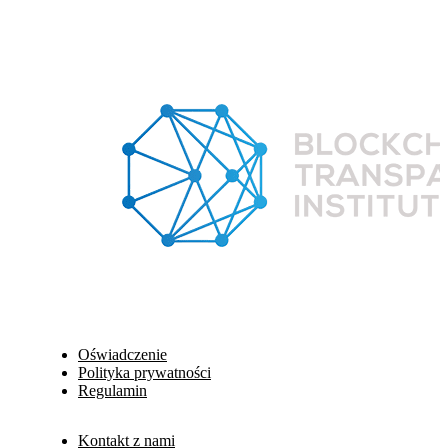
Oświadczenie
Polityka prywatności
Regulamin
Kontakt z nami