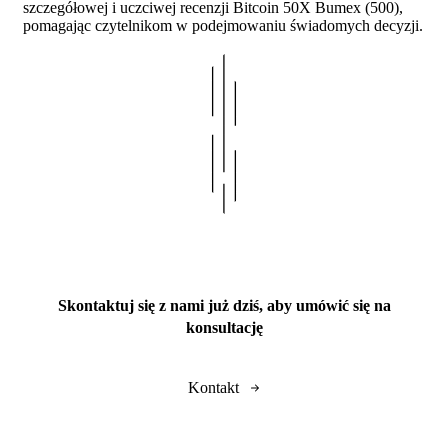
szczegółowej i uczciwej recenzji Bitcoin 50X Bumex (500),
pomagając czytelnikom w podejmowaniu świadomych decyzji.
Skontaktuj się z nami już dziś, aby umówić się na
konsultację
Kontakt