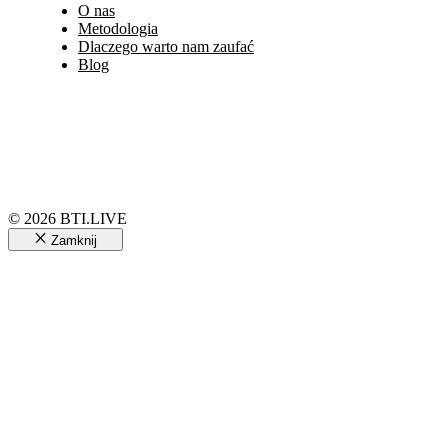
O nas
Metodologia
Dlaczego warto nam zaufać
Blog
© 2026 BTI.LIVE
Zamknij