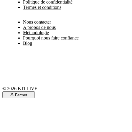
Politique de confidentialité
Termes et conditions
Nous contacter
A propos de nous
Méthodologie
Pourquoi nous faire confiance
Blog
© 2026 BTI.LIVE
Fermer