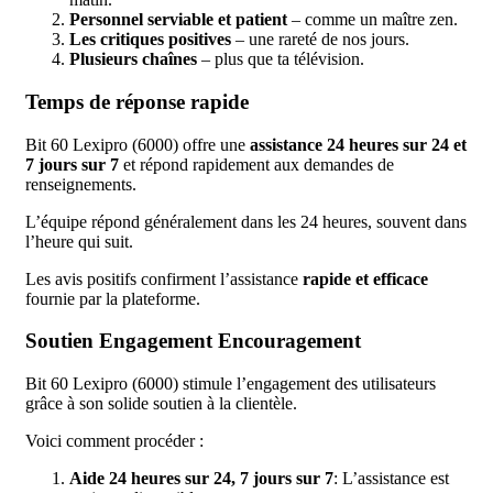
Personnel serviable et patient
– comme un maître zen.
Les critiques positives
– une rareté de nos jours.
Plusieurs chaînes
– plus que ta télévision.
Temps de réponse rapide
Bit 60 Lexipro (6000) offre une
assistance 24 heures sur 24 et
7 jours sur 7
et répond rapidement aux demandes de
renseignements.
L’équipe répond généralement dans les 24 heures, souvent dans
l’heure qui suit.
Les avis positifs confirment l’assistance
rapide et efficace
fournie par la plateforme.
Soutien Engagement Encouragement
Bit 60 Lexipro (6000) stimule l’engagement des utilisateurs
grâce à son solide soutien à la clientèle.
Voici comment procéder :
Aide 24 heures sur 24, 7 jours sur 7
: L’assistance est