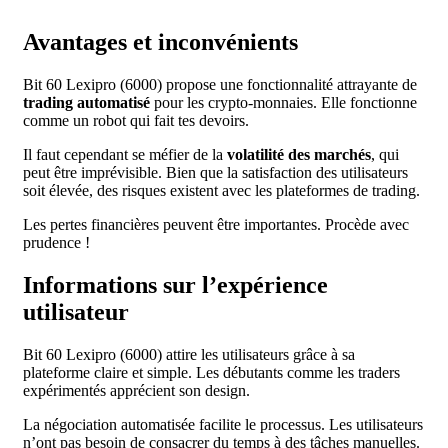
Avantages et inconvénients
Bit 60 Lexipro (6000) propose une fonctionnalité attrayante de
trading automatisé
pour les crypto-monnaies. Elle fonctionne
comme un robot qui fait tes devoirs.
Il faut cependant se méfier de la
volatilité des marchés
, qui
peut être imprévisible. Bien que la satisfaction des utilisateurs
soit élevée, des risques existent avec les plateformes de trading.
Les pertes financières peuvent être importantes. Procède avec
prudence !
Informations sur l’expérience
utilisateur
Bit 60 Lexipro (6000) attire les utilisateurs grâce à sa
plateforme claire et simple. Les débutants comme les traders
expérimentés apprécient son design.
La négociation automatisée facilite le processus. Les utilisateurs
n’ont pas besoin de consacrer du temps à des tâches manuelles.