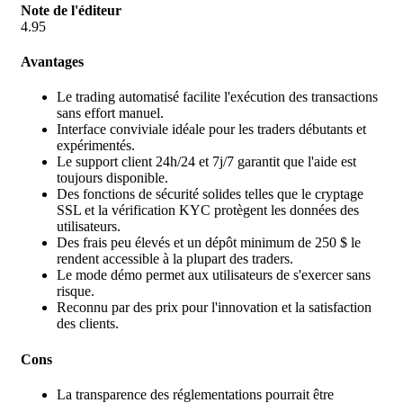
Note de l'éditeur
4.95
Avantages
Le trading automatisé facilite l'exécution des transactions
sans effort manuel.
Interface conviviale idéale pour les traders débutants et
expérimentés.
Le support client 24h/24 et 7j/7 garantit que l'aide est
toujours disponible.
Des fonctions de sécurité solides telles que le cryptage
SSL et la vérification KYC protègent les données des
utilisateurs.
Des frais peu élevés et un dépôt minimum de 250 $ le
rendent accessible à la plupart des traders.
Le mode démo permet aux utilisateurs de s'exercer sans
risque.
Reconnu par des prix pour l'innovation et la satisfaction
des clients.
Cons
La transparence des réglementations pourrait être