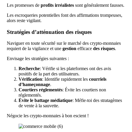
Les promesses de
profits irréalistes
sont généralement fausses.
Les escroqueries potentielles font des affirmations trompeuses,
alors reste vigilant.
Stratégies d’atténuation des risques
Naviguer en toute sécurité sur le marché des crypto-monnaies
requiert de la vigilance et une
gestion
efficace
des risques
.
Envisage les stratégies suivantes :
Recherche
: Vérifie si les plateformes ont des avis
positifs de la part des utilisateurs.
Vérification
: Identifie rapidement les
courriels
d’hameçonnage
.
Courtiers réglementés
: Évite les courtiers non
réglementés.
Évite le battage médiatique
: Méfie-toi des stratagèmes
de vente à la sauvette.
Négocie les crypto-monnaies à bon escient !