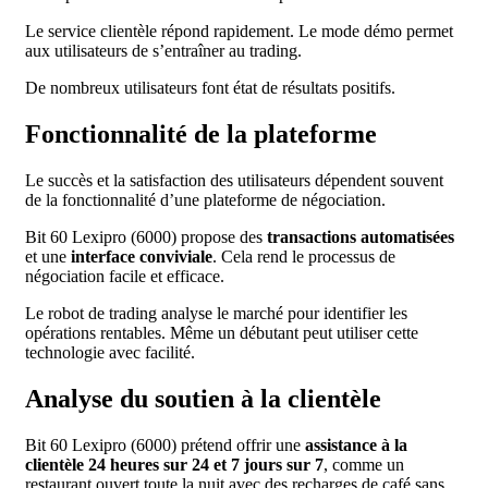
Le service clientèle répond rapidement. Le mode démo permet
aux utilisateurs de s’entraîner au trading.
De nombreux utilisateurs font état de résultats positifs.
Fonctionnalité de la plateforme
Le succès et la satisfaction des utilisateurs dépendent souvent
de la fonctionnalité d’une plateforme de négociation.
Bit 60 Lexipro (6000) propose des
transactions automatisées
et une
interface conviviale
. Cela rend le processus de
négociation facile et efficace.
Le robot de trading analyse le marché pour identifier les
opérations rentables. Même un débutant peut utiliser cette
technologie avec facilité.
Analyse du soutien à la clientèle
Bit 60 Lexipro (6000) prétend offrir une
assistance à la
clientèle 24 heures sur 24 et 7 jours sur 7
, comme un
restaurant ouvert toute la nuit avec des recharges de café sans