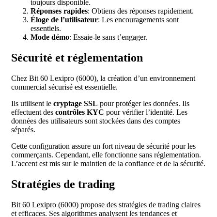
toujours disponible.
Réponses rapides
: Obtiens des réponses rapidement.
Éloge de l’utilisateur
: Les encouragements sont
essentiels.
Mode démo
: Essaie-le sans t’engager.
Sécurité et réglementation
Chez Bit 60 Lexipro (6000), la création d’un environnement
commercial sécurisé est essentielle.
Ils utilisent le
cryptage SSL
pour protéger les données. Ils
effectuent des
contrôles KYC
pour vérifier l’identité. Les
données des utilisateurs sont stockées dans des comptes
séparés.
Cette configuration assure un fort niveau de sécurité pour les
commerçants. Cependant, elle fonctionne sans réglementation.
L’accent est mis sur le maintien de la confiance et de la sécurité.
Stratégies de trading
Bit 60 Lexipro (6000) propose des stratégies de trading claires
et efficaces. Ses algorithmes analysent les tendances et