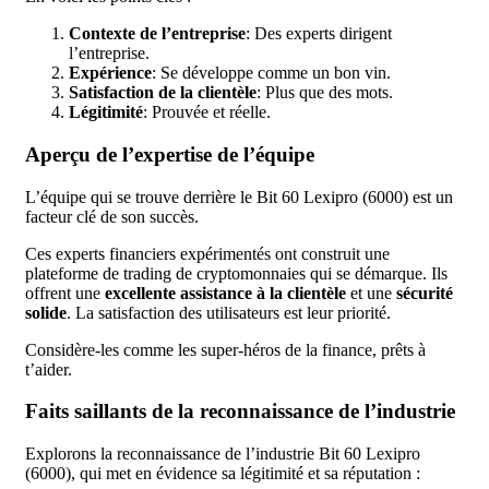
Contexte de l’entreprise
: Des experts dirigent
l’entreprise.
Expérience
: Se développe comme un bon vin.
Satisfaction de la clientèle
: Plus que des mots.
Légitimité
: Prouvée et réelle.
Aperçu de l’expertise de l’équipe
L’équipe qui se trouve derrière le Bit 60 Lexipro (6000) est un
facteur clé de son succès.
Ces experts financiers expérimentés ont construit une
plateforme de trading de cryptomonnaies qui se démarque. Ils
offrent une
excellente assistance à la clientèle
et une
sécurité
solide
. La satisfaction des utilisateurs est leur priorité.
Considère-les comme les super-héros de la finance, prêts à
t’aider.
Faits saillants de la reconnaissance de l’industrie
Explorons la reconnaissance de l’industrie Bit 60 Lexipro
(6000), qui met en évidence sa légitimité et sa réputation :