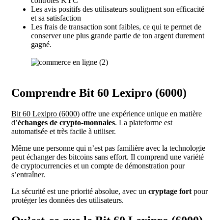
contrôles KYC
Les avis positifs des utilisateurs soulignent son efficacité
et sa satisfaction
Les frais de transaction sont faibles, ce qui te permet de
conserver une plus grande partie de ton argent durement
gagné.
Comprendre Bit 60 Lexipro (6000)
Bit 60 Lexipro (6000)
offre une expérience unique en matière
d’
échanges de crypto-monnaies
. La plateforme est
automatisée et très facile à utiliser.
Même une personne qui n’est pas familière avec la technologie
peut échanger des bitcoins sans effort. Il comprend une variété
de cryptocurrencies et un compte de démonstration pour
s’entraîner.
La sécurité est une priorité absolue, avec un
cryptage fort
pour
protéger les données des utilisateurs.