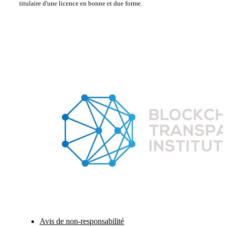
titulaire d'une licence en bonne et due forme.
Avis de non-responsabilité