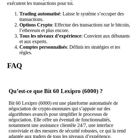
exécutent les transactions pour toi.
Trading automatisé
: Laisse le système s’occuper des
transactions.
Options Crypto
: Effectue des transactions sur le bitcoin,
l’ethereum et plus encore.
Tous les niveaux d’expérience
: Convient aux débutants
et aux experts.
Comptes personnalisés
: Définis tes stratégies et tes
règles.
FAQ
Qu’est-ce que Bit 60 Lexipro (6000) ?
Bit 60 Lexipro (6000) est une plateforme automatisée de
négociation de crypto-monnaies qui s’appuie sur des
algorithmes avancés pour simplifier le processus de
négociation. Elle offre un éventail de fonctionnalités,
notamment une assistance clientèle 24/7, une interface
conviviale et des mesures de sécurité robustes, ce qui la rend
adaptée aux traders de tous les niveaux d’expérience.