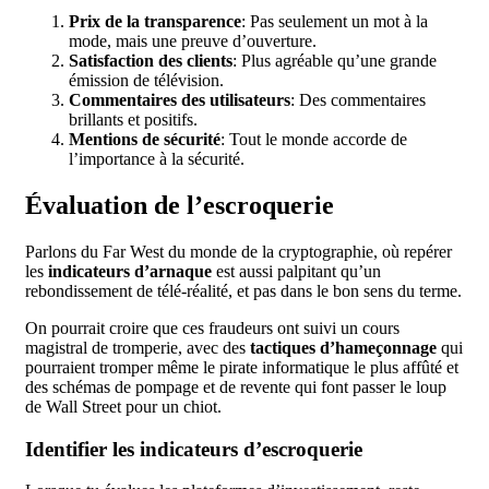
Prix de la transparence
: Pas seulement un mot à la
mode, mais une preuve d’ouverture.
Satisfaction des clients
: Plus agréable qu’une grande
émission de télévision.
Commentaires des utilisateurs
: Des commentaires
brillants et positifs.
Mentions de sécurité
: Tout le monde accorde de
l’importance à la sécurité.
Évaluation de l’escroquerie
Parlons du Far West du monde de la cryptographie, où repérer
les
indicateurs d’arnaque
est aussi palpitant qu’un
rebondissement de télé-réalité, et pas dans le bon sens du terme.
On pourrait croire que ces fraudeurs ont suivi un cours
magistral de tromperie, avec des
tactiques d’hameçonnage
qui
pourraient tromper même le pirate informatique le plus affûté et
des schémas de pompage et de revente qui font passer le loup
de Wall Street pour un chiot.
Identifier les indicateurs d’escroquerie