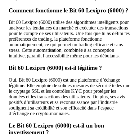
Comment fonctionne le Bit 60 Lexipro (6000) ?
Bit 60 Lexipro (6000) utilise des algorithmes intelligents pour
analyser les tendances du marché et exécuter des transactions
pour le compte de ses utilisateurs. Une fois que tu as défini tes
préférences de trading, la plateforme fonctionne
automatiquement, ce qui permet un trading efficace et sans
stress. Cette automatisation, combinée à sa conception
intuitive, garantit l’accessibilité même pour les débutants.
Bit 60 Lexipro (6000) est-il légitime ?
Oui, Bit 60 Lexipro (6000) est une plateforme d’échange
légitime. Elle emploie de solides mesures de sécurité telles que
le cryptage SSL et les contrôles KYC pour protéger les
données et les transactions des utilisateurs. De plus, ses avis
positifs d’utilisateurs et sa reconnaissance par l’industrie
soulignent sa crédibilité et son efficacité dans l’espace
d’échange de crypto-monnaies.
Le Bit 60 Lexipro (6000) est-il un bon
investissement ?