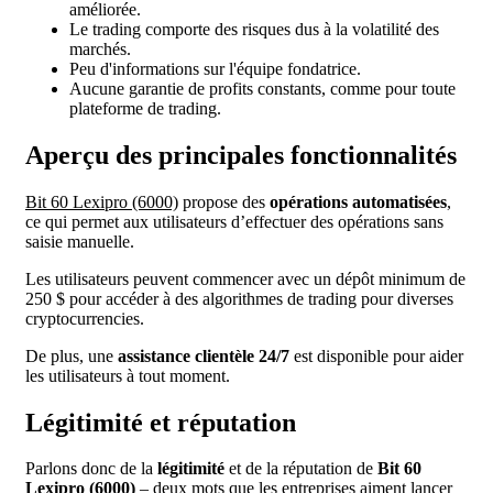
améliorée.
Le trading comporte des risques dus à la volatilité des
marchés.
Peu d'informations sur l'équipe fondatrice.
Aucune garantie de profits constants, comme pour toute
plateforme de trading.
Aperçu des principales fonctionnalités
Bit 60 Lexipro (6000)
propose des
opérations automatisées
,
ce qui permet aux utilisateurs d’effectuer des opérations sans
saisie manuelle.
Les utilisateurs peuvent commencer avec un dépôt minimum de
250 $ pour accéder à des algorithmes de trading pour diverses
cryptocurrencies.
De plus, une
assistance clientèle 24/7
est disponible pour aider
les utilisateurs à tout moment.
Légitimité et réputation
Parlons donc de la
légitimité
et de la réputation de
Bit 60
Lexipro (6000)
– deux mots que les entreprises aiment lancer